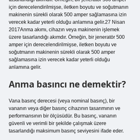
için derecelendirilmişse, iletken boyutu ve soğutmanın
makinenin sürekli olarak 500 amper sağlamasına izin
verecek kadar yeterli olduğu anlamına gelir.27 Nisan
2017Anma akımı, cihazın veya makinenin işlemek
üzere tasarlandığı akımdır. Örneğin, bir jeneratör 500
amper için derecelendirilmişse, iletken boyutu ve
soğutmanın makinenin sürekli olarak 500 amper
sağlamasına izin verecek kadar yeterli olduğu
anlamına gelir.
Anma basıncı ne demektir?
Vana basınç derecesi (veya nominal basınç), bir
vananın veya diğer basınç cihazının tasarımının ve
performansının bir ölçüsüdür. Bu basınç, vananın
güvenli ve verimli bir şekilde çalışmak üzere
tasarlandığı maksimum basınç seviyesini ifade eder.