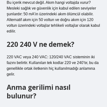
Bu içerik mevcut değil. Akım hangi voltajda vurur?
Mesleki sağlık ve güvenlik için kabul edilen seviyeler
şunlardır: 50 mA’in üzerindeki akım ölümcül olabilir.
Alternatif akım için 50 voltun ve doğru akım için 120
voltun üzerindeki voltajlar tehlikeli voltajlar olarak kabul
edilir.
220 240 V ne demek?
220 VAC veya 240 VAC: 120/240 VAC sisteminin iki
fazını belirtir. Kullanılan tek kodlar 220 ve 240’tır, bu da
genellikle ortak iletkenin hiç kullanılmadığı anlamına
gelir.
Anma gerilimi nasıl
bulunur?