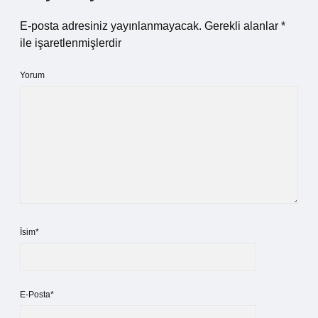
E-posta adresiniz yayınlanmayacak.
Gerekli alanlar
*
ile işaretlenmişlerdir
Yorum
İsim*
E-Posta*