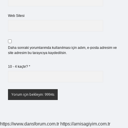
Web Sitesi
Daha sonraki yorumlarımda kullanılması için adım, e-posta adresim ve
site adresim bu tarayıcıya kaydedilsin.
10 - 4 kaçtır?
*
https://www.dansforum.com.tr
https://arnisagiyim.com.tr