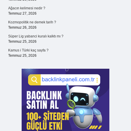
Ağacın kelimesi nedir ?
Temmuz 27, 2026
Kozmopolitik ne demek tarih ?
Temmuz 26, 2026
Süper Lig yabanci kuralı kalktı mı ?
Temmuz 25, 2026
Kamus i Türki kaç sayfa ?
Temmuz 25, 2026