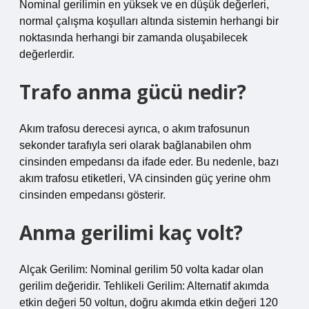
Nominal gerilimin en yüksek ve en düşük değerleri,
normal çalışma koşulları altında sistemin herhangi bir
noktasında herhangi bir zamanda oluşabilecek
değerlerdir.
Trafo anma gücü nedir?
Akım trafosu derecesi ayrıca, o akım trafosunun
sekonder tarafıyla seri olarak bağlanabilen ohm
cinsinden empedansı da ifade eder. Bu nedenle, bazı
akım trafosu etiketleri, VA cinsinden güç yerine ohm
cinsinden empedansı gösterir.
Anma gerilimi kaç volt?
Alçak Gerilim: Nominal gerilim 50 volta kadar olan
gerilim değeridir. Tehlikeli Gerilim: Alternatif akımda
etkin değeri 50 voltun, doğru akımda etkin değeri 120