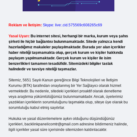
Reklam ve İletişim:
Skype: live:.cid.575569c608265c69
Yasal Uyarı:
Bu internet sitesi, herhangi bir marka, kurum veya şahıs
şirketi ile hiçbir bağlantısı bulunmamaktadır. Sitede yalnızca kendi
hazırladığımız makaleler paylaşılmaktadır. Burada yer alan içerikler
haber niteliği taşımamakta olup, gerçek kurum ve kişiler hakkında
paylaşım yapılmamaktadır. Gerçek kurum ve kişiler ile isim
benzerlikleri tamamen tesadüfidir. Sitemizdeki bilgiler taslak
halindedir ve tavsiye niteliği taşımazlar.
Sitemiz, 5651 Sayılı Kanun gereğince Bilgi Teknolojileri ve İletişim
Kurumu (BTK) tarafından onaylanmış bir Yer Sağlayıcı olarak hizmet
vermektedir. Bu nedenle, sitedeki içerikleri proaktif olarak denetleme
veya araştırma yükümlülüğümüz bulunmamaktadır. Ancak, üyelerimiz
yazdıkları içeriklerin sorumluluğunu taşımakta olup, siteye üye olarak bu
sorumluluğu kabul etmiş sayılırlar.
Hukuka ve yasal düzenlemelere aykırı olduğunu düşündüğünüz
içerikleri,
backlinkpanelicomtr@gmail.com
adresine bildirmeniz halinde,
ilgili içerikler yasal süre içerisinde sitemizden kaldırılacaktır.