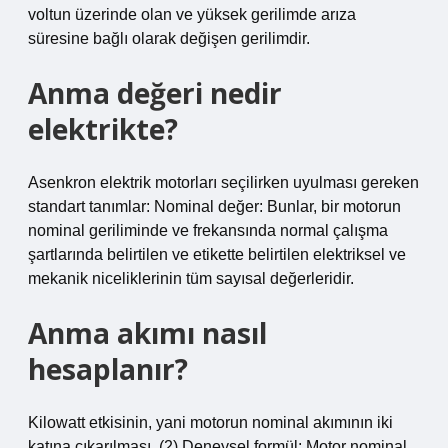
voltun üzerinde olan ve yüksek gerilimde arıza
süresine bağlı olarak değişen gerilimdir.
Anma değeri nedir
elektrikte?
Asenkron elektrik motorları seçilirken uyulması gereken
standart tanımlar: Nominal değer: Bunlar, bir motorun
nominal geriliminde ve frekansında normal çalışma
şartlarında belirtilen ve etikette belirtilen elektriksel ve
mekanik niceliklerinin tüm sayısal değerleridir.
Anma akımı nasıl
hesaplanır?
Kilowatt etkisinin, yani motorun nominal akımının iki
katına çıkarılması. (2) Deneysel formül: Motor nominal