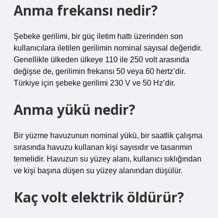
Anma frekansı nedir?
Şebeke gerilimi, bir güç iletim hattı üzerinden son
kullanıcılara iletilen gerilimin nominal sayısal değeridir.
Genellikle ülkeden ülkeye 110 ile 250 volt arasında
değişse de, gerilimin frekansı 50 veya 60 hertz’dir.
Türkiye için şebeke gerilimi 230 V ve 50 Hz’dir.
Anma yükü nedir?
Bir yüzme havuzunun nominal yükü, bir saatlik çalışma
sırasında havuzu kullanan kişi sayısıdır ve tasarımın
temelidir. Havuzun su yüzey alanı, kullanıcı sıklığından
ve kişi başına düşen su yüzey alanından düşülür.
Kaç volt elektrik öldürür?