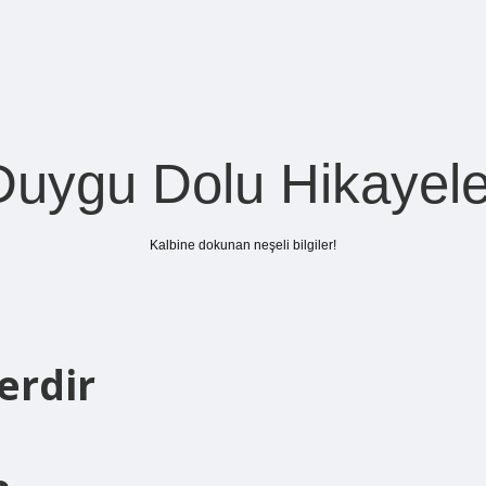
Duygu Dolu Hikayele
Kalbine dokunan neşeli bilgiler!
erdir