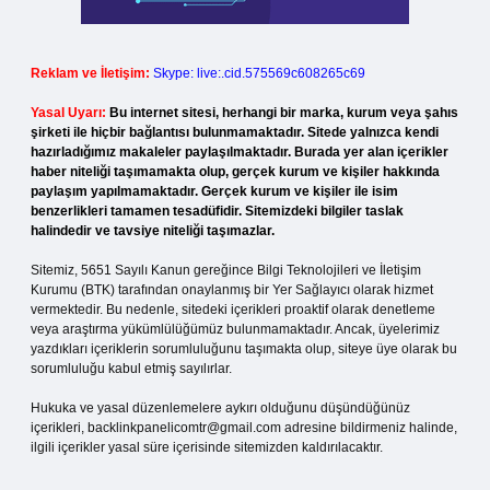
Reklam ve İletişim:
Skype: live:.cid.575569c608265c69
Yasal Uyarı:
Bu internet sitesi, herhangi bir marka, kurum veya şahıs
şirketi ile hiçbir bağlantısı bulunmamaktadır. Sitede yalnızca kendi
hazırladığımız makaleler paylaşılmaktadır. Burada yer alan içerikler
haber niteliği taşımamakta olup, gerçek kurum ve kişiler hakkında
paylaşım yapılmamaktadır. Gerçek kurum ve kişiler ile isim
benzerlikleri tamamen tesadüfidir. Sitemizdeki bilgiler taslak
halindedir ve tavsiye niteliği taşımazlar.
Sitemiz, 5651 Sayılı Kanun gereğince Bilgi Teknolojileri ve İletişim
Kurumu (BTK) tarafından onaylanmış bir Yer Sağlayıcı olarak hizmet
vermektedir. Bu nedenle, sitedeki içerikleri proaktif olarak denetleme
veya araştırma yükümlülüğümüz bulunmamaktadır. Ancak, üyelerimiz
yazdıkları içeriklerin sorumluluğunu taşımakta olup, siteye üye olarak bu
sorumluluğu kabul etmiş sayılırlar.
Hukuka ve yasal düzenlemelere aykırı olduğunu düşündüğünüz
içerikleri,
backlinkpanelicomtr@gmail.com
adresine bildirmeniz halinde,
ilgili içerikler yasal süre içerisinde sitemizden kaldırılacaktır.