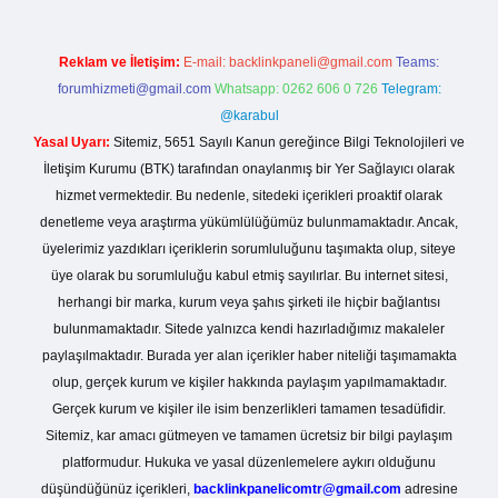
Reklam ve İletişim:
E-mail:
backlinkpaneli@gmail.com
Teams:
forumhizmeti@gmail.com
Whatsapp: 0262 606 0 726
Telegram:
@karabul
Yasal Uyarı:
Sitemiz, 5651 Sayılı Kanun gereğince Bilgi Teknolojileri ve
İletişim Kurumu (BTK) tarafından onaylanmış bir Yer Sağlayıcı olarak
hizmet vermektedir. Bu nedenle, sitedeki içerikleri proaktif olarak
denetleme veya araştırma yükümlülüğümüz bulunmamaktadır. Ancak,
üyelerimiz yazdıkları içeriklerin sorumluluğunu taşımakta olup, siteye
üye olarak bu sorumluluğu kabul etmiş sayılırlar. Bu internet sitesi,
herhangi bir marka, kurum veya şahıs şirketi ile hiçbir bağlantısı
bulunmamaktadır. Sitede yalnızca kendi hazırladığımız makaleler
paylaşılmaktadır. Burada yer alan içerikler haber niteliği taşımamakta
olup, gerçek kurum ve kişiler hakkında paylaşım yapılmamaktadır.
Gerçek kurum ve kişiler ile isim benzerlikleri tamamen tesadüfidir.
Sitemiz, kar amacı gütmeyen ve tamamen ücretsiz bir bilgi paylaşım
platformudur. Hukuka ve yasal düzenlemelere aykırı olduğunu
düşündüğünüz içerikleri,
backlinkpanelicomtr@gmail.com
adresine