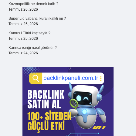
Kozmopolitik ne demek tarih ?
Temmuz 26, 2026
Süper Lig yabanci kuralı kalktı mı ?
Temmuz 25, 2026
Kamus i Türki kaç sayfa ?
Temmuz 25, 2026
Karınca ısırığı nasıl görünür ?
Temmuz 24, 2026