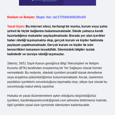
Reklam ve İletişim:
Skype: live:.cid.575569c608265c69
Yasal Uyarı:
Bu internet sitesi, herhangi bir marka, kurum veya şahıs
şirketi ile hiçbir bağlantısı bulunmamaktadır. Sitede yalnızca kendi
hazırladığımız makaleler paylaşılmaktadır. Burada yer alan içerikler
haber niteliği taşımamakta olup, gerçek kurum ve kişiler hakkında
paylaşım yapılmamaktadır. Gerçek kurum ve kişiler ile isim
benzerlikleri tamamen tesadüfidir. Sitemizdeki bilgiler taslak
halindedir ve tavsiye niteliği taşımazlar.
Sitemiz, 5651 Sayılı Kanun gereğince Bilgi Teknolojileri ve İletişim
Kurumu (BTK) tarafından onaylanmış bir Yer Sağlayıcı olarak hizmet
vermektedir. Bu nedenle, sitedeki içerikleri proaktif olarak denetleme
veya araştırma yükümlülüğümüz bulunmamaktadır. Ancak, üyelerimiz
yazdıkları içeriklerin sorumluluğunu taşımakta olup, siteye üye olarak bu
sorumluluğu kabul etmiş sayılırlar.
Hukuka ve yasal düzenlemelere aykırı olduğunu düşündüğünüz
içerikleri,
backlinkpanelicomtr@gmail.com
adresine bildirmeniz halinde,
ilgili içerikler yasal süre içerisinde sitemizden kaldırılacaktır.