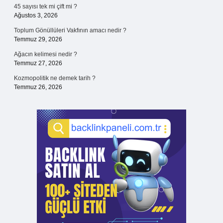
45 sayısı tek mi çift mi ?
Ağustos 3, 2026
Toplum Gönüllüleri Vakfının amacı nedir ?
Temmuz 29, 2026
Ağacın kelimesi nedir ?
Temmuz 27, 2026
Kozmopolitik ne demek tarih ?
Temmuz 26, 2026