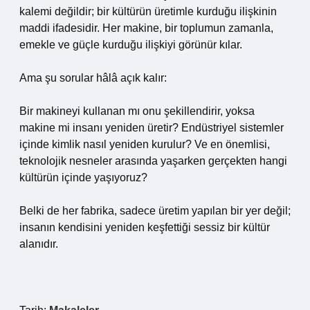
kalemi değildir; bir kültürün üretimle kurduğu ilişkinin
maddi ifadesidir. Her makine, bir toplumun zamanla,
emekle ve güçle kurduğu ilişkiyi görünür kılar.
Ama şu sorular hâlâ açık kalır:
Bir makineyi kullanan mı onu şekillendirir, yoksa
makine mi insanı yeniden üretir? Endüstriyel sistemler
içinde
kimlik
nasıl yeniden kurulur? Ve en önemlisi,
teknolojik nesneler arasında yaşarken gerçekten hangi
kültürün içinde yaşıyoruz?
Belki de her fabrika, sadece üretim yapılan bir yer değil;
insanın kendisini yeniden keşfettiği sessiz bir kültür
alanıdır.