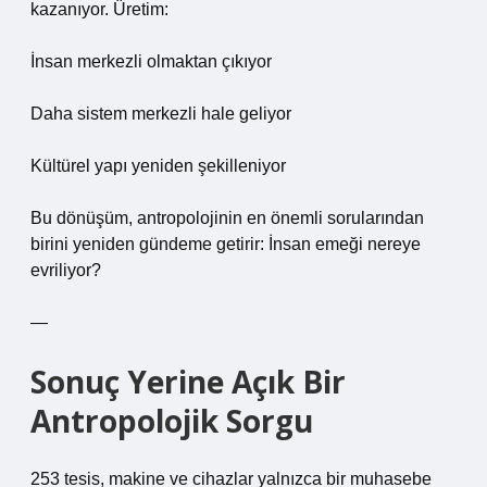
kazanıyor. Üretim:
İnsan merkezli olmaktan çıkıyor
Daha sistem merkezli hale geliyor
Kültürel yapı yeniden şekilleniyor
Bu dönüşüm, antropolojinin en önemli sorularından
birini yeniden gündeme getirir: İnsan emeği nereye
evriliyor?
—
Sonuç Yerine Açık Bir
Antropolojik Sorgu
253 tesis, makine ve cihazlar yalnızca bir muhasebe