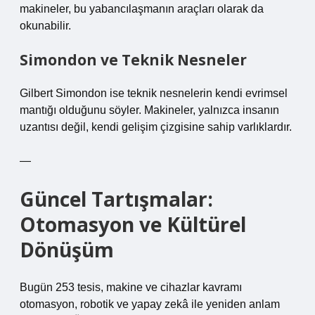
makineler, bu yabancılaşmanın araçları olarak da
okunabilir.
Simondon ve Teknik Nesneler
Gilbert Simondon ise teknik nesnelerin kendi evrimsel
mantığı olduğunu söyler. Makineler, yalnızca insanın
uzantısı değil, kendi gelişim çizgisine sahip varlıklardır.
—
Güncel Tartışmalar:
Otomasyon ve Kültürel
Dönüşüm
Bugün 253 tesis, makine ve cihazlar kavramı
otomasyon, robotik ve yapay zekâ ile yeniden anlam