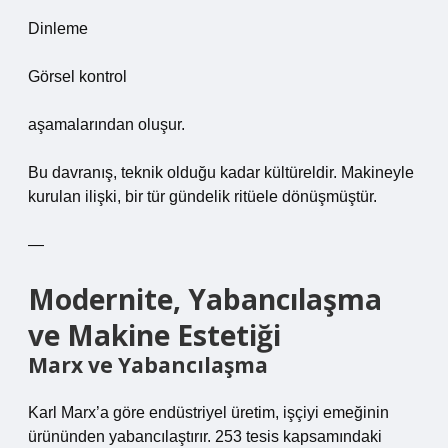
Dinleme
Görsel kontrol
aşamalarından oluşur.
Bu davranış, teknik olduğu kadar kültüreldir. Makineyle
kurulan ilişki, bir tür gündelik ritüele dönüşmüştür.
—
Modernite, Yabancılaşma
ve Makine Estetiği
Marx ve Yabancılaşma
Karl Marx’a göre endüstriyel üretim, işçiyi emeğinin
ürününden yabancılaştırır. 253 tesis kapsamındaki