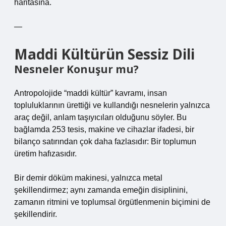
haritasına.
—
Maddi Kültürün Sessiz Dili
Nesneler Konuşur mu?
Antropolojide “maddi kültür” kavramı, insan
topluluklarının ürettiği ve kullandığı nesnelerin yalnızca
araç değil, anlam taşıyıcıları olduğunu söyler. Bu
bağlamda 253 tesis, makine ve cihazlar ifadesi, bir
bilanço satırından çok daha fazlasıdır: Bir toplumun
üretim hafızasıdır.
Bir demir döküm makinesi, yalnızca metal
şekillendirmez; aynı zamanda emeğin disiplinini,
zamanın ritmini ve toplumsal örgütlenmenin biçimini de
şekillendirir.