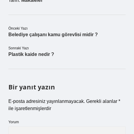
Tarih:
Makaleler
Önceki Yazı
Belediye çalışanı kamu görevlisi midir ?
Sonraki Yazı
Plastik kaide nedir ?
Bir yanıt yazın
E-posta adresiniz yayınlanmayacak.
Gerekli alanlar
*
ile işaretlenmişlerdir
Yorum