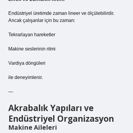
Endüstriyel üretimde zaman lineer ve ölçülebilirdir.
Ancak çalışanlar için bu zaman:
Tekrarlayan hareketler
Makine seslerinin ritmi
Vardiya döngüleri
ile deneyimlenir.
—
Akrabalık Yapıları ve
Endüstriyel Organizasyon
Makine Aileleri