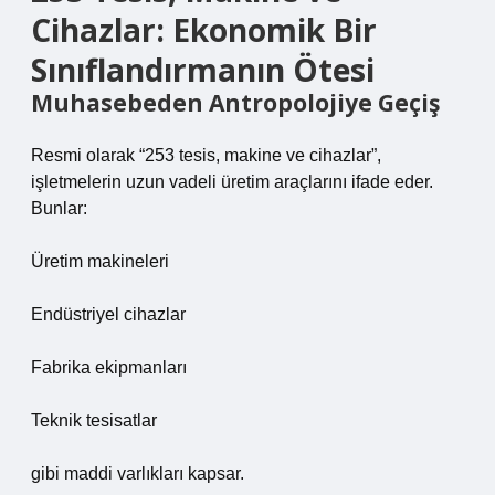
Cihazlar: Ekonomik Bir
Sınıflandırmanın Ötesi
Muhasebeden Antropolojiye Geçiş
Resmi olarak “253 tesis, makine ve cihazlar”,
işletmelerin uzun vadeli üretim araçlarını ifade eder.
Bunlar:
Üretim makineleri
Endüstriyel cihazlar
Fabrika ekipmanları
Teknik tesisatlar
gibi maddi varlıkları kapsar.