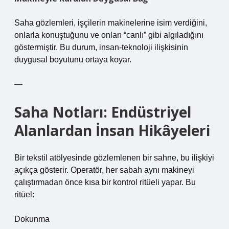
Saha gözlemleri, işçilerin makinelerine isim verdiğini,
onlarla konuştuğunu ve onları “canlı” gibi algıladığını
göstermiştir. Bu durum, insan-teknoloji ilişkisinin
duygusal boyutunu ortaya koyar.
—
Saha Notları: Endüstriyel
Alanlardan İnsan Hikâyeleri
Bir tekstil atölyesinde gözlemlenen bir sahne, bu ilişkiyi
açıkça gösterir. Operatör, her sabah aynı makineyi
çalıştırmadan önce kısa bir kontrol ritüeli yapar. Bu
ritüel:
Dokunma