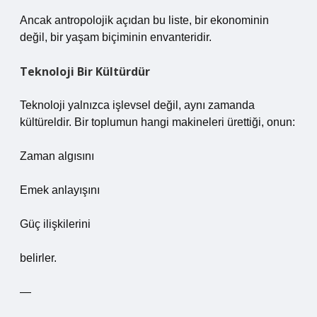
Ancak antropolojik açıdan bu liste, bir ekonominin
değil, bir yaşam biçiminin envanteridir.
Teknoloji Bir Kültürdür
Teknoloji yalnızca işlevsel değil, aynı zamanda
kültüreldir. Bir toplumun hangi makineleri ürettiği, onun:
Zaman algısını
Emek anlayışını
Güç ilişkilerini
belirler.
—