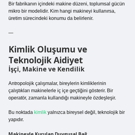
Bir fabrikanın içindeki makine düzeni, toplumsal gücün
mikro bir modelidir. Kim hangi makineyi kullanırsa,
üretim sürecindeki konumu da belirlenir.
—
Kimlik Oluşumu ve
Teknolojik Aidiyet
İşçi, Makine ve Kendilik
Antropolojik çalışmalar, bireylerin kimliklerinin
çalıştıkları makinelerle iç içe geçtiğini gösterir. Bir
operatör, zamanla kullandığı makineyle özdeşleşir.
Bu noktada
kimlik
yalnızca bireysel değil, teknolojik bir
yapıdır.
Makineyle Kurulan Duygusal Bağ