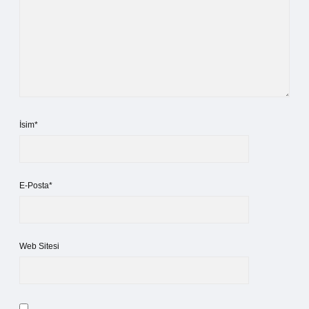
İsim*
E-Posta*
Web Sitesi