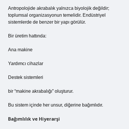
Antropolojide akrabalık yalnızca biyolojik değildir;
toplumsal organizasyonun temelidir. Endüstriyel
sistemlerde de benzer bir yapı görülür.
Bir üretim hattında:
Ana makine
Yardımcı cihazlar
Destek sistemleri
bir “makine akrabalığı” oluşturur.
Bu sistem içinde her unsur, diğerine bağımlıdır.
Bağımlılık ve Hiyerarşi