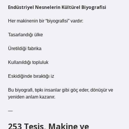
Endüstriyel Nesnelerin Kültürel Biyografisi
Her makinenin bir “biyografisi” vardır:
Tasarlandığı ülke
Üretildiği fabrika
Kullanıldığı topluluk
Eskidiğinde bıraktığı iz
Bu biyografi, tıpkı insanlar gibi göç eder, dönüşür ve
yeniden anlam kazanır.
—
253 Tesis, Makine ve