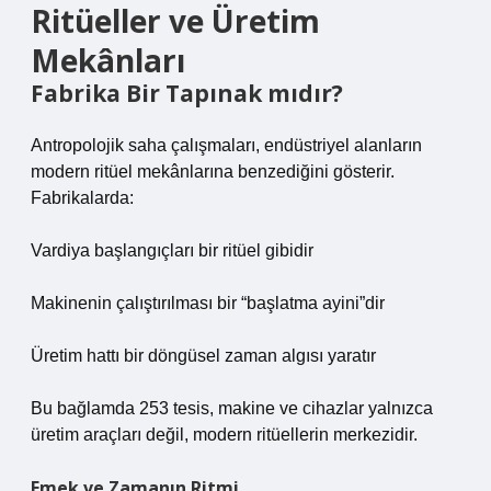
Ritüeller ve Üretim
Mekânları
Fabrika Bir Tapınak mıdır?
Antropolojik saha çalışmaları, endüstriyel alanların
modern ritüel mekânlarına benzediğini gösterir.
Fabrikalarda:
Vardiya başlangıçları bir ritüel gibidir
Makinenin çalıştırılması bir “başlatma ayini”dir
Üretim hattı bir döngüsel zaman algısı yaratır
Bu bağlamda 253 tesis, makine ve cihazlar yalnızca
üretim araçları değil, modern ritüellerin merkezidir.
Emek ve Zamanın Ritmi