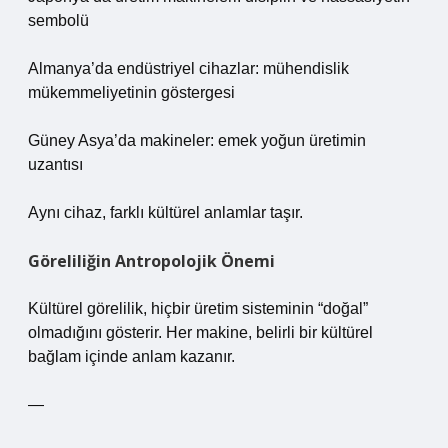
sembolü
Almanya’da endüstriyel cihazlar: mühendislik
mükemmeliyetinin göstergesi
Güney Asya’da makineler: emek yoğun üretimin
uzantısı
Aynı cihaz, farklı kültürel anlamlar taşır.
Göreliliğin Antropolojik Önemi
Kültürel görelilik, hiçbir üretim sisteminin “doğal”
olmadığını gösterir. Her makine, belirli bir kültürel
bağlam içinde anlam kazanır.
—