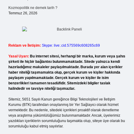
Kozmopolitik ne demek tarih ?
Temmuz 26, 2026
Reklam ve İletişim:
Skype: live:.cid.575569c608265c69
Yasal Uyarı:
Bu internet sitesi, herhangi bir marka, kurum veya şahıs
şirketi ile hiçbir bağlantısı bulunmamaktadır. Sitede yalnızca kendi
hazırladığımız makaleler paylaşılmaktadır. Burada yer alan içerikler
haber niteliği taşımamakta olup, gerçek kurum ve kişiler hakkında
paylaşım yapılmamaktadır. Gerçek kurum ve kişiler ile isim
benzerlikleri tamamen tesadüfidir. Sitemizdeki bilgiler taslak
halindedir ve tavsiye niteliği taşımazlar.
Sitemiz, 5651 Sayılı Kanun gereğince Bilgi Teknolojileri ve İletişim
Kurumu (BTK) tarafından onaylanmış bir Yer Sağlayıcı olarak hizmet
vermektedir. Bu nedenle, sitedeki içerikleri proaktif olarak denetleme
veya araştırma yükümlülüğümüz bulunmamaktadır. Ancak, üyelerimiz
yazdıkları içeriklerin sorumluluğunu taşımakta olup, siteye üye olarak bu
sorumluluğu kabul etmiş sayılırlar.