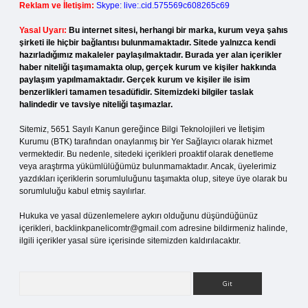
Reklam ve İletişim:
Skype: live:.cid.575569c608265c69
Yasal Uyarı:
Bu internet sitesi, herhangi bir marka, kurum veya şahıs
şirketi ile hiçbir bağlantısı bulunmamaktadır. Sitede yalnızca kendi
hazırladığımız makaleler paylaşılmaktadır. Burada yer alan içerikler
haber niteliği taşımamakta olup, gerçek kurum ve kişiler hakkında
paylaşım yapılmamaktadır. Gerçek kurum ve kişiler ile isim
benzerlikleri tamamen tesadüfidir. Sitemizdeki bilgiler taslak
halindedir ve tavsiye niteliği taşımazlar.
Sitemiz, 5651 Sayılı Kanun gereğince Bilgi Teknolojileri ve İletişim
Kurumu (BTK) tarafından onaylanmış bir Yer Sağlayıcı olarak hizmet
vermektedir. Bu nedenle, sitedeki içerikleri proaktif olarak denetleme
veya araştırma yükümlülüğümüz bulunmamaktadır. Ancak, üyelerimiz
yazdıkları içeriklerin sorumluluğunu taşımakta olup, siteye üye olarak bu
sorumluluğu kabul etmiş sayılırlar.
Hukuka ve yasal düzenlemelere aykırı olduğunu düşündüğünüz
içerikleri,
backlinkpanelicomtr@gmail.com
adresine bildirmeniz halinde,
ilgili içerikler yasal süre içerisinde sitemizden kaldırılacaktır.
Arama