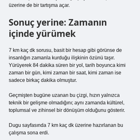
üzerine de bir tartışma açar.
Sonuç yerine: Zamanın
içinde yürümek
7 km kaç dk sorusu, basit bir hesap gibi görünse de
insanlığın zamanla kurduğu ilişkinin özünü taşır.
Yürüyerek 84 dakika süren bir yol, tarih boyunca kimi
zaman bir gün, kimi zaman bir saat, kimi zaman ise
sadece birkaç dakika olmuştur.
Geçmişten bugüne uzanan bu çizgi, hızın yalnızca
teknik bir gelişme olmadığını; aynı zamanda kültürel,
toplumsal ve zihinsel bir dönüşüm olduğunu gösterir.
Dugu sayfasında 7 km kaç dk üzerine hazırlanan bu
çalışma sona erdi.