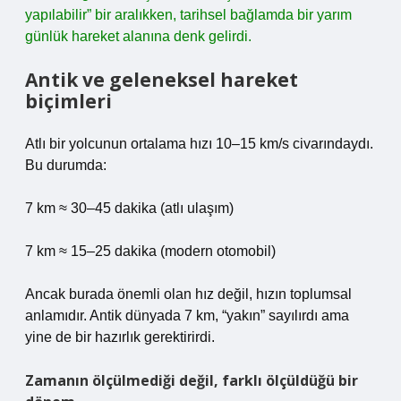
yapılabilir” bir aralıkken, tarihsel bağlamda bir yarım
günlük hareket alanına denk gelirdi.
Antik ve geleneksel hareket
biçimleri
Atlı bir yolcunun ortalama hızı 10–15 km/s civarındaydı.
Bu durumda:
7 km ≈ 30–45 dakika (atlı ulaşım)
7 km ≈ 15–25 dakika (modern otomobil)
Ancak burada önemli olan hız değil, hızın toplumsal
anlamıdır. Antik dünyada 7 km, “yakın” sayılırdı ama
yine de bir hazırlık gerektirirdi.
Zamanın ölçülmediği değil, farklı ölçüldüğü bir