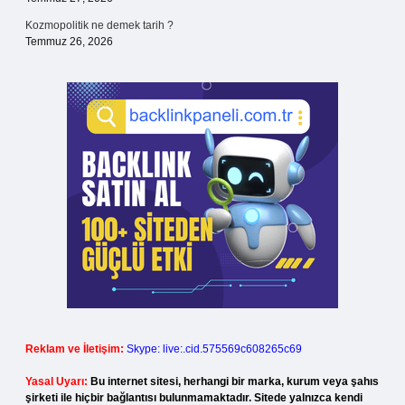
Kozmopolitik ne demek tarih ?
Temmuz 26, 2026
Reklam ve İletişim:
Skype: live:.cid.575569c608265c69
Yasal Uyarı:
Bu internet sitesi, herhangi bir marka, kurum veya şahıs
şirketi ile hiçbir bağlantısı bulunmamaktadır. Sitede yalnızca kendi