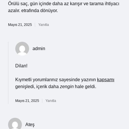
Örülü saç, gün içinde daha az karışır ve tarama ihtiyacı
azalır. etrafında dönüyor.
Mayıs 21, 2025
Yanıtla
admin
Dilan!
Kıymetli yorumlarınız sayesinde yazının
kapsamı
genişledi, içerik daha
zengin
hale geldi.
Mayıs 21, 2025
Yanıtla
Ateş