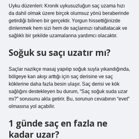
Uyku düzenleri: Kronik uykusuzluğun saç uzama hızı
da dahil olmak üzere birçok olumsuz yönü beraberinde
getirdiği bilinen bir gerçektir. Yorgun hissettiğinizde
dinlenmek hem sizi hem de saçlarınızı rahatlatacak ve
sağlıklı bir şekilde uzamalarına yardımcı olacaktır.
Soğuk su saçı uzatır mı?
Saçlar nazikçe masaj yapılıp soğuk suyla yıkandığında,
bölgeye kan akışı arttığı için saç derisine ve saç
köklerine daha fazla besin ulaşır. Saç derisi ve kök
sağlığını destekleyen bu durum, “Saç soğuk suda uzar
mı?” sorusunu akla getirir. Bu, sorunun cevabının “evet”
olmasına yol açabilir.
1 günde saç en fazla ne
kadar uzar?