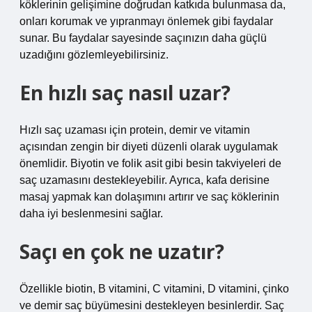
köklerinin gelişimine doğrudan katkıda bulunmasa da,
onları korumak ve yıpranmayı önlemek gibi faydalar
sunar. Bu faydalar sayesinde saçınızın daha güçlü
uzadığını gözlemleyebilirsiniz.
En hızlı saç nasıl uzar?
Hızlı saç uzaması için protein, demir ve vitamin
açısından zengin bir diyeti düzenli olarak uygulamak
önemlidir. Biyotin ve folik asit gibi besin takviyeleri de
saç uzamasını destekleyebilir. Ayrıca, kafa derisine
masaj yapmak kan dolaşımını artırır ve saç köklerinin
daha iyi beslenmesini sağlar.
Saçı en çok ne uzatır?
Özellikle biotin, B vitamini, C vitamini, D vitamini, çinko
ve demir saç büyümesini destekleyen besinlerdir. Saç