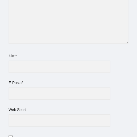
İsim*
E-Posta*
Web Sitesi