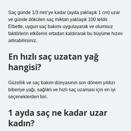
Saç günde 1/3 mm’ye kadar (ayda yaklaşık 1 cm) uzar
ve günde dökülen saç miktarı yaklaşık 100 teldir.
Elbette, uygun saç bakımı uygulayarak ve olumsuz
faktörlerin etkilerini ortadan kaldırarak bu büyüme hızını
artırabilirsiniz.
En hızlı saç uzatan yağ
hangisi?
Güzellik ve saç bakım dünyasının son dönem yıldızı
biberiye yağı, sağlıklı ve hızlı saç uzaması için en iyi
seçeneklerden biri.
1 ayda saç ne kadar uzar
kadın?