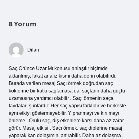
8 Yorum
Dilan
Saç Örünce Uzar Mı konusu anlaşılır biçimde
aktarılmış, fakat analiz kısmı daha derin olabilirdi.
Burada verilen mesaj Saçı örmek doğrudan saç
köklerine bir katkı sağlamasa da, saçların daha güçlü
uzamasına yardımcı olabilir . Saçı örmenin saça
faydaları şunlardır: Her saç yapısı farklıdır ve herkeste
aynı etkiyi göstermeyebilir. Yıpranmayı ve kırılmayı
önleme . Örülü saç, dış etkenlere karşı daha az zarar
görür. Masaj etkisi . Saçı örmek, saç diplerine masaj
yaparak kan dolaşımını artırabilir. Daha az dolaşma .