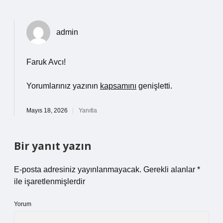
admin
Faruk Avcı!
Yorumlarınız yazının
kapsamını
genişletti.
Mayıs 18, 2026
Yanıtla
Bir yanıt yazın
E-posta adresiniz yayınlanmayacak.
Gerekli alanlar
*
ile işaretlenmişlerdir
Yorum