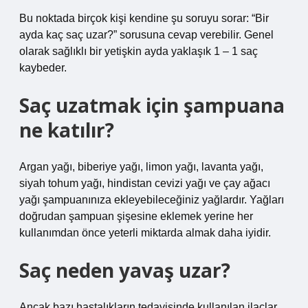
Bu noktada birçok kişi kendine şu soruyu sorar: “Bir
ayda kaç saç uzar?” sorusuna cevap verebilir. Genel
olarak sağlıklı bir yetişkin ayda yaklaşık 1 – 1 saç
kaybeder.
Saç uzatmak için şampuana
ne katılır?
Argan yağı, biberiye yağı, limon yağı, lavanta yağı,
siyah tohum yağı, hindistan cevizi yağı ve çay ağacı
yağı şampuanınıza ekleyebileceğiniz yağlardır. Yağları
doğrudan şampuan şişesine eklemek yerine her
kullanımdan önce yeterli miktarda almak daha iyidir.
Saç neden yavaş uzar?
Ancak bazı hastalıkların tedavisinde kullanılan ilaçlar,