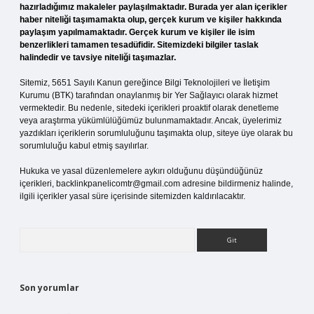
hazırladığımız makaleler paylaşılmaktadır. Burada yer alan içerikler
haber niteliği taşımamakta olup, gerçek kurum ve kişiler hakkında
paylaşım yapılmamaktadır. Gerçek kurum ve kişiler ile isim
benzerlikleri tamamen tesadüfidir. Sitemizdeki bilgiler taslak
halindedir ve tavsiye niteliği taşımazlar.
Sitemiz, 5651 Sayılı Kanun gereğince Bilgi Teknolojileri ve İletişim
Kurumu (BTK) tarafından onaylanmış bir Yer Sağlayıcı olarak hizmet
vermektedir. Bu nedenle, sitedeki içerikleri proaktif olarak denetleme
veya araştırma yükümlülüğümüz bulunmamaktadır. Ancak, üyelerimiz
yazdıkları içeriklerin sorumluluğunu taşımakta olup, siteye üye olarak bu
sorumluluğu kabul etmiş sayılırlar.
Hukuka ve yasal düzenlemelere aykırı olduğunu düşündüğünüz
içerikleri,
backlinkpanelicomtr@gmail.com
adresine bildirmeniz halinde,
ilgili içerikler yasal süre içerisinde sitemizden kaldırılacaktır.
Arama
Son yorumlar