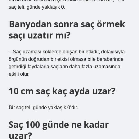
saç teli, günde yaklaşık 0.
Banyodan sonra saç örmek
saçı uzatır mı?
– Saç uzaması köklerde oluşan bir etkidir, dolayısıyla
örgünün doğrudan bir etkisi olmasa bile beraberinde
getirdiği faydalarla saçların daha fazla uzamasında
etkili olur.
10 cm saç kaç ayda uzar?
Bir saç teli günde yaklaşık 0’dır.
Saç 100 günde ne kadar
uzar?