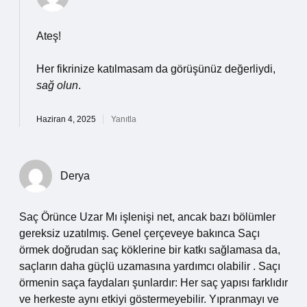
Ateş!
Her fikrinize katılmasam da görüşünüz değerliydi,
sağ olun
.
Haziran 4, 2025
Yanıtla
Derya
Saç Örünce Uzar Mı işlenişi net, ancak bazı bölümler
gereksiz uzatılmış. Genel çerçeveye bakınca Saçı
örmek doğrudan saç köklerine bir katkı sağlamasa da,
saçların daha güçlü uzamasına yardımcı olabilir . Saçı
örmenin saça faydaları şunlardır: Her saç yapısı farklıdır
ve herkeste aynı etkiyi göstermeyebilir. Yıpranmayı ve