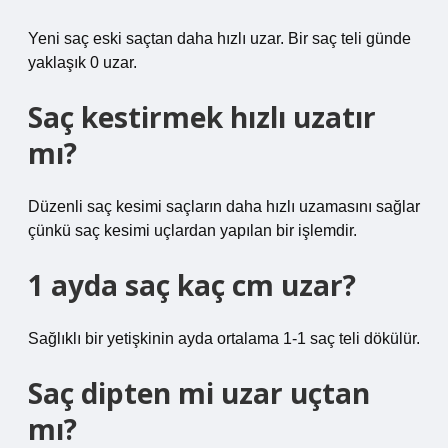
Yeni saç eski saçtan daha hızlı uzar. Bir saç teli günde
yaklaşık 0 uzar.
Saç kestirmek hızlı uzatır
mı?
Düzenli saç kesimi saçların daha hızlı uzamasını sağlar
çünkü saç kesimi uçlardan yapılan bir işlemdir.
1 ayda saç kaç cm uzar?
Sağlıklı bir yetişkinin ayda ortalama 1-1 saç teli dökülür.
Saç dipten mi uzar uçtan
mı?