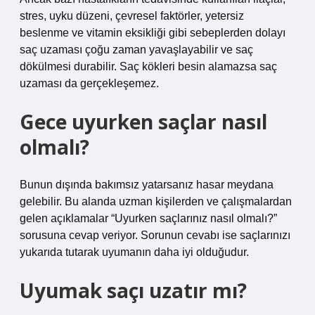
stres, uyku düzeni, çevresel faktörler, yetersiz
beslenme ve vitamin eksikliği gibi sebeplerden dolayı
saç uzaması çoğu zaman yavaşlayabilir ve saç
dökülmesi durabilir. Saç kökleri besin alamazsa saç
uzaması da gerçekleşemez.
Gece uyurken saçlar nasıl
olmalı?
Bunun dışında bakımsız yatarsanız hasar meydana
gelebilir. Bu alanda uzman kişilerden ve çalışmalardan
gelen açıklamalar “Uyurken saçlarınız nasıl olmalı?”
sorusuna cevap veriyor. Sorunun cevabı ise saçlarınızı
yukarıda tutarak uyumanın daha iyi olduğudur.
Uyumak saçı uzatır mı?