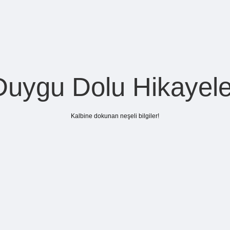
Duygu Dolu Hikayele
Kalbine dokunan neşeli bilgiler!