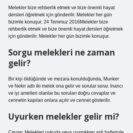
Melekler bize rehberlik etmek ve bize önemli hayat
dersleri öğretmek için gönderilir. Melekler her gün
bizimle konuşur. 24 Temmuz 2016Melekler bize
rehberlik etmek ve bize önemli hayat dersleri öğretmek
için gönderilir. Melekler her gün bizimle konuşur.
Sorgu melekleri ne zaman
gelir?
Bir kişi öldüğünde ve mezara konulduğunda, Munker
ve Nekir adlı iki melek ona gelir ve sorular sorar. İnancı
ve iyi amelleri olanlar bu soruları doğru cevaplar ve
cennetin kapıları onlara açılır ve cennet gösterilir.
Uyurken melekler gelir mi?
Cevap: Melekleri uykuda veya uyanıkken asli halleriyle