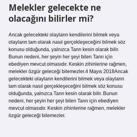
Melekler gelecekte ne
olacağını bilirler mi?
Ancak gelecekteki olayların kendilerini bilmek veya
olayların tam olarak nasıl gerçekleşeceğini bilmek söz
konusu olduğunda, yalnızca Tanrı kesin olarak bilir.
Bunun nedeni, her şeyin her şeyi bilen Tanrı için
ebediyen mevcut olmasıdır. Keskin zihinlerine rağmen,
melekler özgür geleceği bilemezler.4 Mayıs 2018Ancak
gelecekteki olayların kendilerini bilmek veya olayların
tam olarak nasıl gerçekleşeceğini bilmek söz konusu
olduğunda, yalnızca Tanrı kesin olarak bilir. Bunun
nedeni, her şeyin her şeyi bilen Tanrı için ebediyen
mevcut olmasıdır. Keskin zihinlerine rağmen, melekler
özgür geleceği bilemezler.