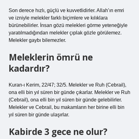
Son derece hızlı, güçlü ve kuvvetlidirler. Allah’ın emri
ve izniyle melekler farklı biçimlere ve kılıklara
bürünebilirler. İnsan gözü melekleri görme yeteneğiyle
yaratılmadığından melekler çıplak gözle görülemez.
Melekler gaybı bilemezler.
Meleklerin ömrü ne
kadardır?
Kuran-ı Kerim, 22/47; 32/5. Melekler ve Ruh (Cebrail),
ona elli bin yıl süren bir günde çıkarlar. Melekler ve Ruh
(Cebrail), ona elli bin yıl süren bir günde gelebilirler.
Melekler ve Cebrail, bu makamların her birine elli bin
yıl süren bir günde ulaşırlar.
Kabirde 3 gece ne olur?