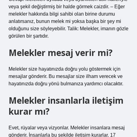
veya şekil değiştirmiş bir halde görmek caizdir. – Eğer
melekler hakkında bilgi sahibi olan birine durumu
anlatırsanız, bunun melek mi yoksa başka bir şey mi
olduğunu size söyleyebilir. Talik: Melekler, imanın gözle
görülen bir şartıdır.
Melekler mesaj verir mi?
Melekler size hayatınızda doğru yolu göstermek için
mesajlar gönderir. Bu mesajlar size ilham verecek ve
hayatınızda doğru yönü bulmanıza yardımcı olacaktır.
Melekler insanlarla iletişim
kurar mı?
Evet, rüyalar veya vizyonlar. Melekler insanlara mesaj
gönderir. İnsanlarla bu şekilde iletişim kurarlar. 17