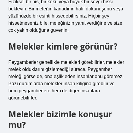
Fiziksel bir his, bir koku veya büyük bir sevgi hissi
bekleyin. Bir meleğin kanadının hafif dokunuşunu veya
yüzünüzde bir esinti hissedebilirsiniz. Hiçbir şey
hissetmeseniz bile, meleğinizin yanıt verdiğine ve size
çok yakın olduğuna güvenin.
Melekler kimlere görünür?
Peygamberler genellikle melekleri görebilirler, melekler
melek olduklarını gizlemediği sürece. Peygamber
meleği görse de, ona eşlik eden insanlar onu göremez.
Bazı durumlarda melekler insan kılığına girebilir ve
hem peygamberlere hem de diğer insanlara
görünebilirler.
Melekler bizimle konuşur
mu?