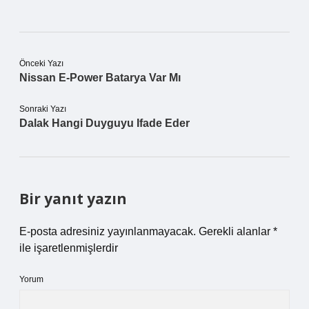
Önceki Yazı
Nissan E-Power Batarya Var Mı
Sonraki Yazı
Dalak Hangi Duyguyu Ifade Eder
Bir yanıt yazın
E-posta adresiniz yayınlanmayacak.
Gerekli alanlar
*
ile işaretlenmişlerdir
Yorum