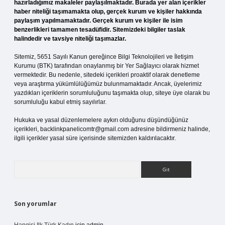
hazırladığımız makaleler paylaşılmaktadır. Burada yer alan içerikler
haber niteliği taşımamakta olup, gerçek kurum ve kişiler hakkında
paylaşım yapılmamaktadır. Gerçek kurum ve kişiler ile isim
benzerlikleri tamamen tesadüfidir. Sitemizdeki bilgiler taslak
halindedir ve tavsiye niteliği taşımazlar.
Sitemiz, 5651 Sayılı Kanun gereğince Bilgi Teknolojileri ve İletişim
Kurumu (BTK) tarafından onaylanmış bir Yer Sağlayıcı olarak hizmet
vermektedir. Bu nedenle, sitedeki içerikleri proaktif olarak denetleme
veya araştırma yükümlülüğümüz bulunmamaktadır. Ancak, üyelerimiz
yazdıkları içeriklerin sorumluluğunu taşımakta olup, siteye üye olarak bu
sorumluluğu kabul etmiş sayılırlar.
Hukuka ve yasal düzenlemelere aykırı olduğunu düşündüğünüz
içerikleri,
backlinkpanelicomtr@gmail.com
adresine bildirmeniz halinde,
ilgili içerikler yasal süre içerisinde sitemizden kaldırılacaktır.
Arama
Son yorumlar