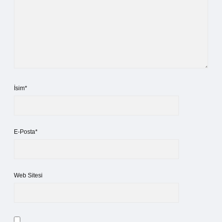
İsim*
E-Posta*
Web Sitesi