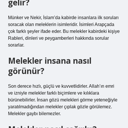
gelir?
Münker ve Nekir, İslam’da kabirde insanlara ilk soruları
soracak olan meleklerin isimleridir. İsimleri Arapçada
çok farklı şeyler ifade eder. Bu melekler kabirdeki kişiye
Rableri, dinleri ve peygamberleri hakkında sorular
sorarlar.
Melekler insana nasıl
görünür?
Son derece hızlı, güçlü ve kuvvetlidirler. Allah’ın emri
ve izniyle melekler farklı biçimlere ve kılıklara
bürünebilirler. İnsan gözü melekleri görme yeteneğiyle
yaratılmadığından melekler çıplak gözle görülemez.
Melekler gaybı bilemezler.