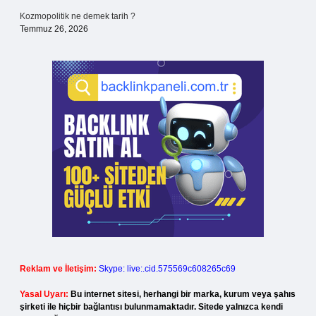
Kozmopolitik ne demek tarih ?
Temmuz 26, 2026
Reklam ve İletişim:
Skype: live:.cid.575569c608265c69
Yasal Uyarı:
Bu internet sitesi, herhangi bir marka, kurum veya şahıs
şirketi ile hiçbir bağlantısı bulunmamaktadır. Sitede yalnızca kendi