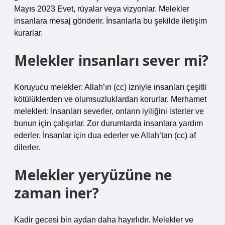
Mayıs 2023 Evet, rüyalar veya vizyonlar. Melekler
insanlara mesaj gönderir. İnsanlarla bu şekilde iletişim
kurarlar.
Melekler insanları sever mi?
Koruyucu melekler: Allah’ın (cc) izniyle insanları çeşitli
kötülüklerden ve olumsuzluklardan korurlar. Merhamet
melekleri: İnsanları severler, onların iyiliğini isterler ve
bunun için çalışırlar. Zor durumlarda insanlara yardım
ederler. İnsanlar için dua ederler ve Allah’tan (cc) af
dilerler.
Melekler yeryüzüne ne
zaman iner?
Kadir gecesi bin aydan daha hayırlıdır. Melekler ve