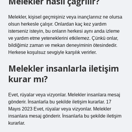
Melekler nasıl çağrılır?
Melekler, kişisel geçmişiniz veya inançlarınız ne olursa
olsun herkesle çalışır. Onlardan kaç kez yardım
isterseniz isteyin, bu onların herkesi aynı anda izleme
ve yardım etme yeteneklerini etkilemez. Çünkü onlar,
bildiğimiz zaman ve mekan deneyiminin ötesindedir.
Herkese koşulsuz sevgiyle karşılık verirler.
Melekler insanlarla iletişim
kurar mı?
Evet, rüyalar veya vizyonlar. Melekler insanlara mesaj
gönderir. İnsanlarla bu şekilde iletişim kurarlar. 17
Mayıs 2023 Evet, rüyalar veya vizyonlar. Melekler
insanlara mesaj gönderir. İnsanlarla bu şekilde iletişim
kurarlar.