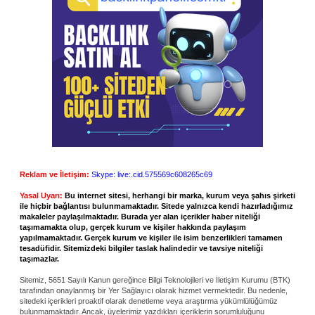
Reklam ve İletişim:
Skype: live:.cid.575569c608265c69
Yasal Uyarı:
Bu internet sitesi, herhangi bir marka, kurum veya şahıs şirketi
ile hiçbir bağlantısı bulunmamaktadır. Sitede yalnızca kendi hazırladığımız
makaleler paylaşılmaktadır. Burada yer alan içerikler haber niteliği
taşımamakta olup, gerçek kurum ve kişiler hakkında paylaşım
yapılmamaktadır. Gerçek kurum ve kişiler ile isim benzerlikleri tamamen
tesadüfidir. Sitemizdeki bilgiler taslak halindedir ve tavsiye niteliği
taşımazlar.
Sitemiz, 5651 Sayılı Kanun gereğince Bilgi Teknolojileri ve İletişim Kurumu (BTK)
tarafından onaylanmış bir Yer Sağlayıcı olarak hizmet vermektedir. Bu nedenle,
sitedeki içerikleri proaktif olarak denetleme veya araştırma yükümlülüğümüz
bulunmamaktadır. Ancak, üyelerimiz yazdıkları içeriklerin sorumluluğunu