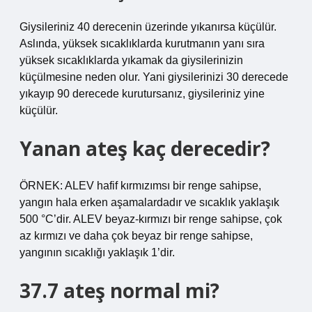
Giysileriniz 40 derecenin üzerinde yıkanırsa küçülür.
Aslında, yüksek sıcaklıklarda kurutmanın yanı sıra
yüksek sıcaklıklarda yıkamak da giysilerinizin
küçülmesine neden olur. Yani giysilerinizi 30 derecede
yıkayıp 90 derecede kurutursanız, giysileriniz yine
küçülür.
Yanan ateş kaç derecedir?
ÖRNEK: ALEV hafif kırmızımsı bir renge sahipse,
yangın hala erken aşamalardadır ve sıcaklık yaklaşık
500 °C’dir. ALEV beyaz-kırmızı bir renge sahipse, çok
az kırmızı ve daha çok beyaz bir renge sahipse,
yangının sıcaklığı yaklaşık 1’dir.
37.7 ateş normal mi?