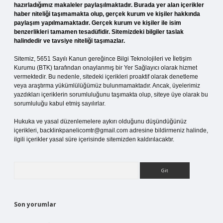
hazırladığımız makaleler paylaşılmaktadır. Burada yer alan içerikler
haber niteliği taşımamakta olup, gerçek kurum ve kişiler hakkında
paylaşım yapılmamaktadır. Gerçek kurum ve kişiler ile isim
benzerlikleri tamamen tesadüfidir. Sitemizdeki bilgiler taslak
halindedir ve tavsiye niteliği taşımazlar.
Sitemiz, 5651 Sayılı Kanun gereğince Bilgi Teknolojileri ve İletişim
Kurumu (BTK) tarafından onaylanmış bir Yer Sağlayıcı olarak hizmet
vermektedir. Bu nedenle, sitedeki içerikleri proaktif olarak denetleme
veya araştırma yükümlülüğümüz bulunmamaktadır. Ancak, üyelerimiz
yazdıkları içeriklerin sorumluluğunu taşımakta olup, siteye üye olarak bu
sorumluluğu kabul etmiş sayılırlar.
Hukuka ve yasal düzenlemelere aykırı olduğunu düşündüğünüz
içerikleri,
backlinkpanelicomtr@gmail.com
adresine bildirmeniz halinde,
ilgili içerikler yasal süre içerisinde sitemizden kaldırılacaktır.
Arama
Son yorumlar