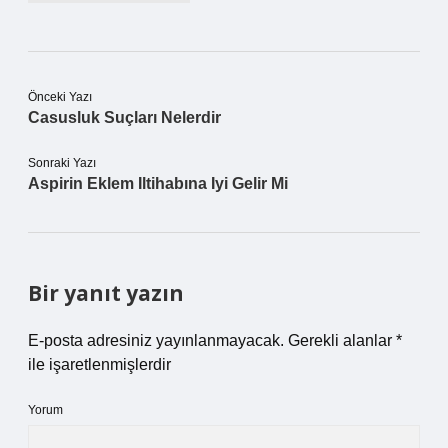
Önceki Yazı
Casusluk Suçları Nelerdir
Sonraki Yazı
Aspirin Eklem Iltihabına Iyi Gelir Mi
Bir yanıt yazın
E-posta adresiniz yayınlanmayacak.
Gerekli alanlar
*
ile işaretlenmişlerdir
Yorum