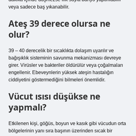
veya sadece baş yıkanabilir.
Ateş 39 derece olursa ne
olur?
39 – 40 derecelik bir sıcaklıkta dolaşım uyarılır ve
bağışıklık sisteminin savunma mekanizması devreye
girer. Virüsler ve bakteriler öldürülür veya çoğalmaları
engellenir. Ebeveynlerin yüksek ateşin hastalığın
ciddiyetini göstermediğini bilmeleri önemlidir.
Vücut ısısı düşükse ne
yapmalı?
Etkilenen kişi, göğüs, boyun ve kasık gibi vücudun orta
bölgelerinin yanı sıra başının üzerinden sıcak bir