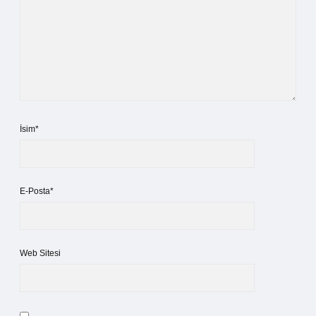
İsim*
E-Posta*
Web Sitesi