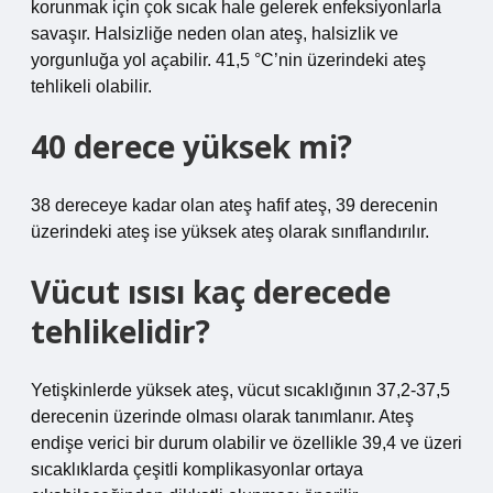
korunmak için çok sıcak hale gelerek enfeksiyonlarla
savaşır. Halsizliğe neden olan ateş, halsizlik ve
yorgunluğa yol açabilir. 41,5 °C’nin üzerindeki ateş
tehlikeli olabilir.
40 derece yüksek mi?
38 dereceye kadar olan ateş hafif ateş, 39 derecenin
üzerindeki ateş ise yüksek ateş olarak sınıflandırılır.
Vücut ısısı kaç derecede
tehlikelidir?
Yetişkinlerde yüksek ateş, vücut sıcaklığının 37,2-37,5
derecenin üzerinde olması olarak tanımlanır. Ateş
endişe verici bir durum olabilir ve özellikle 39,4 ve üzeri
sıcaklıklarda çeşitli komplikasyonlar ortaya