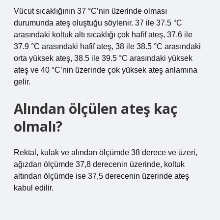
Vücut sıcaklığının 37 °C’nin üzerinde olması
durumunda ateş oluştuğu söylenir. 37 ile 37.5 °C
arasındaki koltuk altı sıcaklığı çok hafif ateş, 37.6 ile
37.9 °C arasındaki hafif ateş, 38 ile 38.5 °C arasındaki
orta yüksek ateş, 38.5 ile 39.5 °C arasındaki yüksek
ateş ve 40 °C’nin üzerinde çok yüksek ateş anlamına
gelir.
Alından ölçülen ateş kaç
olmalı?
Rektal, kulak ve alından ölçümde 38 derece ve üzeri,
ağızdan ölçümde 37,8 derecenin üzerinde, koltuk
altından ölçümde ise 37,5 derecenin üzerinde ateş
kabul edilir.