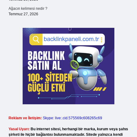
Ağacın kelimesi nedir ?
Temmuz 27, 2026
Reklam ve İletişim:
Skype: live:.cid.575569c608265c69
Yasal Uyarı:
Bu internet sitesi, herhangi bir marka, kurum veya şahıs
şirketi ile hiçbir bağlantısı bulunmamaktadır. Sitede yalnızca kendi