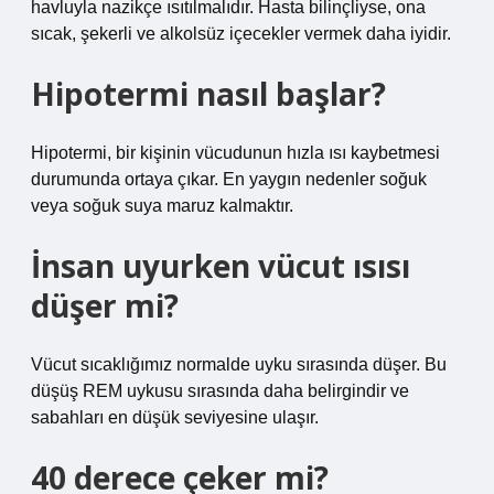
havluyla nazikçe ısıtılmalıdır. Hasta bilinçliyse, ona
sıcak, şekerli ve alkolsüz içecekler vermek daha iyidir.
Hipotermi nasıl başlar?
Hipotermi, bir kişinin vücudunun hızla ısı kaybetmesi
durumunda ortaya çıkar. En yaygın nedenler soğuk
veya soğuk suya maruz kalmaktır.
İnsan uyurken vücut ısısı
düşer mi?
Vücut sıcaklığımız normalde uyku sırasında düşer. Bu
düşüş REM uykusu sırasında daha belirgindir ve
sabahları en düşük seviyesine ulaşır.
40 derece çeker mi?