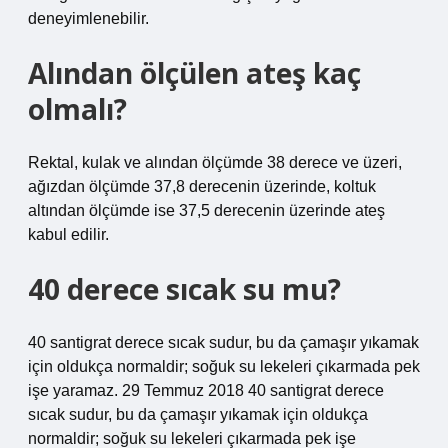
deneyimlenebilir.
Alından ölçülen ateş kaç
olmalı?
Rektal, kulak ve alından ölçümde 38 derece ve üzeri,
ağızdan ölçümde 37,8 derecenin üzerinde, koltuk
altından ölçümde ise 37,5 derecenin üzerinde ateş
kabul edilir.
40 derece sıcak su mu?
40 santigrat derece sıcak sudur, bu da çamaşır yıkamak
için oldukça normaldir; soğuk su lekeleri çıkarmada pek
işe yaramaz. 29 Temmuz 2018 40 santigrat derece
sıcak sudur, bu da çamaşır yıkamak için oldukça
normaldir; soğuk su lekeleri çıkarmada pek işe