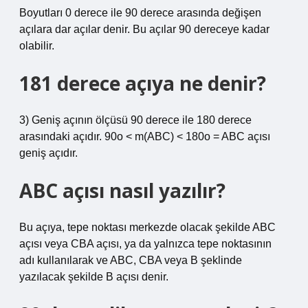
Boyutları 0 derece ile 90 derece arasında değişen
açılara dar açılar denir. Bu açılar 90 dereceye kadar
olabilir.
181 derece açıya ne denir?
3) Geniş açının ölçüsü 90 derece ile 180 derece
arasındaki açıdır. 90o < m(ABC) < 180o = ABC açısı
geniş açıdır.
ABC açısı nasıl yazılır?
Bu açıya, tepe noktası merkezde olacak şekilde ABC
açısı veya CBA açısı, ya da yalnızca tepe noktasının
adı kullanılarak ve ABC, CBA veya B şeklinde
yazılacak şekilde B açısı denir.