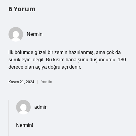
6 Yorum
Nermin
ilk bölümde güzel bir zemin hazırlanmış, ama çok da
sürükleyici değil. Bu kısım bana şunu düşündürdü: 180
derece olan açıya doğru açı denir.
Kasım 21, 2024
Yanıtla
admin
Nermin!