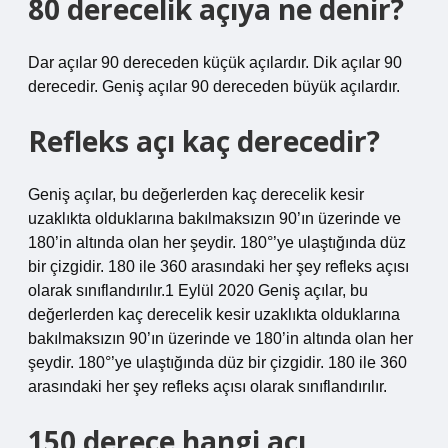
80 derecelik açıya ne denir?
Dar açılar 90 dereceden küçük açılardır. Dik açılar 90
derecedir. Geniş açılar 90 dereceden büyük açılardır.
Refleks açı kaç derecedir?
Geniş açılar, bu değerlerden kaç derecelik kesir
uzaklıkta olduklarına bakılmaksızın 90’ın üzerinde ve
180’in altında olan her şeydir. 180°’ye ulaştığında düz
bir çizgidir. 180 ile 360 ​​arasındaki her şey refleks açısı
olarak sınıflandırılır.1 Eylül 2020 Geniş açılar, bu
değerlerden kaç derecelik kesir uzaklıkta olduklarına
bakılmaksızın 90’ın üzerinde ve 180’in altında olan her
şeydir. 180°’ye ulaştığında düz bir çizgidir. 180 ile 360 ​​
arasındaki her şey refleks açısı olarak sınıflandırılır.
150 derece hangi açı