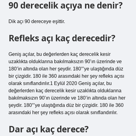
90 derecelik açıya ne denir?
Dik açı 90 dereceye eşittir.
Refleks açı kaç derecedir?
Geniş açılar, bu değerlerden kaç derecelik kesir
uzaklıkta olduklarına bakılmaksızın 90’ın üzerinde ve
180’in altında olan her şeydir. 180°’ye ulaştığında düz
bir çizgidir. 180 ile 360 ​​arasındaki her şey refleks açısı
olarak sınıflandırılır.1 Eylül 2020 Geniş açılar, bu
değerlerden kaç derecelik kesir uzaklıkta olduklarına
bakılmaksızın 90’ın üzerinde ve 180’in altında olan her
şeydir. 180°’ye ulaştığında düz bir çizgidir. 180 ile 360 ​​
arasındaki her şey refleks açısı olarak sınıflandırılır.
Dar açı kaç derece?