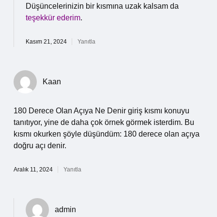
Düşüncelerinizin bir kısmına uzak kalsam da
teşekkür ederim
.
Kasım 21, 2024
Yanıtla
Kaan
180 Derece Olan Açıya Ne Denir giriş kısmı konuyu
tanıtıyor, yine de daha çok örnek görmek isterdim. Bu
kısmı okurken şöyle düşündüm: 180 derece olan açıya
doğru açı denir.
Aralık 11, 2024
Yanıtla
admin