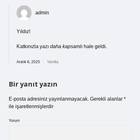
admin
Yıldız!
Katkınızla yazı
daha kapsamlı
hale geldi.
Aralık 6, 2025
Yanıtla
Bir yanıt yazın
E-posta adresiniz yayınlanmayacak.
Gerekli alanlar
*
ile işaretlenmişlerdir
Yorum