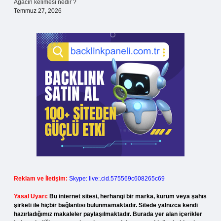
Ağacın kelimesi nedir ?
Temmuz 27, 2026
Reklam ve İletişim:
Skype: live:.cid.575569c608265c69
Yasal Uyarı:
Bu internet sitesi, herhangi bir marka, kurum veya şahıs
şirketi ile hiçbir bağlantısı bulunmamaktadır. Sitede yalnızca kendi
hazırladığımız makaleler paylaşılmaktadır. Burada yer alan içerikler