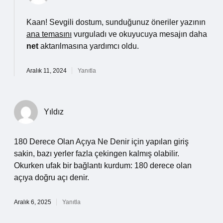
Kaan! Sevgili dostum, sunduğunuz öneriler yazının
ana temasını
vurguladı ve okuyucuya mesajın daha
net
aktarılmasına yardımcı oldu.
Aralık 11, 2024
Yanıtla
Yıldız
180 Derece Olan Açıya Ne Denir için yapılan giriş
sakin, bazı yerler fazla çekingen kalmış olabilir.
Okurken ufak bir bağlantı kurdum: 180 derece olan
açıya doğru açı denir.
Aralık 6, 2025
Yanıtla