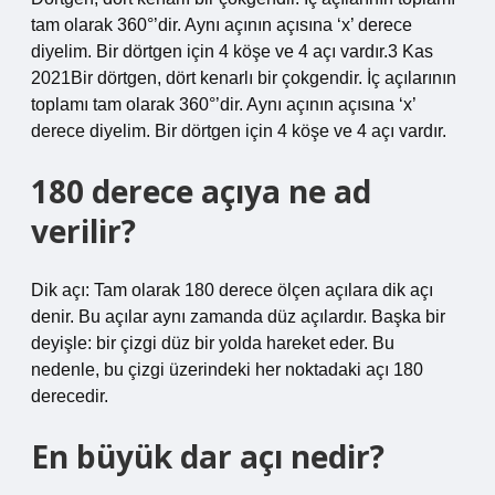
tam olarak 360°’dir. Aynı açının açısına ‘x’ derece
diyelim. Bir dörtgen için 4 köşe ve 4 açı vardır.3 Kas
2021Bir dörtgen, dört kenarlı bir çokgendir. İç açılarının
toplamı tam olarak 360°’dir. Aynı açının açısına ‘x’
derece diyelim. Bir dörtgen için 4 köşe ve 4 açı vardır.
180 derece açıya ne ad
verilir?
Dik açı: Tam olarak 180 derece ölçen açılara dik açı
denir. Bu açılar aynı zamanda düz açılardır. Başka bir
deyişle: bir çizgi düz bir yolda hareket eder. Bu
nedenle, bu çizgi üzerindeki her noktadaki açı 180
derecedir.
En büyük dar açı nedir?