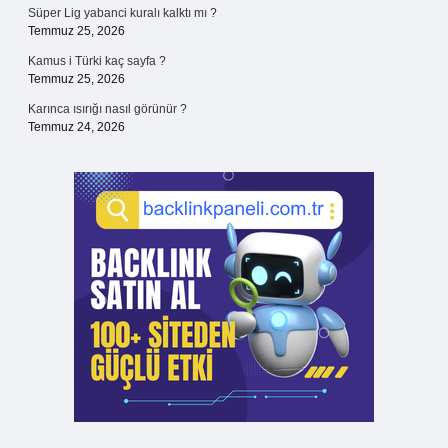
Süper Lig yabanci kuralı kalktı mı ?
Temmuz 25, 2026
Kamus i Türki kaç sayfa ?
Temmuz 25, 2026
Karınca ısırığı nasıl görünür ?
Temmuz 24, 2026