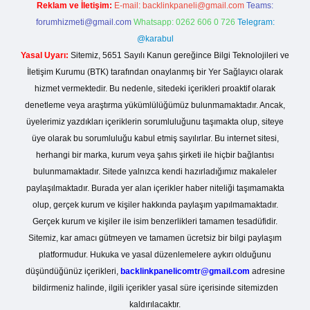
Reklam ve İletişim:
E-mail:
backlinkpaneli@gmail.com
Teams:
forumhizmeti@gmail.com
Whatsapp: 0262 606 0 726
Telegram:
@karabul
Yasal Uyarı:
Sitemiz, 5651 Sayılı Kanun gereğince Bilgi Teknolojileri ve
İletişim Kurumu (BTK) tarafından onaylanmış bir Yer Sağlayıcı olarak
hizmet vermektedir. Bu nedenle, sitedeki içerikleri proaktif olarak
denetleme veya araştırma yükümlülüğümüz bulunmamaktadır. Ancak,
üyelerimiz yazdıkları içeriklerin sorumluluğunu taşımakta olup, siteye
üye olarak bu sorumluluğu kabul etmiş sayılırlar. Bu internet sitesi,
herhangi bir marka, kurum veya şahıs şirketi ile hiçbir bağlantısı
bulunmamaktadır. Sitede yalnızca kendi hazırladığımız makaleler
paylaşılmaktadır. Burada yer alan içerikler haber niteliği taşımamakta
olup, gerçek kurum ve kişiler hakkında paylaşım yapılmamaktadır.
Gerçek kurum ve kişiler ile isim benzerlikleri tamamen tesadüfidir.
Sitemiz, kar amacı gütmeyen ve tamamen ücretsiz bir bilgi paylaşım
platformudur. Hukuka ve yasal düzenlemelere aykırı olduğunu
düşündüğünüz içerikleri,
backlinkpanelicomtr@gmail.com
adresine
bildirmeniz halinde, ilgili içerikler yasal süre içerisinde sitemizden
kaldırılacaktır.