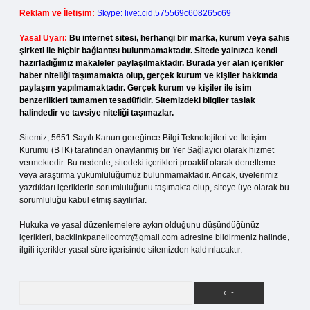
Reklam ve İletişim:
Skype: live:.cid.575569c608265c69
Yasal Uyarı:
Bu internet sitesi, herhangi bir marka, kurum veya şahıs
şirketi ile hiçbir bağlantısı bulunmamaktadır. Sitede yalnızca kendi
hazırladığımız makaleler paylaşılmaktadır. Burada yer alan içerikler
haber niteliği taşımamakta olup, gerçek kurum ve kişiler hakkında
paylaşım yapılmamaktadır. Gerçek kurum ve kişiler ile isim
benzerlikleri tamamen tesadüfidir. Sitemizdeki bilgiler taslak
halindedir ve tavsiye niteliği taşımazlar.
Sitemiz, 5651 Sayılı Kanun gereğince Bilgi Teknolojileri ve İletişim
Kurumu (BTK) tarafından onaylanmış bir Yer Sağlayıcı olarak hizmet
vermektedir. Bu nedenle, sitedeki içerikleri proaktif olarak denetleme
veya araştırma yükümlülüğümüz bulunmamaktadır. Ancak, üyelerimiz
yazdıkları içeriklerin sorumluluğunu taşımakta olup, siteye üye olarak bu
sorumluluğu kabul etmiş sayılırlar.
Hukuka ve yasal düzenlemelere aykırı olduğunu düşündüğünüz
içerikleri,
backlinkpanelicomtr@gmail.com
adresine bildirmeniz halinde,
ilgili içerikler yasal süre içerisinde sitemizden kaldırılacaktır.
Arama