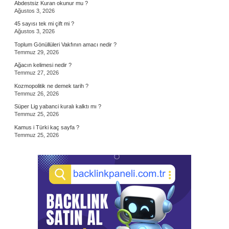
Abdestsiz Kuran okunur mu ?
Ağustos 3, 2026
45 sayısı tek mi çift mi ?
Ağustos 3, 2026
Toplum Gönüllüleri Vakfının amacı nedir ?
Temmuz 29, 2026
Ağacın kelimesi nedir ?
Temmuz 27, 2026
Kozmopolitik ne demek tarih ?
Temmuz 26, 2026
Süper Lig yabanci kuralı kalktı mı ?
Temmuz 25, 2026
Kamus i Türki kaç sayfa ?
Temmuz 25, 2026