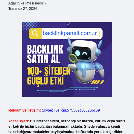
Ağacın kelimesi nedir ?
Temmuz 27, 2026
Reklam ve İletişim:
Skype: live:.cid.575569c608265c69
Yasal Uyarı:
Bu internet sitesi, herhangi bir marka, kurum veya şahıs
şirketi ile hiçbir bağlantısı bulunmamaktadır. Sitede yalnızca kendi
hazırladığımız makaleler paylaşılmaktadır. Burada yer alan içerikler