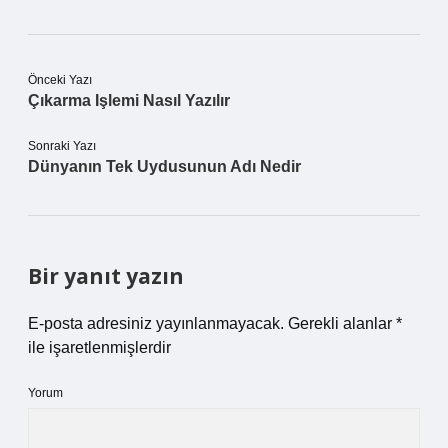
Önceki Yazı
Çıkarma Işlemi Nasıl Yazılır
Sonraki Yazı
Dünyanın Tek Uydusunun Adı Nedir
Bir yanıt yazın
E-posta adresiniz yayınlanmayacak.
Gerekli alanlar
*
ile işaretlenmişlerdir
Yorum