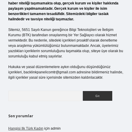
haber niteliği taşımamakta olup, gerçek kurum ve kişiler hakkında
paylaşım yapılmamaktadır. Gerçek kurum ve kişiler ile isim
benzerlikleri tamamen tesadüfidir. Sitemizdeki bilgiler taslak
halindedir ve tavsiye niteliği taşımazlar.
Sitemiz, 5651 Sayılı Kanun gereğince Bilgi Teknolojileri ve İletişim
Kurumu (BTK) tarafından onaylanmış bir Yer Sağlayıcı olarak hizmet
vermektedir. Bu nedenle, sitedeki içerikleri proaktif olarak denetleme
veya araştırma yükümlülüğümüz bulunmamaktadır. Ancak, üyelerimiz
yazdıkları içeriklerin sorumluluğunu taşımakta olup, siteye üye olarak bu
sorumluluğu kabul etmiş sayılırlar.
Hukuka ve yasal düzenlemelere aykırı olduğunu düşündüğünüz
içerikleri,
backlinkpanelicomtr@gmail.com
adresine bildirmeniz halinde,
ilgili içerikler yasal süre içerisinde sitemizden kaldırılacaktır.
Arama
Son yorumlar
Hangisi Ilk Türk Kadın
için
admin