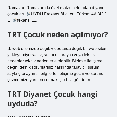
Ramazan Ramazan’da özel malzemeler olan diyanet
çocukları.
UYDU Frekans Bilgileri: Türksat 4A (42 °
E)
fekans: 11.
TRT Çocuk neden açılmıyor?
B. web sitemizde değil, videolarda değil, bir web sitesi
yükleyemiyorsanız, sunucu, tarayıcı veya teknik
nedenler teknik nedenlerle olabilir. Bizimle iletişime
geçin, teknik sorunlarınız hakkında tarayıcı, sürüm,
sayfa gibi ayrıntılı bilgilerle iletişime geçin ve sorunu
çözmemize yardımcı olmak için bizi gönderin.
TRT Diyanet Çocuk hangi
uyduda?