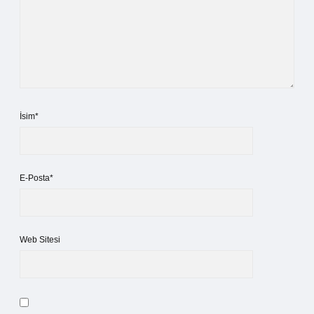
İsim*
E-Posta*
Web Sitesi