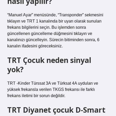
nasıl yapılır?
“Manuel Ayar” menüsünde, “Transponder” sekmesini
tıklayın ve TRT 1 kanalında bir uyarı olarak sunulan
frekans bilgilerini seçin. Bu işlemden sonra
güncellenen güncelleme düğmesini tıklayın ve
kanalınızı güncelleyin. Sürecin bitiminden sonra, 6
kanalın ifadesini göreceksiniz.
TRT Çocuk neden sinyal
yok?
TRT -Kinder Türssat 3A ve Türksat 4A uyduları ve
yüksek frekansla verilen TKGS frekansı ile farklı
frekans iletimi bir sorun değildir.
TRT Diyanet çocuk D-Smart