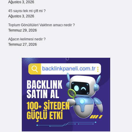
Ağustos 3, 2026
45 sayısı tek mi çift mi ?
Ağustos 3, 2026
Toplum Gönüllüleri Vakfının amacı nedir ?
Temmuz 29, 2026
Ağacın kelimesi nedir ?
Temmuz 27, 2026