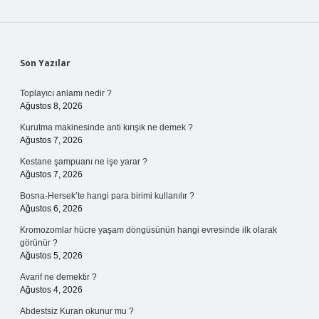
Sidebar
Son Yazılar
Toplayıcı anlamı nedir ?
Ağustos 8, 2026
Kurutma makinesinde anti kırışık ne demek ?
Ağustos 7, 2026
Kestane şampuanı ne işe yarar ?
Ağustos 7, 2026
Bosna-Hersek’te hangi para birimi kullanılır ?
Ağustos 6, 2026
Kromozomlar hücre yaşam döngüsünün hangi evresinde ilk olarak
görünür ?
Ağustos 5, 2026
Avarif ne demektir ?
Ağustos 4, 2026
Abdestsiz Kuran okunur mu ?