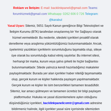
Reklam ve İletişim:
E-mail:
backlinkpaneli@gmail.com
Teams:
forumhizmeti@gmail.com
Whatsapp: 0262 606 0 726
Telegram:
@karabul
Yasal Uyarı:
Sitemiz, 5651 Sayılı Kanun gereğince Bilgi Teknolojileri ve
İletişim Kurumu (BTK) tarafından onaylanmış bir Yer Sağlayıcı olarak
hizmet vermektedir. Bu nedenle, sitedeki içerikleri proaktif olarak
denetleme veya araştırma yükümlülüğümüz bulunmamaktadır. Ancak,
üyelerimiz yazdıkları içeriklerin sorumluluğunu taşımakta olup, siteye
üye olarak bu sorumluluğu kabul etmiş sayılırlar. Bu internet sitesi,
herhangi bir marka, kurum veya şahıs şirketi ile hiçbir bağlantısı
bulunmamaktadır. Sitede yalnızca kendi hazırladığımız makaleler
paylaşılmaktadır. Burada yer alan içerikler haber niteliği taşımamakta
olup, gerçek kurum ve kişiler hakkında paylaşım yapılmamaktadır.
Gerçek kurum ve kişiler ile isim benzerlikleri tamamen tesadüfidir.
Sitemiz, kar amacı gütmeyen ve tamamen ücretsiz bir bilgi paylaşım
platformudur. Hukuka ve yasal düzenlemelere aykırı olduğunu
düşündüğünüz içerikleri,
backlinkpanelicomtr@gmail.com
adresine
bildirmeniz halinde, ilgili içerikler yasal süre içerisinde sitemizden