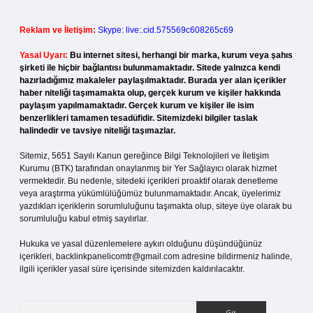
Reklam ve İletişim:
Skype: live:.cid.575569c608265c69
Yasal Uyarı:
Bu internet sitesi, herhangi bir marka, kurum veya şahıs
şirketi ile hiçbir bağlantısı bulunmamaktadır. Sitede yalnızca kendi
hazırladığımız makaleler paylaşılmaktadır. Burada yer alan içerikler
haber niteliği taşımamakta olup, gerçek kurum ve kişiler hakkında
paylaşım yapılmamaktadır. Gerçek kurum ve kişiler ile isim
benzerlikleri tamamen tesadüfidir. Sitemizdeki bilgiler taslak
halindedir ve tavsiye niteliği taşımazlar.
Sitemiz, 5651 Sayılı Kanun gereğince Bilgi Teknolojileri ve İletişim
Kurumu (BTK) tarafından onaylanmış bir Yer Sağlayıcı olarak hizmet
vermektedir. Bu nedenle, sitedeki içerikleri proaktif olarak denetleme
veya araştırma yükümlülüğümüz bulunmamaktadır. Ancak, üyelerimiz
yazdıkları içeriklerin sorumluluğunu taşımakta olup, siteye üye olarak bu
sorumluluğu kabul etmiş sayılırlar.
Hukuka ve yasal düzenlemelere aykırı olduğunu düşündüğünüz
içerikleri,
backlinkpanelicomtr@gmail.com
adresine bildirmeniz halinde,
ilgili içerikler yasal süre içerisinde sitemizden kaldırılacaktır.
Arama