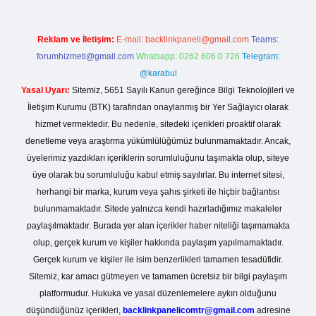
Reklam ve İletişim:
E-mail:
backlinkpaneli@gmail.com
Teams:
forumhizmeti@gmail.com
Whatsapp: 0262 606 0 726
Telegram:
@karabul
Yasal Uyarı:
Sitemiz, 5651 Sayılı Kanun gereğince Bilgi Teknolojileri ve
İletişim Kurumu (BTK) tarafından onaylanmış bir Yer Sağlayıcı olarak
hizmet vermektedir. Bu nedenle, sitedeki içerikleri proaktif olarak
denetleme veya araştırma yükümlülüğümüz bulunmamaktadır. Ancak,
üyelerimiz yazdıkları içeriklerin sorumluluğunu taşımakta olup, siteye
üye olarak bu sorumluluğu kabul etmiş sayılırlar. Bu internet sitesi,
herhangi bir marka, kurum veya şahıs şirketi ile hiçbir bağlantısı
bulunmamaktadır. Sitede yalnızca kendi hazırladığımız makaleler
paylaşılmaktadır. Burada yer alan içerikler haber niteliği taşımamakta
olup, gerçek kurum ve kişiler hakkında paylaşım yapılmamaktadır.
Gerçek kurum ve kişiler ile isim benzerlikleri tamamen tesadüfidir.
Sitemiz, kar amacı gütmeyen ve tamamen ücretsiz bir bilgi paylaşım
platformudur. Hukuka ve yasal düzenlemelere aykırı olduğunu
düşündüğünüz içerikleri,
backlinkpanelicomtr@gmail.com
adresine