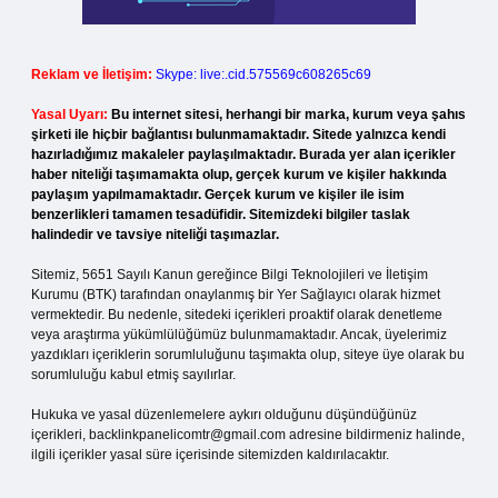
Reklam ve İletişim:
Skype: live:.cid.575569c608265c69
Yasal Uyarı:
Bu internet sitesi, herhangi bir marka, kurum veya şahıs
şirketi ile hiçbir bağlantısı bulunmamaktadır. Sitede yalnızca kendi
hazırladığımız makaleler paylaşılmaktadır. Burada yer alan içerikler
haber niteliği taşımamakta olup, gerçek kurum ve kişiler hakkında
paylaşım yapılmamaktadır. Gerçek kurum ve kişiler ile isim
benzerlikleri tamamen tesadüfidir. Sitemizdeki bilgiler taslak
halindedir ve tavsiye niteliği taşımazlar.
Sitemiz, 5651 Sayılı Kanun gereğince Bilgi Teknolojileri ve İletişim
Kurumu (BTK) tarafından onaylanmış bir Yer Sağlayıcı olarak hizmet
vermektedir. Bu nedenle, sitedeki içerikleri proaktif olarak denetleme
veya araştırma yükümlülüğümüz bulunmamaktadır. Ancak, üyelerimiz
yazdıkları içeriklerin sorumluluğunu taşımakta olup, siteye üye olarak bu
sorumluluğu kabul etmiş sayılırlar.
Hukuka ve yasal düzenlemelere aykırı olduğunu düşündüğünüz
içerikleri,
backlinkpanelicomtr@gmail.com
adresine bildirmeniz halinde,
ilgili içerikler yasal süre içerisinde sitemizden kaldırılacaktır.