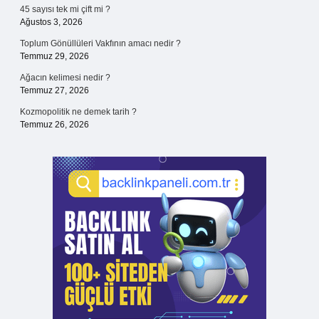
45 sayısı tek mi çift mi ?
Ağustos 3, 2026
Toplum Gönüllüleri Vakfının amacı nedir ?
Temmuz 29, 2026
Ağacın kelimesi nedir ?
Temmuz 27, 2026
Kozmopolitik ne demek tarih ?
Temmuz 26, 2026