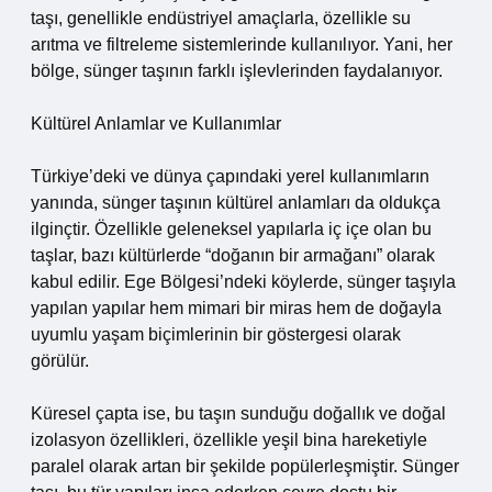
taşı, genellikle endüstriyel amaçlarla, özellikle su
arıtma ve filtreleme sistemlerinde kullanılıyor. Yani, her
bölge, sünger taşının farklı işlevlerinden faydalanıyor.
Kültürel Anlamlar ve Kullanımlar
Türkiye’deki ve dünya çapındaki yerel kullanımların
yanında, sünger taşının kültürel anlamları da oldukça
ilginçtir. Özellikle geleneksel yapılarla iç içe olan bu
taşlar, bazı kültürlerde “doğanın bir armağanı” olarak
kabul edilir. Ege Bölgesi’ndeki köylerde, sünger taşıyla
yapılan yapılar hem mimari bir miras hem de doğayla
uyumlu yaşam biçimlerinin bir göstergesi olarak
görülür.
Küresel çapta ise, bu taşın sunduğu doğallık ve doğal
izolasyon özellikleri, özellikle yeşil bina hareketiyle
paralel olarak artan bir şekilde popülerleşmiştir. Sünger