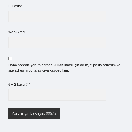
E-Posta*
Web Sitesi
Daha sonraki yorumlarımda kullanılması için adım, e-posta adresim ve
site adresim bu tarayıcıya kaydedilsin.
6 + 2 kaçtır?
*