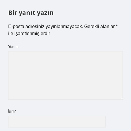
Bir yanıt yazın
E-posta adresiniz yayınlanmayacak.
Gerekli alanlar
*
ile işaretlenmişlerdir
Yorum
İsim*