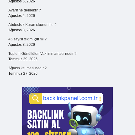
Ağustos 5, 2026
Avarif ne demektir ?
Ağustos 4, 2026
Abdestsiz Kuran okunur mu ?
Ağustos 3, 2026
45 sayısı tek mi çift mi ?
Ağustos 3, 2026
Toplum Gönüllüleri Vakfının amacı nedir ?
Temmuz 29, 2026
Ağacın kelimesi nedir ?
Temmuz 27, 2026