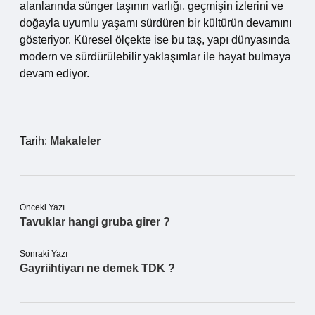
alanlarında sünger taşının varlığı, geçmişin izlerini ve
doğayla uyumlu yaşamı sürdüren bir kültürün devamını
gösteriyor. Küresel ölçekte ise bu taş, yapı dünyasında
modern ve sürdürülebilir yaklaşımlar ile hayat bulmaya
devam ediyor.
Tarih:
Makaleler
Önceki Yazı
Tavuklar hangi gruba girer ?
Sonraki Yazı
Gayriihtiyarı ne demek TDK ?