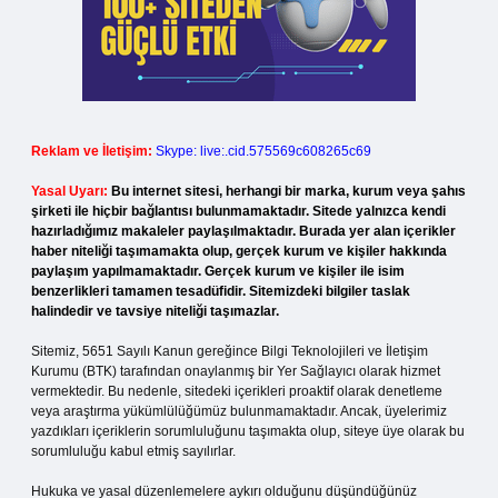
Reklam ve İletişim:
Skype: live:.cid.575569c608265c69
Yasal Uyarı:
Bu internet sitesi, herhangi bir marka, kurum veya şahıs
şirketi ile hiçbir bağlantısı bulunmamaktadır. Sitede yalnızca kendi
hazırladığımız makaleler paylaşılmaktadır. Burada yer alan içerikler
haber niteliği taşımamakta olup, gerçek kurum ve kişiler hakkında
paylaşım yapılmamaktadır. Gerçek kurum ve kişiler ile isim
benzerlikleri tamamen tesadüfidir. Sitemizdeki bilgiler taslak
halindedir ve tavsiye niteliği taşımazlar.
Sitemiz, 5651 Sayılı Kanun gereğince Bilgi Teknolojileri ve İletişim
Kurumu (BTK) tarafından onaylanmış bir Yer Sağlayıcı olarak hizmet
vermektedir. Bu nedenle, sitedeki içerikleri proaktif olarak denetleme
veya araştırma yükümlülüğümüz bulunmamaktadır. Ancak, üyelerimiz
yazdıkları içeriklerin sorumluluğunu taşımakta olup, siteye üye olarak bu
sorumluluğu kabul etmiş sayılırlar.
Hukuka ve yasal düzenlemelere aykırı olduğunu düşündüğünüz