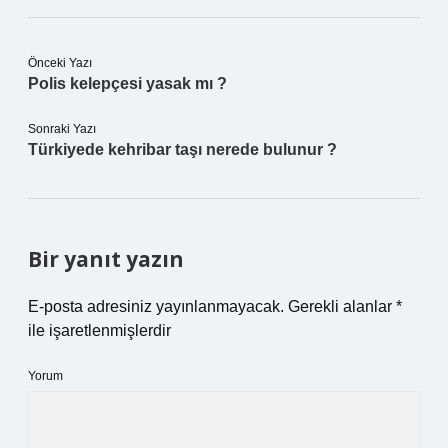
Önceki Yazı
Polis kelepçesi yasak mı ?
Sonraki Yazı
Türkiyede kehribar taşı nerede bulunur ?
Bir yanıt yazın
E-posta adresiniz yayınlanmayacak.
Gerekli alanlar
*
ile işaretlenmişlerdir
Yorum