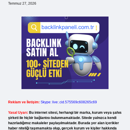
Temmuz 27, 2026
Reklam ve İletişim:
Skype: live:.cid.575569c608265c69
Yasal Uyarı:
Bu internet sitesi, herhangi bir marka, kurum veya şahıs
şirketi ile hiçbir bağlantısı bulunmamaktadır. Sitede yalnızca kendi
hazırladığımız makaleler paylaşılmaktadır. Burada yer alan içerikler
haber niteliği taşımamakta olup, gerçek kurum ve kişiler hakkında