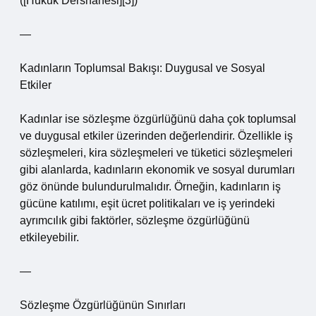
([Hukuk Dershanesi][3])
—
Kadınların Toplumsal Bakışı: Duygusal ve Sosyal
Etkiler
Kadınlar ise sözleşme özgürlüğünü daha çok toplumsal
ve duygusal etkiler üzerinden değerlendirir. Özellikle iş
sözleşmeleri, kira sözleşmeleri ve tüketici sözleşmeleri
gibi alanlarda, kadınların ekonomik ve sosyal durumları
göz önünde bulundurulmalıdır. Örneğin, kadınların iş
gücüne katılımı, eşit ücret politikaları ve iş yerindeki
ayrımcılık gibi faktörler, sözleşme özgürlüğünü
etkileyebilir.
—
Sözleşme Özgürlüğünün Sınırları