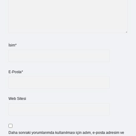
İsim*
E-Posta*
Web Sitesi
Daha sonraki yorumlarımda kullanılması için adım, e-posta adresim ve