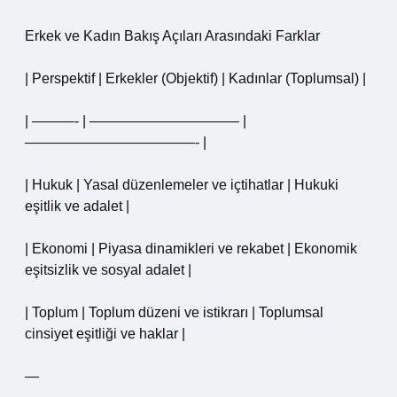
Erkek ve Kadın Bakış Açıları Arasındaki Farklar
| Perspektif | Erkekler (Objektif) | Kadınlar (Toplumsal) |
| ———- | ——————————– |
————————————- |
| Hukuk | Yasal düzenlemeler ve içtihatlar | Hukuki
eşitlik ve adalet |
| Ekonomi | Piyasa dinamikleri ve rekabet | Ekonomik
eşitsizlik ve sosyal adalet |
| Toplum | Toplum düzeni ve istikrarı | Toplumsal
cinsiyet eşitliği ve haklar |
—