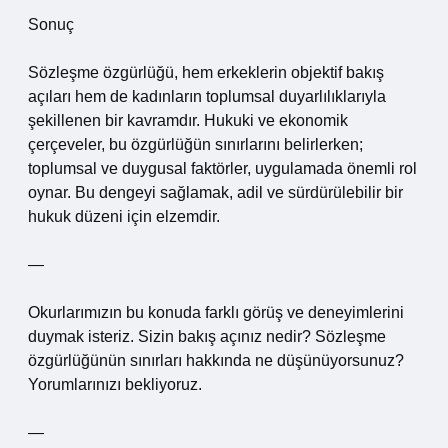
Sonuç
Sözleşme özgürlüğü, hem erkeklerin objektif bakış
açıları hem de kadınların toplumsal duyarlılıklarıyla
şekillenen bir kavramdır. Hukuki ve ekonomik
çerçeveler, bu özgürlüğün sınırlarını belirlerken;
toplumsal ve duygusal faktörler, uygulamada önemli rol
oynar. Bu dengeyi sağlamak, adil ve sürdürülebilir bir
hukuk düzeni için elzemdir.
—
Okurlarımızın bu konuda farklı görüş ve deneyimlerini
duymak isteriz. Sizin bakış açınız nedir? Sözleşme
özgürlüğünün sınırları hakkında ne düşünüyorsunuz?
Yorumlarınızı bekliyoruz.
—