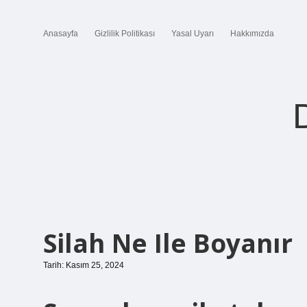
Anasayfa
Gizlilik Politikası
Yasal Uyarı
Hakkımızda
Silah Ne Ile Boyanır
Tarih: Kasım 25, 2024