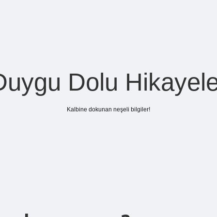
Duygu Dolu Hikayele
Kalbine dokunan neşeli bilgiler!