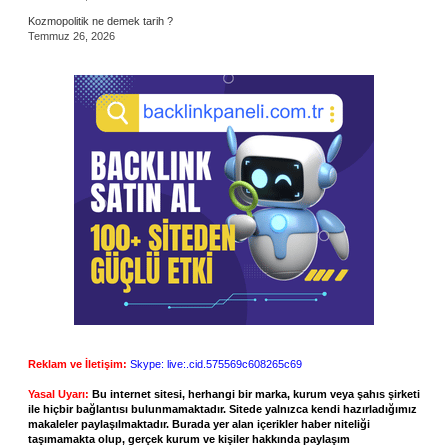
Kozmopolitik ne demek tarih ?
Temmuz 26, 2026
Reklam ve İletişim:
Skype: live:.cid.575569c608265c69
Yasal Uyarı:
Bu internet sitesi, herhangi bir marka, kurum veya şahıs şirketi
ile hiçbir bağlantısı bulunmamaktadır. Sitede yalnızca kendi hazırladığımız
makaleler paylaşılmaktadır. Burada yer alan içerikler haber niteliği
taşımamakta olup, gerçek kurum ve kişiler hakkında paylaşım