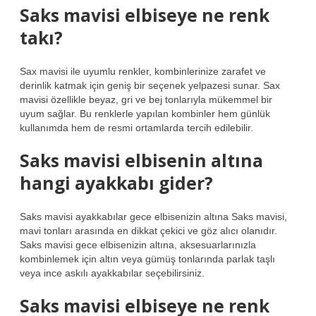
Saks mavisi elbiseye ne renk
takı?
Sax mavisi ile uyumlu renkler, kombinlerinize zarafet ve
derinlik katmak için geniş bir seçenek yelpazesi sunar. Sax
mavisi özellikle beyaz, gri ve bej tonlarıyla mükemmel bir
uyum sağlar. Bu renklerle yapılan kombinler hem günlük
kullanımda hem de resmi ortamlarda tercih edilebilir.
Saks mavisi elbisenin altına
hangi ayakkabı gider?
Saks mavisi ayakkabılar gece elbisenizin altına Saks mavisi,
mavi tonları arasında en dikkat çekici ve göz alıcı olanıdır.
Saks mavisi gece elbisenizin altına, aksesuarlarınızla
kombinlemek için altın veya gümüş tonlarında parlak taşlı
veya ince askılı ayakkabılar seçebilirsiniz.
Saks mavisi elbiseye ne renk