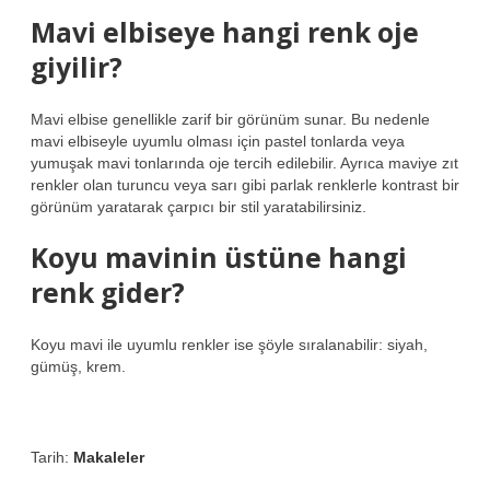
Mavi elbiseye hangi renk oje
giyilir?
Mavi elbise genellikle zarif bir görünüm sunar. Bu nedenle
mavi elbiseyle uyumlu olması için pastel tonlarda veya
yumuşak mavi tonlarında oje tercih edilebilir. Ayrıca maviye zıt
renkler olan turuncu veya sarı gibi parlak renklerle kontrast bir
görünüm yaratarak çarpıcı bir stil yaratabilirsiniz.
Koyu mavinin üstüne hangi
renk gider?
Koyu mavi ile uyumlu renkler ise şöyle sıralanabilir: siyah,
gümüş, krem.
Tarih:
Makaleler