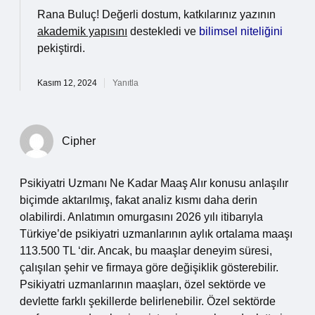
Rana Buluç! Değerli dostum, katkılarınız yazının
akademik yapısını
destekledi ve
bilimsel niteliğini
pekiştirdi.
Kasım 12, 2024
Yanıtla
Cipher
Psikiyatri Uzmanı Ne Kadar Maaş Alır konusu anlaşılır
biçimde aktarılmış, fakat analiz kısmı daha derin
olabilirdi. Anlatımın omurgasını 2026 yılı itibarıyla
Türkiye’de psikiyatri uzmanlarının aylık ortalama maaşı
113.500 TL ‘dir. Ancak, bu maaşlar deneyim süresi,
çalışılan şehir ve firmaya göre değişiklik gösterebilir.
Psikiyatri uzmanlarının maaşları, özel sektörde ve
devlette farklı şekillerde belirlenebilir. Özel sektörde