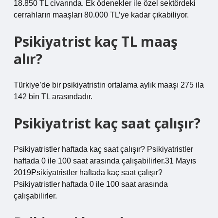
18.850 TL civarında. Ek ödenekler ile özel sektördeki
cerrahların maaşları 80.000 TL’ye kadar çıkabiliyor.
Psikiyatrist kaç TL maaş
alır?
Türkiye’de bir psikiyatristin ortalama aylık maaşı 275 ila
142 bin TL arasındadır.
Psikiyatrist kaç saat çalışır?
Psikiyatristler haftada kaç saat çalışır? Psikiyatristler
haftada 0 ile 100 saat arasında çalışabilirler.31 Mayıs
2019Psikiyatristler haftada kaç saat çalışır?
Psikiyatristler haftada 0 ile 100 saat arasında
çalışabilirler.