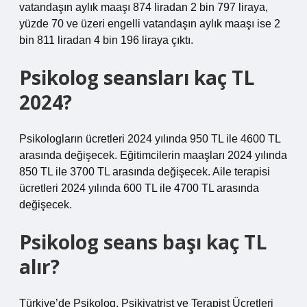
vatandaşın aylık maaşı 874 liradan 2 bin 797 liraya,
yüzde 70 ve üzeri engelli vatandaşın aylık maaşı ise 2
bin 811 liradan 4 bin 196 liraya çıktı.
Psikolog seansları kaç TL
2024?
Psikologların ücretleri 2024 yılında 950 TL ile 4600 TL
arasında değişecek. Eğitimcilerin maaşları 2024 yılında
850 TL ile 3700 TL arasında değişecek. Aile terapisi
ücretleri 2024 yılında 600 TL ile 4700 TL arasında
değişecek.
Psikolog seans başı kaç TL
alır?
Türkiye’de Psikolog, Psikiyatrist ve Terapist Ücretleri