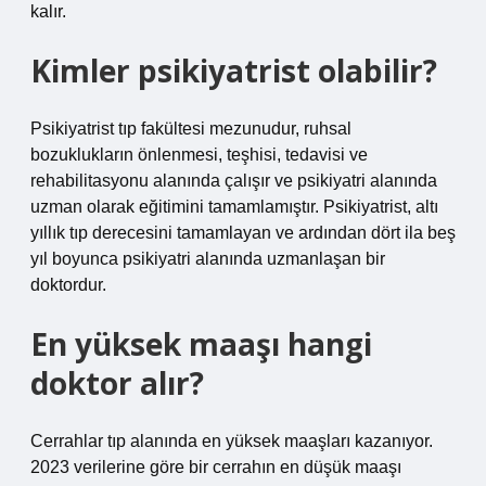
kalır.
Kimler psikiyatrist olabilir?
Psikiyatrist tıp fakültesi mezunudur, ruhsal
bozuklukların önlenmesi, teşhisi, tedavisi ve
rehabilitasyonu alanında çalışır ve psikiyatri alanında
uzman olarak eğitimini tamamlamıştır. Psikiyatrist, altı
yıllık tıp derecesini tamamlayan ve ardından dört ila beş
yıl boyunca psikiyatri alanında uzmanlaşan bir
doktordur.
En yüksek maaşı hangi
doktor alır?
Cerrahlar tıp alanında en yüksek maaşları kazanıyor.
2023 verilerine göre bir cerrahın en düşük maaşı