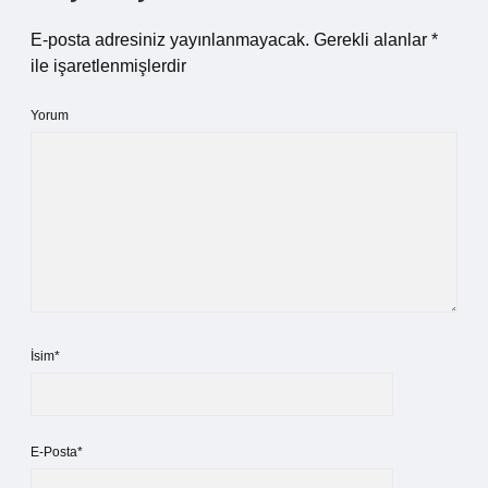
E-posta adresiniz yayınlanmayacak.
Gerekli alanlar
*
ile işaretlenmişlerdir
Yorum
İsim*
E-Posta*