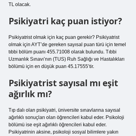
TL olacak.
Psikiyatri kaç puan istiyor?
Psikiyatrist olmak için kaç puan gerekir? Psikiyatrist
olmak için AYT’de gereken sayısal puan türü için temel
tıbbi bölüm puanı 455.71008 olarak bulundu. Tıbbi
Uzmanlık Sınavı’nın (TUS) Ruh Sağlığı ve Hastalıkları
bölümü için en düşük puan 45.17555’tir.
Psikiyatrist sayısal mı eşit
ağırlık mı?
Tıp dalı olan psikiyatri, üniversite sınavlarına sayısal
ağırlıklı sonuçları olan öğrencileri kabul eder. Psikoloji
bölümü ise eşit ağırlıklı öğrencileri kabul eder.
Psikiyatrinin aksine, psikoloji sosyal bilimlere yakın