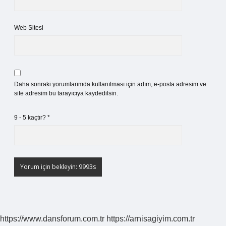
Web Sitesi
Daha sonraki yorumlarımda kullanılması için adım, e-posta adresim ve
site adresim bu tarayıcıya kaydedilsin.
9 - 5 kaçtır?
*
https://www.dansforum.com.tr
https://arnisagiyim.com.tr