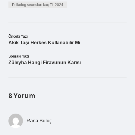
Psikolog seansları kaç TL 2024
Önceki Yazı
Akik Taşı Herkes Kullanabilir Mi
Sonraki Yazı
Züleyha Hangi Firavunun Karısı
8 Yorum
Rana Buluç