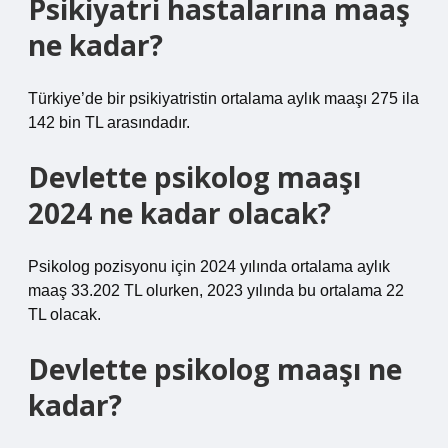
Psikiyatri hastalarına maaş
ne kadar?
Türkiye’de bir psikiyatristin ortalama aylık maaşı 275 ila
142 bin TL arasındadır.
Devlette psikolog maaşı
2024 ne kadar olacak?
Psikolog pozisyonu için 2024 yılında ortalama aylık
maaş 33.202 TL olurken, 2023 yılında bu ortalama 22
TL olacak.
Devlette psikolog maaşı ne
kadar?