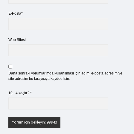
E-Posta*
Web Sitesi
Daha sonraki yorumlarımda kullanılması için adım, e-posta adresim ve
site adresim bu tarayıcıya kaydedilsin.
10 - 4 kaçtır?
*