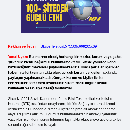
Reklam ve İletişim:
Skype: live:.cid.575569c608265c69
Yasal Uyarı:
Bu internet sitesi, herhangi bir marka, kurum veya şahıs
şirketi ile hiçbir bağlantısı bulunmamaktadır. Sitede yalnızca kendi
hazırladığımız makaleler paylaşılmaktadır. Burada yer alan içerikler
haber niteliği taşımamakta olup, gerçek kurum ve kişiler hakkında
paylaşım yapılmamaktadır. Gerçek kurum ve kişiler ile isim
benzerlikleri tamamen tesadüfidir. Sitemizdeki bilgiler taslak
halindedir ve tavsiye niteliği taşımazlar.
Sitemiz, 5651 Sayılı Kanun gereğince Bilgi Teknolojileri ve İletişim
Kurumu (BTK) tarafından onaylanmış bir Yer Sağlayıcı olarak hizmet
vermektedir. Bu nedenle, sitedeki içerikleri proaktif olarak denetleme
veya araştırma yükümlülüğümüz bulunmamaktadır. Ancak, üyelerimiz
yazdıkları içeriklerin sorumluluğunu taşımakta olup, siteye üye olarak bu
sorumluluğu kabul etmiş sayılırlar.