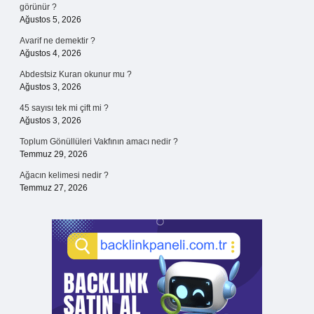
görünür ?
Ağustos 5, 2026
Avarif ne demektir ?
Ağustos 4, 2026
Abdestsiz Kuran okunur mu ?
Ağustos 3, 2026
45 sayısı tek mi çift mi ?
Ağustos 3, 2026
Toplum Gönüllüleri Vakfının amacı nedir ?
Temmuz 29, 2026
Ağacın kelimesi nedir ?
Temmuz 27, 2026