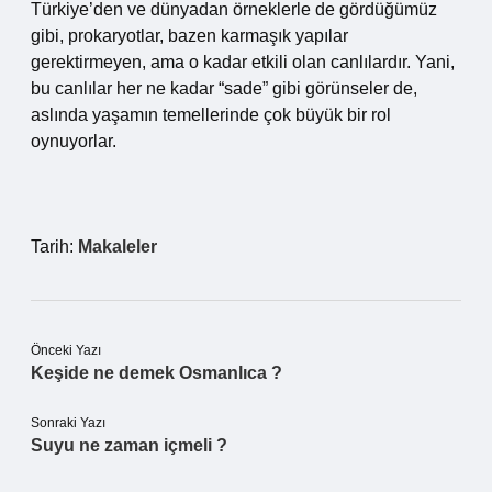
Türkiye’den ve dünyadan örneklerle de gördüğümüz
gibi, prokaryotlar, bazen karmaşık yapılar
gerektirmeyen, ama o kadar etkili olan canlılardır. Yani,
bu canlılar her ne kadar “sade” gibi görünseler de,
aslında yaşamın temellerinde çok büyük bir rol
oynuyorlar.
Tarih:
Makaleler
Önceki Yazı
Keşide ne demek Osmanlıca ?
Sonraki Yazı
Suyu ne zaman içmeli ?