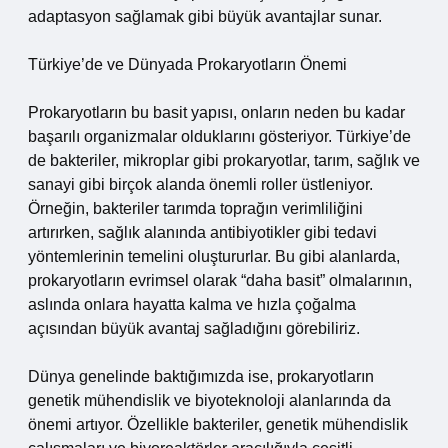
adaptasyon sağlamak gibi büyük avantajlar sunar.
Türkiye’de ve Dünyada Prokaryotların Önemi
Prokaryotların bu basit yapısı, onların neden bu kadar
başarılı organizmalar olduklarını gösteriyor. Türkiye’de
de bakteriler, mikroplar gibi prokaryotlar, tarım, sağlık ve
sanayi gibi birçok alanda önemli roller üstleniyor.
Örneğin, bakteriler tarımda toprağın verimliliğini
artırırken, sağlık alanında antibiyotikler gibi tedavi
yöntemlerinin temelini oluştururlar. Bu gibi alanlarda,
prokaryotların evrimsel olarak “daha basit” olmalarının,
aslında onlara hayatta kalma ve hızla çoğalma
açısından büyük avantaj sağladığını görebiliriz.
Dünya genelinde baktığımızda ise, prokaryotların
genetik mühendislik ve biyoteknoloji alanlarında da
önemi artıyor. Özellikle bakteriler, genetik mühendislik