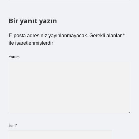
Bir yanıt yazın
E-posta adresiniz yayınlanmayacak.
Gerekli alanlar
*
ile işaretlenmişlerdir
Yorum
İsim*