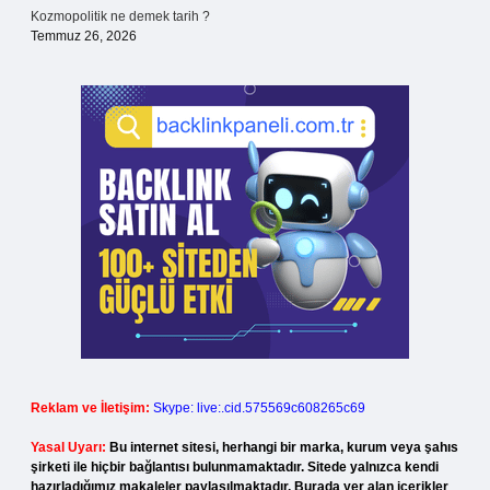
Kozmopolitik ne demek tarih ?
Temmuz 26, 2026
Reklam ve İletişim:
Skype: live:.cid.575569c608265c69
Yasal Uyarı:
Bu internet sitesi, herhangi bir marka, kurum veya şahıs
şirketi ile hiçbir bağlantısı bulunmamaktadır. Sitede yalnızca kendi
hazırladığımız makaleler paylaşılmaktadır. Burada yer alan içerikler