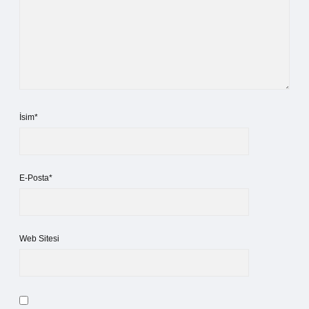
İsim*
E-Posta*
Web Sitesi