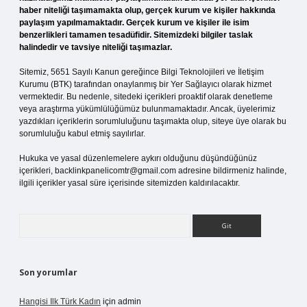
haber niteliği taşımamakta olup, gerçek kurum ve kişiler hakkında
paylaşım yapılmamaktadır. Gerçek kurum ve kişiler ile isim
benzerlikleri tamamen tesadüfidir. Sitemizdeki bilgiler taslak
halindedir ve tavsiye niteliği taşımazlar.
Sitemiz, 5651 Sayılı Kanun gereğince Bilgi Teknolojileri ve İletişim
Kurumu (BTK) tarafından onaylanmış bir Yer Sağlayıcı olarak hizmet
vermektedir. Bu nedenle, sitedeki içerikleri proaktif olarak denetleme
veya araştırma yükümlülüğümüz bulunmamaktadır. Ancak, üyelerimiz
yazdıkları içeriklerin sorumluluğunu taşımakta olup, siteye üye olarak bu
sorumluluğu kabul etmiş sayılırlar.
Hukuka ve yasal düzenlemelere aykırı olduğunu düşündüğünüz
içerikleri,
backlinkpanelicomtr@gmail.com
adresine bildirmeniz halinde,
ilgili içerikler yasal süre içerisinde sitemizden kaldırılacaktır.
Arama
Son yorumlar
Hangisi Ilk Türk Kadın
için
admin