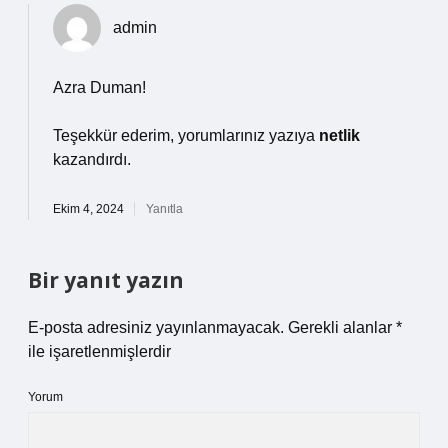
admin
Azra Duman!
Teşekkür ederim, yorumlarınız yazıya
netlik
kazandırdı.
Ekim 4, 2024
Yanıtla
Bir yanıt yazın
E-posta adresiniz yayınlanmayacak.
Gerekli alanlar
*
ile işaretlenmişlerdir
Yorum