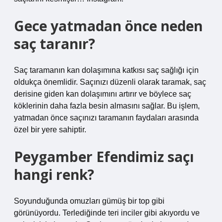
Gece yatmadan önce neden
saç taranır?
Saç taramanın kan dolaşımına katkısı saç sağlığı için
oldukça önemlidir. Saçınızı düzenli olarak taramak, saç
derisine giden kan dolaşımını artırır ve böylece saç
köklerinin daha fazla besin almasını sağlar. Bu işlem,
yatmadan önce saçınızı taramanın faydaları arasında
özel bir yere sahiptir.
Peygamber Efendimiz saçı
hangi renk?
Soyunduğunda omuzları gümüş bir top gibi
görünüyordu. Terlediğinde teri inciler gibi akıyordu ve