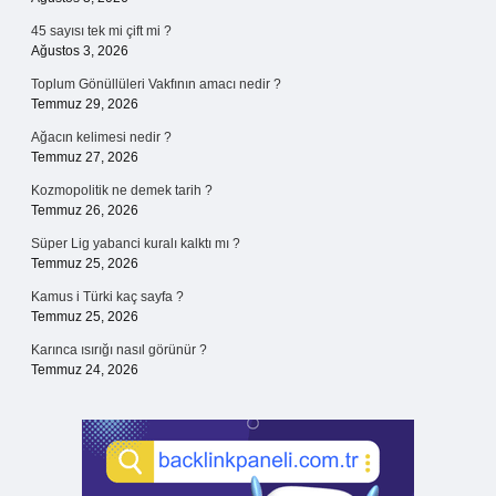
45 sayısı tek mi çift mi ?
Ağustos 3, 2026
Toplum Gönüllüleri Vakfının amacı nedir ?
Temmuz 29, 2026
Ağacın kelimesi nedir ?
Temmuz 27, 2026
Kozmopolitik ne demek tarih ?
Temmuz 26, 2026
Süper Lig yabanci kuralı kalktı mı ?
Temmuz 25, 2026
Kamus i Türki kaç sayfa ?
Temmuz 25, 2026
Karınca ısırığı nasıl görünür ?
Temmuz 24, 2026