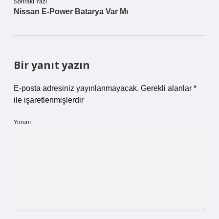
Sonraki Yazı
Nissan E-Power Batarya Var Mı
Bir yanıt yazın
E-posta adresiniz yayınlanmayacak.
Gerekli alanlar
*
ile işaretlenmişlerdir
Yorum