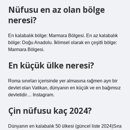
Nüfusu en az olan bölge
neresi?
En kalabalık bölge: Marmara Bölgesi. En az kalabalık
bölge: Doğu Anadolu. İklimsel olarak en çeşitli bölge:
Marmara Bölgesi.
En küçük ülke neresi?
Roma sınırları içerisinde yer almasına rağmen ayrı bir
devlet olan Vatikan, dünyanın en küçük ve en bağımsız
devletidir… Instagram.
Çin nüfusu kaç 2024?
Dünyanın en kalabalık 50 ülkesi (güncel liste 2024)Sıra