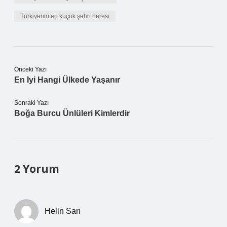
Türkiyenin en küçük şehri neresi
Önceki Yazı
En Iyi Hangi Ülkede Yaşanır
Sonraki Yazı
Boğa Burcu Ünlüleri Kimlerdir
2 Yorum
Helin Sarı