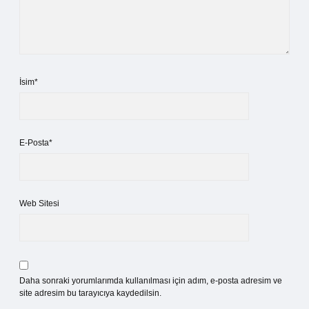
İsim*
E-Posta*
Web Sitesi
Daha sonraki yorumlarımda kullanılması için adım, e-posta adresim ve
site adresim bu tarayıcıya kaydedilsin.