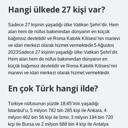
Hangi ülkede 27 kişi var?
Sadece 27 kişinin yaşadığı ülke Vatikan Şehri’dir. Hem
alan hem de nüfus bakımından dünyanın en küçük
bağımsız devletidir ve Roma Katolik Kilisesi’nin manevi
ve idari merkezi olarak hizmet vermektedir.5 Ağustos
2023Sadece 27 kişinin yaşadığı ülke Vatikan Şehri’dir.
Hem alan hem de nüfus bakımından dünyanın en
küçük bağımsız devletidir ve Roma Katolik Kilisesi’nin
manevi ve idari merkezi olarak hizmet vermektedir.
En çok Türk hangi ilde?
Türkiye nüfusunun yüzde 18,65’inin yaşadığı
İstanbul’u, 5 milyon 782 bin 285 kişi ile Ankara, 4
milyon 462 bin 56 kişi ile İzmir, 3 milyon 194 bin 720
kişi ile Bursa ve 2 milyon 688 bin 4 kişi ile Antalya