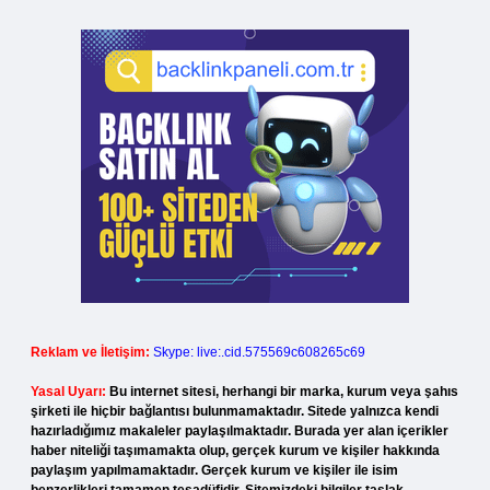
Reklam ve İletişim:
Skype: live:.cid.575569c608265c69
Yasal Uyarı:
Bu internet sitesi, herhangi bir marka, kurum veya şahıs
şirketi ile hiçbir bağlantısı bulunmamaktadır. Sitede yalnızca kendi
hazırladığımız makaleler paylaşılmaktadır. Burada yer alan içerikler
haber niteliği taşımamakta olup, gerçek kurum ve kişiler hakkında
paylaşım yapılmamaktadır. Gerçek kurum ve kişiler ile isim