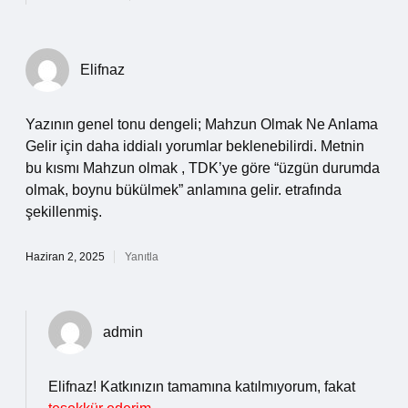
Elifnaz
Yazının genel tonu dengeli; Mahzun Olmak Ne Anlama
Gelir için daha iddialı yorumlar beklenebilirdi. Metnin
bu kısmı Mahzun olmak , TDK’ye göre “üzgün durumda
olmak, boynu bükülmek” anlamına gelir. etrafında
şekillenmiş.
Haziran 2, 2025
Yanıtla
admin
Elifnaz! Katkınızın tamamına katılmıyorum, fakat