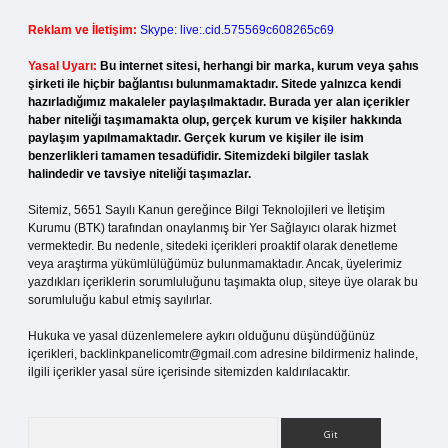
Reklam ve İletişim:
Skype: live:.cid.575569c608265c69
Yasal Uyarı:
Bu internet sitesi, herhangi bir marka, kurum veya şahıs
şirketi ile hiçbir bağlantısı bulunmamaktadır. Sitede yalnızca kendi
hazırladığımız makaleler paylaşılmaktadır. Burada yer alan içerikler
haber niteliği taşımamakta olup, gerçek kurum ve kişiler hakkında
paylaşım yapılmamaktadır. Gerçek kurum ve kişiler ile isim
benzerlikleri tamamen tesadüfidir. Sitemizdeki bilgiler taslak
halindedir ve tavsiye niteliği taşımazlar.
Sitemiz, 5651 Sayılı Kanun gereğince Bilgi Teknolojileri ve İletişim
Kurumu (BTK) tarafından onaylanmış bir Yer Sağlayıcı olarak hizmet
vermektedir. Bu nedenle, sitedeki içerikleri proaktif olarak denetleme
veya araştırma yükümlülüğümüz bulunmamaktadır. Ancak, üyelerimiz
yazdıkları içeriklerin sorumluluğunu taşımakta olup, siteye üye olarak bu
sorumluluğu kabul etmiş sayılırlar.
Hukuka ve yasal düzenlemelere aykırı olduğunu düşündüğünüz
içerikleri,
backlinkpanelicomtr@gmail.com
adresine bildirmeniz halinde,
ilgili içerikler yasal süre içerisinde sitemizden kaldırılacaktır.
Arama