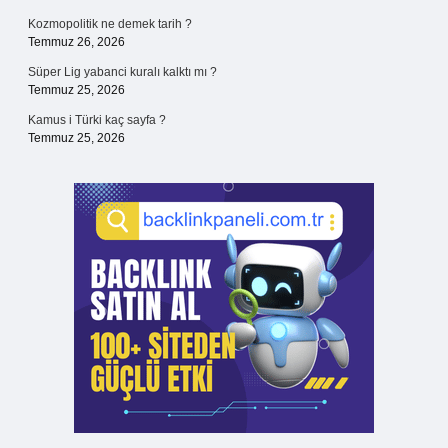
Kozmopolitik ne demek tarih ?
Temmuz 26, 2026
Süper Lig yabanci kuralı kalktı mı ?
Temmuz 25, 2026
Kamus i Türki kaç sayfa ?
Temmuz 25, 2026