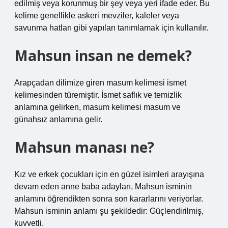
edilmiş veya korunmuş bir şey veya yeri ifade eder. Bu
kelime genellikle askeri mevziler, kaleler veya
savunma hatları gibi yapıları tanımlamak için kullanılır.
Mahsun insan ne demek?
Arapçadan dilimize giren masum kelimesi ismet
kelimesinden türemiştir. İsmet saflık ve temizlik
anlamına gelirken, masum kelimesi masum ve
günahsız anlamına gelir.
Mahsun manası ne?
Kız ve erkek çocukları için en güzel isimleri arayışına
devam eden anne baba adayları, Mahsun isminin
anlamını öğrendikten sonra son kararlarını veriyorlar.
Mahsun isminin anlamı şu şekildedir: Güçlendirilmiş,
kuvvetli.