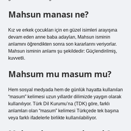
Mahsun manası ne?
Kız ve erkek çocukları için en güzel isimleri arayışına
devam eden anne baba adayları, Mahsun isminin
anlamını öğrendikten sonra son kararlarını veriyorlar.
Mahsun isminin anlamı şu şekildedir: Güçlendirilmiş,
kuvvetli.
Mahsum mu masum mu?
Hem sosyal medyada hem de günlük hayatta kullanılan
“masum” kelimesi uzun yıllardır dilimizde yaygın olarak
kullanılıyor. Türk Dil Kurumu’na (TDK) göre, farklı
anlamları olan “masum” kelimesi Türkçede tek başına
veya farklı ifadelerle birlikte kullanılabiliyor.