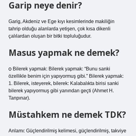
Garip neye denir?
Garig, Akdeniz ve Ege kıyı kesimlerinde makiliğin
tahrip olduğu alanlarda yetişen, çok kısa dikenli
çalılardan oluşan bir bitki topluluğudur.
Masus yapmak ne demek?
ѻ Bilerek yapmak: Bilerek yapmak: “Bunu sanki
özellikle benim için yapıyormuş gibi.” Bilerek yapmak:
1. Bilerek, isteyerek, bilerek: Kalabalıkta birisi sanki
bilerek yapıyormuş gibi yanından geçti (Ahmet H.
Tanpınar).
Müstahkem ne demek TDK?
Anlamı: Güçlendirilmiş kelimesi, güçlendirilmiş, takviye