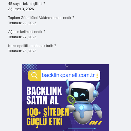
45 sayısı tek mi çift mi ?
Ağustos 3, 2026
Toplum Gönüllüleri Vakfının amacı nedir ?
Temmuz 29, 2026
Ağacın kelimesi nedir ?
Temmuz 27, 2026
Kozmopolitik ne demek tarih ?
Temmuz 26, 2026