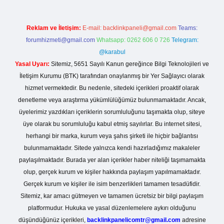
Reklam ve İletişim:
E-mail:
backlinkpaneli@gmail.com
Teams:
forumhizmeti@gmail.com
Whatsapp: 0262 606 0 726
Telegram:
@karabul
Yasal Uyarı:
Sitemiz, 5651 Sayılı Kanun gereğince Bilgi Teknolojileri ve
İletişim Kurumu (BTK) tarafından onaylanmış bir Yer Sağlayıcı olarak
hizmet vermektedir. Bu nedenle, sitedeki içerikleri proaktif olarak
denetleme veya araştırma yükümlülüğümüz bulunmamaktadır. Ancak,
üyelerimiz yazdıkları içeriklerin sorumluluğunu taşımakta olup, siteye
üye olarak bu sorumluluğu kabul etmiş sayılırlar. Bu internet sitesi,
herhangi bir marka, kurum veya şahıs şirketi ile hiçbir bağlantısı
bulunmamaktadır. Sitede yalnızca kendi hazırladığımız makaleler
paylaşılmaktadır. Burada yer alan içerikler haber niteliği taşımamakta
olup, gerçek kurum ve kişiler hakkında paylaşım yapılmamaktadır.
Gerçek kurum ve kişiler ile isim benzerlikleri tamamen tesadüfidir.
Sitemiz, kar amacı gütmeyen ve tamamen ücretsiz bir bilgi paylaşım
platformudur. Hukuka ve yasal düzenlemelere aykırı olduğunu
düşündüğünüz içerikleri,
backlinkpanelicomtr@gmail.com
adresine