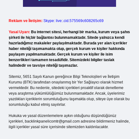
Reklam ve İletişim:
Skype: live:.cid.575569c608265c69
Yasal Uyarı:
Bu internet sitesi, herhangi bir marka, kurum veya şahıs
şirketi ile hiçbir bağlantısı bulunmamaktadır. Sitede yalnızca kendi
hazırladığımız makaleler paylaşılmaktadır. Burada yer alan içerikler
haber niteliği taşımamakta olup, gerçek kurum ve kişiler hakkında
paylaşım yapılmamaktadır. Gerçek kurum ve kişiler ile isim
benzerlikleri tamamen tesadüfidir. Sitemizdeki bilgiler taslak
halindedir ve tavsiye niteliği taşımazlar.
Sitemiz, 5651 Sayılı Kanun gereğince Bilgi Teknolojileri ve İletişim
Kurumu (BTK) tarafından onaylanmış bir Yer Sağlayıcı olarak hizmet
vermektedir. Bu nedenle, sitedeki içerikleri proaktif olarak denetleme
veya araştırma yükümlülüğümüz bulunmamaktadır. Ancak, üyelerimiz
yazdıkları içeriklerin sorumluluğunu taşımakta olup, siteye üye olarak bu
sorumluluğu kabul etmiş sayılırlar.
Hukuka ve yasal düzenlemelere aykırı olduğunu düşündüğünüz
içerikleri,
backlinkpanelicomtr@gmail.com
adresine bildirmeniz halinde,
ilgili içerikler yasal süre içerisinde sitemizden kaldırılacaktır.