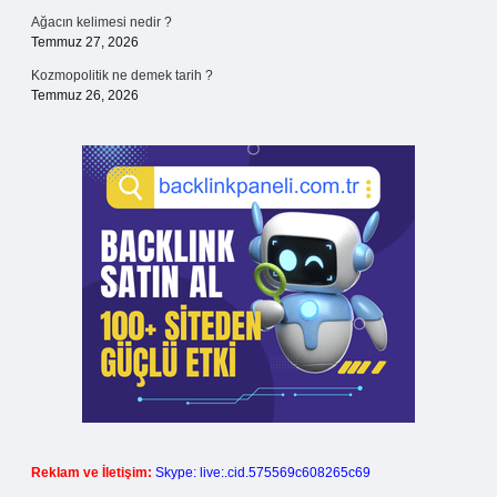
Ağacın kelimesi nedir ?
Temmuz 27, 2026
Kozmopolitik ne demek tarih ?
Temmuz 26, 2026
Reklam ve İletişim:
Skype: live:.cid.575569c608265c69