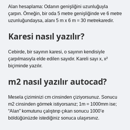
Alan hesaplama: Odanın genişliğini uzunluğuyla
çarpın. Örneğin, bir oda 5 metre genişliğinde ve 6 metre
uzunluğundaysa, alanı 5 m x 6 m = 30 metrekaredir.
Karesi nasıl yazılır?
Cebirde, bir sayının karesi, o sayının kendisiyle
çarpılmasıyla elde edilen sayıdır. Kareli sayı x, x²
biçiminde yazılır.
m2 nasıl yazılır autocad?
Mesela çiziminizi cm cinsinden çiziyorsunuz. Sonucu
m2 cinsinden görmek istiyorsanız; 1m = 1000mm ise;
“Alan” komutunu çalıştırıp çıkan sonucu 1000’e
böldüğünüzde istediğiniz sonuca ulaşırsınız.