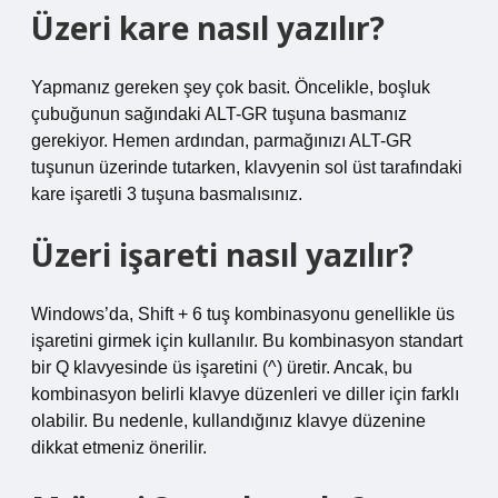
Üzeri kare nasıl yazılır?
Yapmanız gereken şey çok basit. Öncelikle, boşluk
çubuğunun sağındaki ALT-GR tuşuna basmanız
gerekiyor. Hemen ardından, parmağınızı ALT-GR
tuşunun üzerinde tutarken, klavyenin sol üst tarafındaki
kare işaretli 3 tuşuna basmalısınız.
Üzeri işareti nasıl yazılır?
Windows’da, Shift + 6 tuş kombinasyonu genellikle üs
işaretini girmek için kullanılır. Bu kombinasyon standart
bir Q klavyesinde üs işaretini (^) üretir. Ancak, bu
kombinasyon belirli klavye düzenleri ve diller için farklı
olabilir. Bu nedenle, kullandığınız klavye düzenine
dikkat etmeniz önerilir.