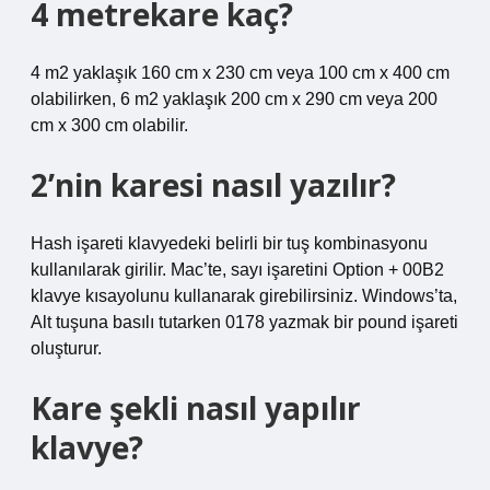
4 metrekare kaç?
4 m2 yaklaşık 160 cm x 230 cm veya 100 cm x 400 cm
olabilirken, 6 m2 yaklaşık 200 cm x 290 cm veya 200
cm x 300 cm olabilir.
2’nin karesi nasıl yazılır?
Hash işareti klavyedeki belirli bir tuş kombinasyonu
kullanılarak girilir. Mac’te, sayı işaretini Option + 00B2
klavye kısayolunu kullanarak girebilirsiniz. Windows’ta,
Alt tuşuna basılı tutarken 0178 yazmak bir pound işareti
oluşturur.
Kare şekli nasıl yapılır
klavye?