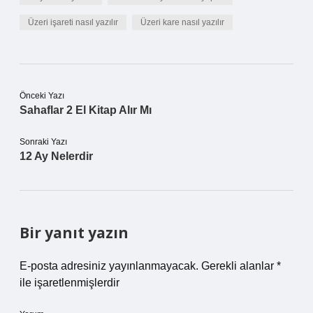
Üzeri işareti nasıl yazılır
Üzeri kare nasıl yazılır
Önceki Yazı
Sahaflar 2 El Kitap Alır Mı
Sonraki Yazı
12 Ay Nelerdir
Bir yanıt yazın
E-posta adresiniz yayınlanmayacak.
Gerekli alanlar
*
ile işaretlenmişlerdir