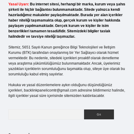
Yasal Uyarı:
Bu internet sitesi, herhangi bir marka, kurum veya şahıs
şirketi ile hiçbir bağlantısı bulunmamaktadır. Sitede yalnızca kendi
hazırladığımız makaleler paylaşılmaktadır. Burada yer alan içerikler
haber niteliği taşımamakta olup, gerçek kurum ve kişiler hakkında
paylaşım yapılmamaktadır. Gerçek kurum ve kişiler ile isim
benzerlikleri tamamen tesadüfidir. Sitemizdeki bilgiler taslak
halindedir ve tavsiye niteliği taşımazlar.
Sitemiz, 5651 Sayılı Kanun gereğince Bilgi Teknolojileri ve İletişim
Kurumu (BTK) tarafından onaylanmış bir Yer Sağlayıcı olarak hizmet
vermektedir. Bu nedenle, sitedeki içerikleri proaktif olarak denetleme
veya araştırma yükümlülüğümüz bulunmamaktadır. Ancak, üyelerimiz
yazdıkları içeriklerin sorumluluğunu taşımakta olup, siteye üye olarak bu
sorumluluğu kabul etmiş sayılırlar.
Hukuka ve yasal düzenlemelere aykırı olduğunu düşündüğünüz
içerikleri,
backlinkpanelicomtr@gmail.com
adresine bildirmeniz halinde,
ilgili içerikler yasal süre içerisinde sitemizden kaldırılacaktır.
Arama