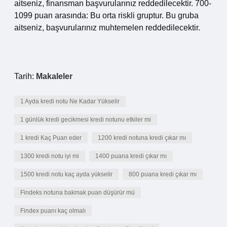
aitseniz, finansman başvurularınız reddedilecektir. 700-
1099 puan arasında: Bu orta riskli gruptur. Bu gruba
aitseniz, başvurularınız muhtemelen reddedilecektir.
Tarih:
Makaleler
1 Ayda kredi notu Ne Kadar Yükselir
1 günlük kredi gecikmesi kredi notunu etkiler mi
1 kredi Kaç Puan eder
1200 kredi notuna kredi çıkar mı
1300 kredi notu iyi mi
1400 puana kredi çıkar mı
1500 kredi notu kaç ayda yükselir
800 puana kredi çıkar mı
Findeks notuna bakmak puan düşürür mü
Findex puanı kaç olmalı