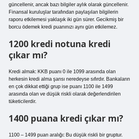
güncellenir, ancak bazı bilgiler aylık olarak güncellenir.
Finansal kuruluşlar tarafından paylaşılan bilgilerin
raporu etkilemesi yaklaşık iki gün sürer. Gecikmiş bir
borcu ödemek kredi puanınızı aynı gün etkilemez.
1200 kredi notuna kredi
çıkar mı?
Kredi almak: KKB puanı 0 ile 1099 arasında olan
herkesin kredi alma şansı neredeyse sıfırdır. Bankaların
en çok dikkat ettiği grup ise puanı 1100 ile 1499
arasında olan ve düşük riskli olarak değerlendirilen
tüketicilerdir.
1400 puana kredi çıkar mı?
1100 – 1499 puan aralığı: Bu düşük riskli bir gruptur.