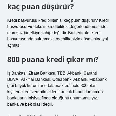
kaç puan düşürür?
Kredi başvurusu kredibilitenizi kaç puan düşürür? Kredi
başvurusu Findeks’in kredibilitesi değerlendirmesinde
olumsuz bir etkiye sahip değildir. Bu nedenle, kredi
başvurusunda bulunmak kredibilitenizin düşmesine yol
açmaz.
800 puana kredi çıkar mı?
İş Bankası, Ziraat Bankası, TEB, Akbank, Garanti
BBVA, Vakıflar Bankası, Odeabank, Akbank, Fibabank
gibi büyük kurumlar ortalama kredi notu 800 olan
kişilere kredi verebilmektedir ancak bunun tamamen
bankaların inisiyatifinde olduğunu unutmamalıyız.
banka ve pek olası değil.