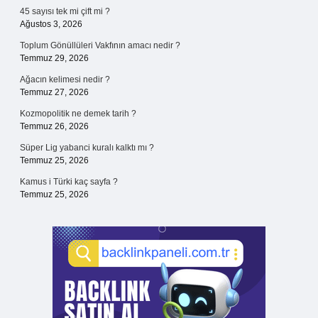
45 sayısı tek mi çift mi ?
Ağustos 3, 2026
Toplum Gönüllüleri Vakfının amacı nedir ?
Temmuz 29, 2026
Ağacın kelimesi nedir ?
Temmuz 27, 2026
Kozmopolitik ne demek tarih ?
Temmuz 26, 2026
Süper Lig yabanci kuralı kalktı mı ?
Temmuz 25, 2026
Kamus i Türki kaç sayfa ?
Temmuz 25, 2026