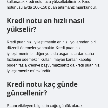
kullanarak kredi notunuzu yükseltebilirsiniz. Kredi
notunuzu ayda 100-150 puan artırmanız mümkündür.
Kredi notu en hızlı nasıl
yükselir?
Kredi puanınızı iyileştirmenin en hızlı yollarından biri
düzenli ödemeler yapmaktır. Kredi puanınızı
iyileştirmenin bir diğer yolu da asgari tutardan daha
fazlasını ödemektir. Kullanılmayan kartları kapatıp
birden fazla krediye başvurmazsanız da kredi puanınızı
iyileştirmeniz mümkündür.
Kredi notu kaç günde
güncellenir?
Puanı etkileyen bilgilerin çoğu günlük olarak