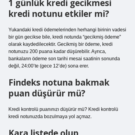
1 günlük kredi gecikmesi
kredi notunu etkiler mi?
Yukarıdaki kredi ödemelerinden herhangi birinin vadesi
bir gün gecikse bile, kredi notunda “gecikmiş ödeme”
olarak kaydedilecektir. Gecikmiş bir ödeme, kredi
notunuzu 200 puana kadar düşürebilir. Ayrıca,
bankaların ödeme son tarihi mesai saatinin sonunda
değil, 24:00’te (gece 12’de) sona erer.
Findeks notuna bakmak
puan düşürür mü?
Kredi kontrolü puanınızı düşürür mü? Kredi kontrolü
kredi notunuzda bozulmaya yol açmaz.
Kara listede olup