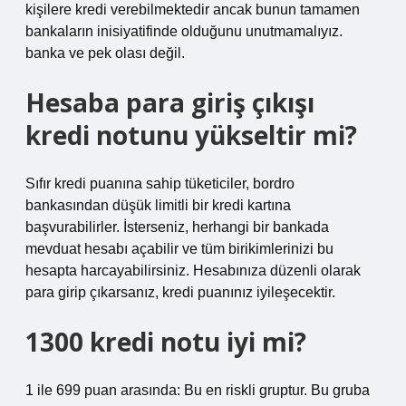
kişilere kredi verebilmektedir ancak bunun tamamen
bankaların inisiyatifinde olduğunu unutmamalıyız.
banka ve pek olası değil.
Hesaba para giriş çıkışı
kredi notunu yükseltir mi?
Sıfır kredi puanına sahip tüketiciler, bordro
bankasından düşük limitli bir kredi kartına
başvurabilirler. İsterseniz, herhangi bir bankada
mevduat hesabı açabilir ve tüm birikimlerinizi bu
hesapta harcayabilirsiniz. Hesabınıza düzenli olarak
para girip çıkarsanız, kredi puanınız iyileşecektir.
1300 kredi notu iyi mi?
1 ile 699 puan arasında: Bu en riskli gruptur. Bu gruba