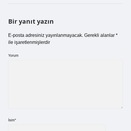
Bir yanıt yazın
E-posta adresiniz yayınlanmayacak.
Gerekli alanlar
*
ile işaretlenmişlerdir
Yorum
İsim*