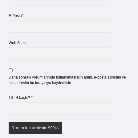
E-Posta*
Web Sitesi
Daha sonraki yorumlarımda kullanılması için adım, e-posta adresim ve
site adresim bu tarayıcıya kaydedilsin.
10 - 4 kaçtır?
*