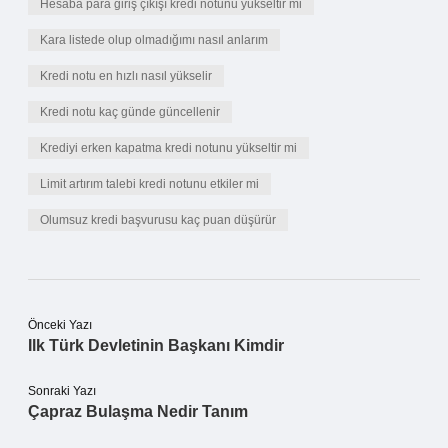
Hesaba para giriş çıkışı kredi notunu yükseltir mi
Kara listede olup olmadığımı nasıl anlarım
Kredi notu en hızlı nasıl yükselir
Kredi notu kaç günde güncellenir
Krediyi erken kapatma kredi notunu yükseltir mi
Limit artırım talebi kredi notunu etkiler mi
Olumsuz kredi başvurusu kaç puan düşürür
Önceki Yazı
Ilk Türk Devletinin Başkanı Kimdir
Sonraki Yazı
Çapraz Bulaşma Nedir Tanım