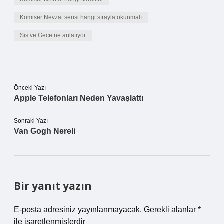
Komiser Nevzat serisi hangi sırayla okunmalı
Sis ve Gece ne anlatıyor
Önceki Yazı
Apple Telefonları Neden Yavaşlattı
Sonraki Yazı
Van Gogh Nereli
Bir yanıt yazın
E-posta adresiniz yayınlanmayacak.
Gerekli alanlar
*
ile işaretlenmişlerdir