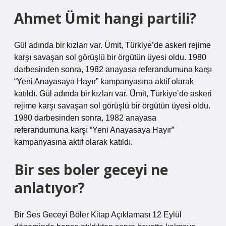
Ahmet Ümit hangi partili?
Gül adında bir kızları var. Ümit, Türkiye’de askeri rejime
karşı savaşan sol görüşlü bir örgütün üyesi oldu. 1980
darbesinden sonra, 1982 anayasa referandumuna karşı
“Yeni Anayasaya Hayır” kampanyasına aktif olarak
katıldı. Gül adında bir kızları var. Ümit, Türkiye’de askeri
rejime karşı savaşan sol görüşlü bir örgütün üyesi oldu.
1980 darbesinden sonra, 1982 anayasa
referandumuna karşı “Yeni Anayasaya Hayır”
kampanyasına aktif olarak katıldı.
Bir ses boler geceyi ne
anlatıyor?
Bir Ses Geceyi Böler Kitap Açıklaması 12 Eylül