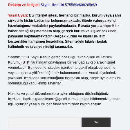
Reklam ve İletişim:
Skype: live:.cid.575569c608265c69
Yasal Uyarı:
Bu internet sitesi, herhangi bir marka, kurum veya şahıs
şirketi ile hiçbir bağlantısı bulunmamaktadır. Sitede yalnızca kendi
hazırladığımız makaleler paylaşılmaktadır. Burada yer alan içerikler
haber niteliği taşımamakta olup, gerçek kurum ve kişiler hakkında
paylaşım yapılmamaktadır. Gerçek kurum ve kişiler ile isim
benzerlikleri tamamen tesadüfidir. Sitemizdeki bilgiler taslak
halindedir ve tavsiye niteliği taşımazlar.
Sitemiz, 5651 Sayılı Kanun gereğince Bilgi Teknolojileri ve İletişim
Kurumu (BTK) tarafından onaylanmış bir Yer Sağlayıcı olarak hizmet
vermektedir. Bu nedenle, sitedeki içerikleri proaktif olarak denetleme
veya araştırma yükümlülüğümüz bulunmamaktadır. Ancak, üyelerimiz
yazdıkları içeriklerin sorumluluğunu taşımakta olup, siteye üye olarak bu
sorumluluğu kabul etmiş sayılırlar.
Hukuka ve yasal düzenlemelere aykırı olduğunu düşündüğünüz
içerikleri,
backlinkpanelicomtr@gmail.com
adresine bildirmeniz halinde,
ilgili içerikler yasal süre içerisinde sitemizden kaldırılacaktır.
Arama