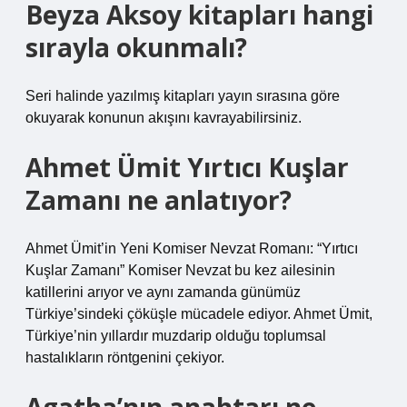
Beyza Aksoy kitapları hangi
sırayla okunmalı?
Seri halinde yazılmış kitapları yayın sırasına göre
okuyarak konunun akışını kavrayabilirsiniz.
Ahmet Ümit Yırtıcı Kuşlar
Zamanı ne anlatıyor?
Ahmet Ümit’in Yeni Komiser Nevzat Romanı: “Yırtıcı
Kuşlar Zamanı” Komiser Nevzat bu kez ailesinin
katillerini arıyor ve aynı zamanda günümüz
Türkiye’sindeki çöküşle mücadele ediyor. Ahmet Ümit,
Türkiye’nin yıllardır muzdarip olduğu toplumsal
hastalıkların röntgenini çekiyor.