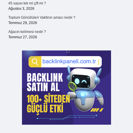
45 sayısı tek mi çift mi ?
Ağustos 3, 2026
Toplum Gönüllüleri Vakfının amacı nedir ?
Temmuz 29, 2026
Ağacın kelimesi nedir ?
Temmuz 27, 2026