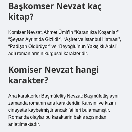
Başkomser Nevzat kaç
kitap?
Komiser Nevzat, Ahmet Ümit’in “Karanlıkta Koşanlar”,
“Şeytan Ayrıntıda Gizlidir”, “Aşiret ve İstanbul Hatırası”,
“Padişah Öldürüyor” ve “Beyoğlu’nun Yakışıklı Abisi”
adlı romanlarının kurgusal karakteridir.
Komiser Nevzat hangi
karakter?
Ana karakterler Başmüfettiş Nevzat: Başmüfettiş aynı
zamanda romanın ana karakteridir. Karısını ve kızını
cinayette kaybetmiştir ancak failleri bulamamıştır.
Romanda olaylar bu karakterin bakış açısından
anlatılmaktadır.