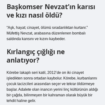
Başkomser Nevzat’ın karısı
ve kızı nasıl öldü?
“Aşk, hayat; cinayet, ölümü sıradanlıktan kurtarır.”
Müfettiş Nevzat, arabasına düzenlenen bombalı
saldırıda karısını ve kızını kaybeder.
Kırlangıç çığlığı ne
anlatıyor?
Körebe lakaplı seri katil, 2012’de on iki cinayet
işledikten sonra ortadan kaybolur. Körebe, kurbanlarını
çocuk tacizcileri arasından seçer ve tekrar öldürmeye
başlar. Adalete olan inancın yerini linç kültürünün aldığı
bir çağda, bilinmeyen bir kahraman olarak büyük bir
tehdit haline gelir.