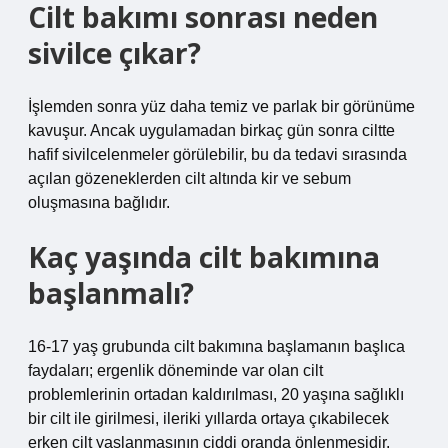
Cilt bakımı sonrası neden
sivilce çıkar?
İşlemden sonra yüz daha temiz ve parlak bir görünüme
kavuşur. Ancak uygulamadan birkaç gün sonra ciltte
hafif sivilcelenmeler görülebilir, bu da tedavi sırasında
açılan gözeneklerden cilt altında kir ve sebum
oluşmasına bağlıdır.
Kaç yaşında cilt bakımına
başlanmalı?
16-17 yaş grubunda cilt bakımına başlamanın başlıca
faydaları; ergenlik döneminde var olan cilt
problemlerinin ortadan kaldırılması, 20 yaşına sağlıklı
bir cilt ile girilmesi, ileriki yıllarda ortaya çıkabilecek
erken cilt yaşlanmasının ciddi oranda önlenmesidir.