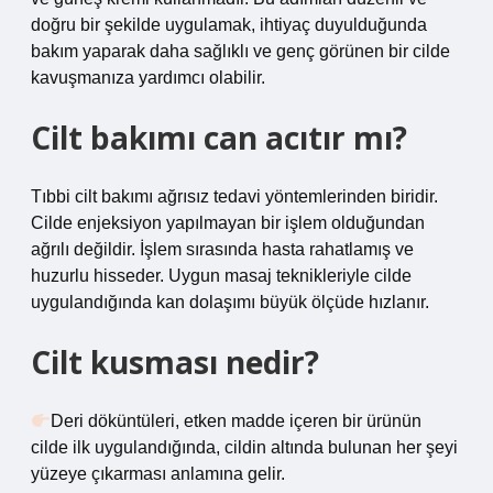
doğru bir şekilde uygulamak, ihtiyaç duyulduğunda
bakım yaparak daha sağlıklı ve genç görünen bir cilde
kavuşmanıza yardımcı olabilir.
Cilt bakımı can acıtır mı?
Tıbbi cilt bakımı ağrısız tedavi yöntemlerinden biridir.
Cilde enjeksiyon yapılmayan bir işlem olduğundan
ağrılı değildir. İşlem sırasında hasta rahatlamış ve
huzurlu hisseder. Uygun masaj teknikleriyle cilde
uygulandığında kan dolaşımı büyük ölçüde hızlanır.
Cilt kusması nedir?
Deri döküntüleri, etken madde içeren bir ürünün
cilde ilk uygulandığında, cildin altında bulunan her şeyi
yüzeye çıkarması anlamına gelir.