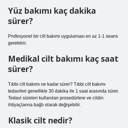
Yüz bakımı kaç dakika
sürer?
Profesyonel bir cilt bakımı uygulaması en az 1-1 seans
gerektirir.
Medikal cilt bakımı kaç saat
sürer?
Tıbbi cilt bakımı ne kadar sürer? Tıbbi cilt bakımı
tedavileri genellikle 30 dakika ile 1 saat arasında sürer.
Tedavi süreleri kullanılan prosedürlere ve cildin
ihtiyaçlarına bağlı olarak değişebilir.
Klasik cilt nedir?