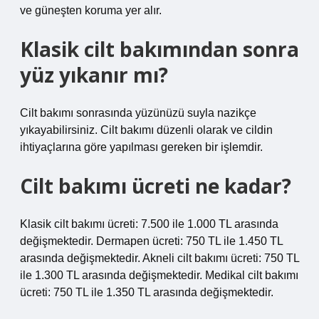
ve güneşten koruma yer alır.
Klasik cilt bakımından sonra
yüz yıkanır mı?
Cilt bakımı sonrasında yüzünüzü suyla nazikçe
yıkayabilirsiniz. Cilt bakımı düzenli olarak ve cildin
ihtiyaçlarına göre yapılması gereken bir işlemdir.
Cilt bakımı ücreti ne kadar?
Klasik cilt bakımı ücreti: 7.500 ile 1.000 TL arasında
değişmektedir. Dermapen ücreti: 750 TL ile 1.450 TL
arasında değişmektedir. Akneli cilt bakımı ücreti: 750 TL
ile 1.300 TL arasında değişmektedir. Medikal cilt bakımı
ücreti: 750 TL ile 1.350 TL arasında değişmektedir.