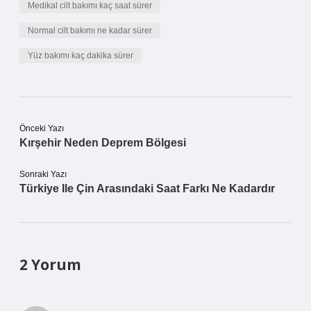
Medikal cilt bakımı kaç saat sürer
Normal cilt bakımı ne kadar sürer
Yüz bakımı kaç dakika sürer
Önceki Yazı
Kırşehir Neden Deprem Bölgesi
Sonraki Yazı
Türkiye Ile Çin Arasındaki Saat Farkı Ne Kadardır
2 Yorum