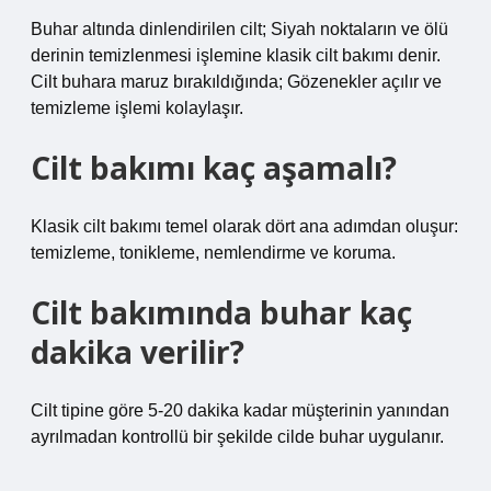
Buhar altında dinlendirilen cilt; Siyah noktaların ve ölü
derinin temizlenmesi işlemine klasik cilt bakımı denir.
Cilt buhara maruz bırakıldığında; Gözenekler açılır ve
temizleme işlemi kolaylaşır.
Cilt bakımı kaç aşamalı?
Klasik cilt bakımı temel olarak dört ana adımdan oluşur:
temizleme, tonikleme, nemlendirme ve koruma.
Cilt bakımında buhar kaç
dakika verilir?
Cilt tipine göre 5-20 dakika kadar müşterinin yanından
ayrılmadan kontrollü bir şekilde cilde buhar uygulanır.