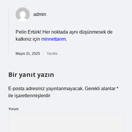
admin
Pelin Ertürk! Her noktada aynı düşünmesek de
katkınız için
minnettarım
.
Mayıs 31, 2025
Yanıtla
Bir yanıt yazın
E-posta adresiniz yayınlanmayacak.
Gerekli alanlar
*
ile işaretlenmişlerdir
Yorum