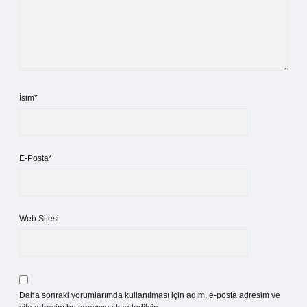
İsim*
E-Posta*
Web Sitesi
Daha sonraki yorumlarımda kullanılması için adım, e-posta adresim ve