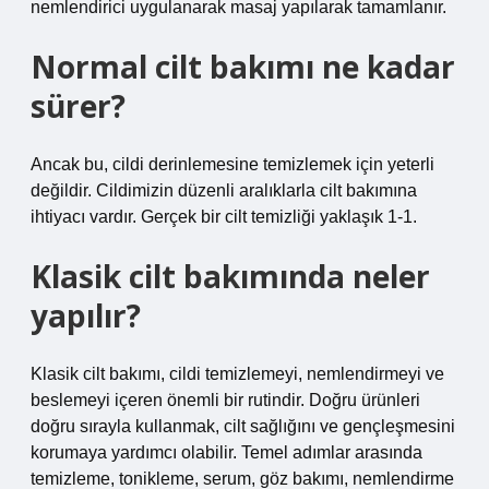
nemlendirici uygulanarak masaj yapılarak tamamlanır.
Normal cilt bakımı ne kadar
sürer?
Ancak bu, cildi derinlemesine temizlemek için yeterli
değildir. Cildimizin düzenli aralıklarla cilt bakımına
ihtiyacı vardır. Gerçek bir cilt temizliği yaklaşık 1-1.
Klasik cilt bakımında neler
yapılır?
Klasik cilt bakımı, cildi temizlemeyi, nemlendirmeyi ve
beslemeyi içeren önemli bir rutindir. Doğru ürünleri
doğru sırayla kullanmak, cilt sağlığını ve gençleşmesini
korumaya yardımcı olabilir. Temel adımlar arasında
temizleme, tonikleme, serum, göz bakımı, nemlendirme