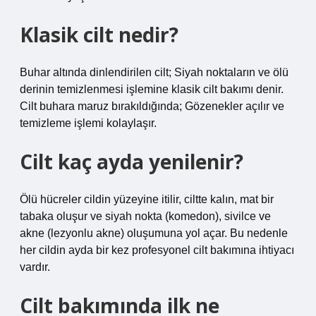
Klasik cilt nedir?
Buhar altında dinlendirilen cilt; Siyah noktaların ve ölü
derinin temizlenmesi işlemine klasik cilt bakımı denir.
Cilt buhara maruz bırakıldığında; Gözenekler açılır ve
temizleme işlemi kolaylaşır.
Cilt kaç ayda yenilenir?
Ölü hücreler cildin yüzeyine itilir, ciltte kalın, mat bir
tabaka oluşur ve siyah nokta (komedon), sivilce ve
akne (lezyonlu akne) oluşumuna yol açar. Bu nedenle
her cildin ayda bir kez profesyonel cilt bakımına ihtiyacı
vardır.
Cilt bakımında ilk ne