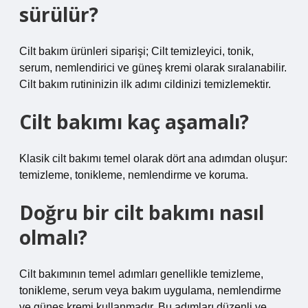
sürülür?
Cilt bakım ürünleri siparişi; Cilt temizleyici, tonik,
serum, nemlendirici ve güneş kremi olarak sıralanabilir.
Cilt bakım rutininizin ilk adımı cildinizi temizlemektir.
Cilt bakımı kaç aşamalı?
Klasik cilt bakımı temel olarak dört ana adımdan oluşur:
temizleme, tonikleme, nemlendirme ve koruma.
Doğru bir cilt bakımı nasıl
olmalı?
Cilt bakımının temel adımları genellikle temizleme,
tonikleme, serum veya bakım uygulama, nemlendirme
ve güneş kremi kullanmadır. Bu adımları düzenli ve