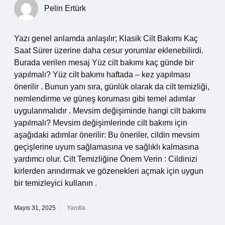
Pelin Ertürk
Yazı genel anlamda anlaşılır; Klasik Cilt Bakımı Kaç
Saat Sürer üzerine daha cesur yorumlar eklenebilirdi.
Burada verilen mesaj Yüz cilt bakımı kaç günde bir
yapılmalı? Yüz cilt bakımı haftada – kez yapılması
önerilir . Bunun yanı sıra, günlük olarak da cilt temizliği,
nemlendirme ve güneş koruması gibi temel adımlar
uygulanmalıdır . Mevsim değişiminde hangi cilt bakımı
yapılmalı? Mevsim değişimlerinde cilt bakımı için
aşağıdaki adımlar önerilir: Bu öneriler, cildin mevsim
geçişlerine uyum sağlamasına ve sağlıklı kalmasına
yardımcı olur. Cilt Temizliğine Önem Verin : Cildinizi
kirlerden arındırmak ve gözenekleri açmak için uygun
bir temizleyici kullanın .
Mayıs 31, 2025
Yanıtla