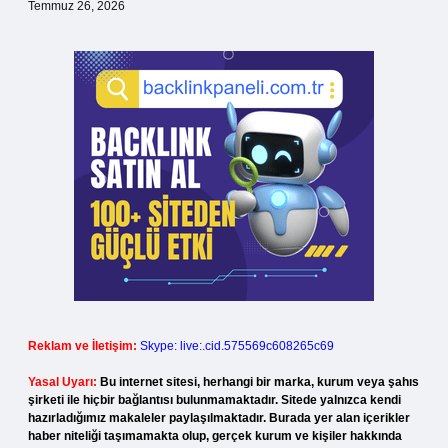
Temmuz 26, 2026
Reklam ve İletişim:
Skype: live:.cid.575569c608265c69
Yasal Uyarı:
Bu internet sitesi, herhangi bir marka, kurum veya şahıs
şirketi ile hiçbir bağlantısı bulunmamaktadır. Sitede yalnızca kendi
hazırladığımız makaleler paylaşılmaktadır. Burada yer alan içerikler
haber niteliği taşımamakta olup, gerçek kurum ve kişiler hakkında