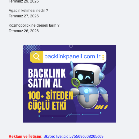
Temmuz 29, 2026
Ağacın kelimesi nedir ?
Temmuz 27, 2026
Kozmopolitik ne demek tarih ?
Temmuz 26, 2026
Reklam ve İletişim:
Skype: live:.cid.575569c608265c69