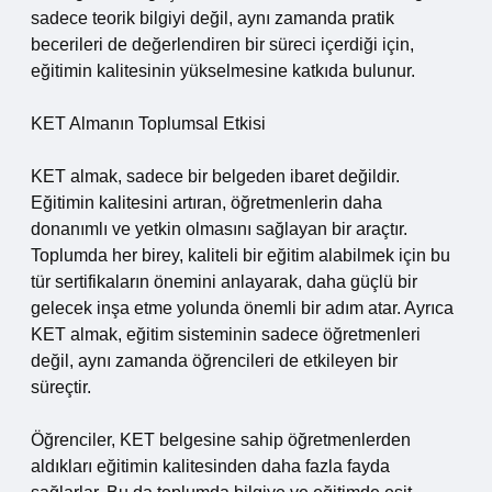
sadece teorik bilgiyi değil, aynı zamanda pratik
becerileri de değerlendiren bir süreci içerdiği için,
eğitimin kalitesinin yükselmesine katkıda bulunur.
KET Almanın Toplumsal Etkisi
KET almak, sadece bir belgeden ibaret değildir.
Eğitimin kalitesini artıran, öğretmenlerin daha
donanımlı ve yetkin olmasını sağlayan bir araçtır.
Toplumda her birey, kaliteli bir eğitim alabilmek için bu
tür sertifikaların önemini anlayarak, daha güçlü bir
gelecek inşa etme yolunda önemli bir adım atar. Ayrıca
KET almak, eğitim sisteminin sadece öğretmenleri
değil, aynı zamanda öğrencileri de etkileyen bir
süreçtir.
Öğrenciler, KET belgesine sahip öğretmenlerden
aldıkları eğitimin kalitesinden daha fazla fayda