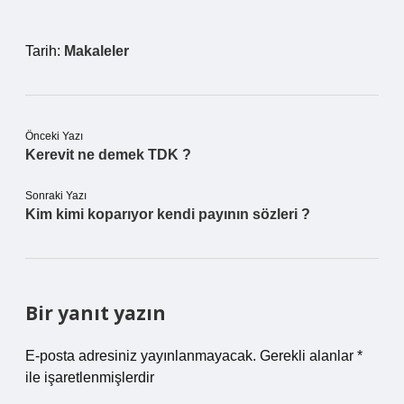
Tarih:
Makaleler
Önceki Yazı
Kerevit ne demek TDK ?
Sonraki Yazı
Kim kimi koparıyor kendi payının sözleri ?
Bir yanıt yazın
E-posta adresiniz yayınlanmayacak.
Gerekli alanlar
*
ile işaretlenmişlerdir