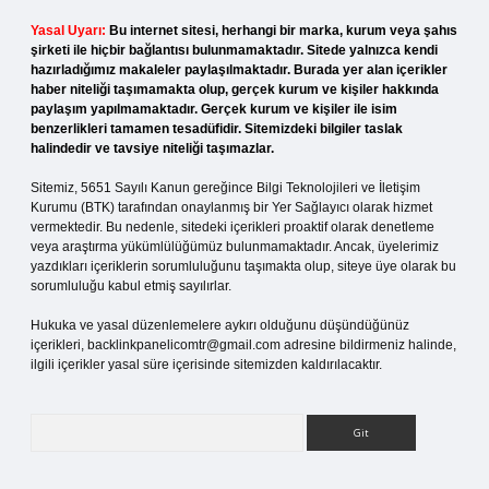
Yasal Uyarı:
Bu internet sitesi, herhangi bir marka, kurum veya şahıs
şirketi ile hiçbir bağlantısı bulunmamaktadır. Sitede yalnızca kendi
hazırladığımız makaleler paylaşılmaktadır. Burada yer alan içerikler
haber niteliği taşımamakta olup, gerçek kurum ve kişiler hakkında
paylaşım yapılmamaktadır. Gerçek kurum ve kişiler ile isim
benzerlikleri tamamen tesadüfidir. Sitemizdeki bilgiler taslak
halindedir ve tavsiye niteliği taşımazlar.
Sitemiz, 5651 Sayılı Kanun gereğince Bilgi Teknolojileri ve İletişim
Kurumu (BTK) tarafından onaylanmış bir Yer Sağlayıcı olarak hizmet
vermektedir. Bu nedenle, sitedeki içerikleri proaktif olarak denetleme
veya araştırma yükümlülüğümüz bulunmamaktadır. Ancak, üyelerimiz
yazdıkları içeriklerin sorumluluğunu taşımakta olup, siteye üye olarak bu
sorumluluğu kabul etmiş sayılırlar.
Hukuka ve yasal düzenlemelere aykırı olduğunu düşündüğünüz
içerikleri,
backlinkpanelicomtr@gmail.com
adresine bildirmeniz halinde,
ilgili içerikler yasal süre içerisinde sitemizden kaldırılacaktır.
Arama