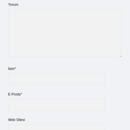
Yorum
İsim*
E-Posta*
Web Sitesi