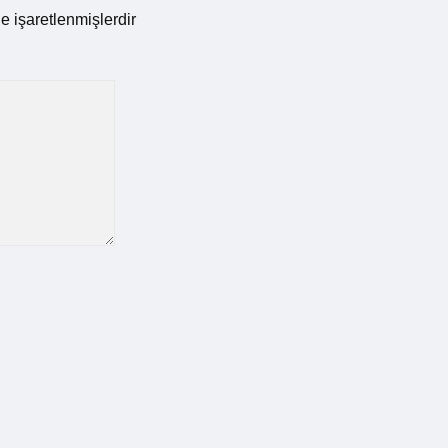
le işaretlenmişlerdir