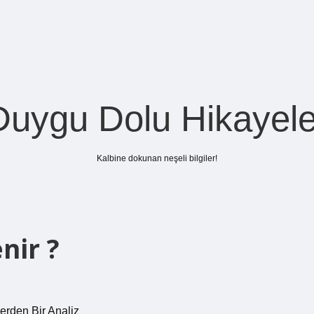
Duygu Dolu Hikayele
Kalbine dokunan neşeli bilgiler!
nir ?
erden Bir Analiz