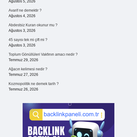
Ağustos 5, 2026
Avarif ne demektir ?
Ağustos 4, 2026
Abdestsiz Kuran okunur mu ?
Ağustos 3, 2026
45 sayısı tek mi çift mi ?
Ağustos 3, 2026
Toplum Gönüllüleri Vakfının amacı nedir ?
Temmuz 29, 2026
Ağacın kelimesi nedir ?
Temmuz 27, 2026
Kozmopolitik ne demek tarih ?
Temmuz 26, 2026