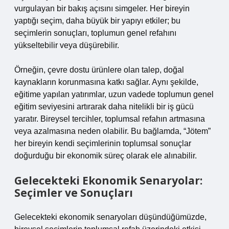
vurgulayan bir bakış açısını simgeler. Her bireyin
yaptığı seçim, daha büyük bir yapıyı etkiler; bu
seçimlerin sonuçları, toplumun genel refahını
yükseltebilir veya düşürebilir.
Örneğin, çevre dostu ürünlere olan talep, doğal
kaynakların korunmasına katkı sağlar. Aynı şekilde,
eğitime yapılan yatırımlar, uzun vadede toplumun genel
eğitim seviyesini artırarak daha nitelikli bir iş gücü
yaratır. Bireysel tercihler, toplumsal refahın artmasına
veya azalmasına neden olabilir. Bu bağlamda, “Jötem”
her bireyin kendi seçimlerinin toplumsal sonuçlar
doğurduğu bir ekonomik süreç olarak ele alınabilir.
Gelecekteki Ekonomik Senaryolar:
Seçimler ve Sonuçları
Gelecekteki ekonomik senaryoları düşündüğümüzde,