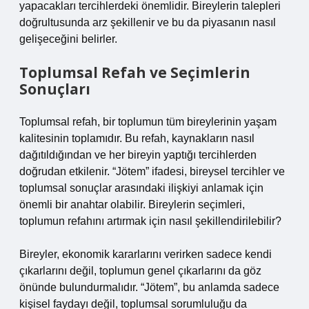
yapacakları tercihlerdeki önemlidir. Bireylerin talepleri
doğrultusunda arz şekillenir ve bu da piyasanın nasıl
gelişeceğini belirler.
Toplumsal Refah ve Seçimlerin
Sonuçları
Toplumsal refah, bir toplumun tüm bireylerinin yaşam
kalitesinin toplamıdır. Bu refah, kaynakların nasıl
dağıtıldığından ve her bireyin yaptığı tercihlerden
doğrudan etkilenir. “Jötem” ifadesi, bireysel tercihler ve
toplumsal sonuçlar arasındaki ilişkiyi anlamak için
önemli bir anahtar olabilir. Bireylerin seçimleri,
toplumun refahını artırmak için nasıl şekillendirilebilir?
Bireyler, ekonomik kararlarını verirken sadece kendi
çıkarlarını değil, toplumun genel çıkarlarını da göz
önünde bulundurmalıdır. “Jötem”, bu anlamda sadece
kişisel faydayı değil, toplumsal sorumluluğu da