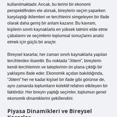
kullanılmaktadır. Ancak, bu terimi bir ekonomi
perspektifinden ele alırsak, bireylerin seçim yaparken
karşılaştığı ikilemleri ve tercihlerini simgeleyen bir ifade
olarak daha geniş bir anlam kazanır. Bu kavram,
kişilerin sınırlı kaynaklarla en yüksek tatmini elde etme
çabalarını ve seçimlerin toplumsal sonuçlarını analiz
etmek için güçlü bir araçtır.
Bireysel kararlar, her zaman sınırlı kaynaklarla yapılan
tercihlerden ibarettir. Bu noktada “Jötem”, bireylerin
kendi tercihlerinin ve taleplerinin ön plana çıktığı bir
yaklaşımı ifade eder. Ekonomik açıdan bakıldığında,
“Jötem” her ne kadar kişisel bir ifade gibi görünse de,
aynı zamanda toplumların kolektif refahını etkileyen bir
faktördür. Her bireyin yaptığı seçimler, toplumun genel
ekonomik dinamiklerini şekillendirir.
Piyasa Dinamikleri ve Bireysel