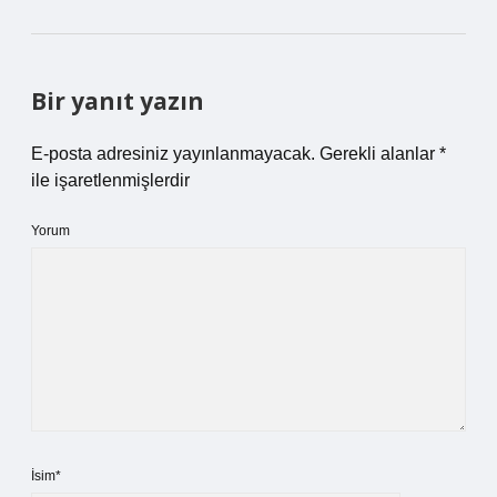
Bir yanıt yazın
E-posta adresiniz yayınlanmayacak.
Gerekli alanlar
*
ile işaretlenmişlerdir
Yorum
İsim*