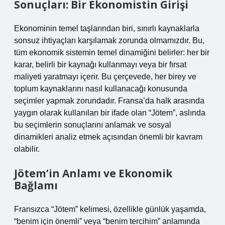
Sonuçları: Bir Ekonomistin Girişi
Ekonominin temel taşlarından biri, sınırlı kaynaklarla
sonsuz ihtiyaçları karşılamak zorunda olmamızdır. Bu,
tüm ekonomik sistemin temel dinamiğini belirler: her bir
karar, belirli bir kaynağı kullanmayı veya bir fırsat
maliyeti yaratmayı içerir. Bu çerçevede, her birey ve
toplum kaynaklarını nasıl kullanacağı konusunda
seçimler yapmak zorundadır. Fransa’da halk arasında
yaygın olarak kullanılan bir ifade olan “Jötem”, aslında
bu seçimlerin sonuçlarını anlamak ve sosyal
dinamikleri analiz etmek açısından önemli bir kavram
olabilir.
Jötem’in Anlamı ve Ekonomik
Bağlamı
Fransızca “Jötem” kelimesi, özellikle günlük yaşamda,
“benim için önemli” veya “benim tercihim” anlamında