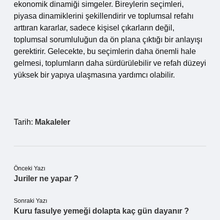
ekonomik dinamiği simgeler. Bireylerin seçimleri,
piyasa dinamiklerini şekillendirir ve toplumsal refahı
arttıran kararlar, sadece kişisel çıkarların değil,
toplumsal sorumluluğun da ön plana çıktığı bir anlayışı
gerektirir. Gelecekte, bu seçimlerin daha önemli hale
gelmesi, toplumların daha sürdürülebilir ve refah düzeyi
yüksek bir yapıya ulaşmasına yardımcı olabilir.
Tarih:
Makaleler
Önceki Yazı
Juriler ne yapar ?
Sonraki Yazı
Kuru fasulye yemeği dolapta kaç gün dayanır ?