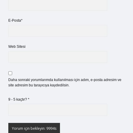
E-Posta*
Web Sitesi
Daha sonraki yorumlarımda kullanılması için adım, e-posta adresim ve
site adresim bu tarayıcıya kaydedilsin.
9 - 5 kaçtır?
*