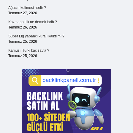
Ağacın kelimesi nedir ?
Temmuz 27, 2026
Kozmopolitik ne demek tarih ?
Temmuz 26, 2026
Süper Lig yabanci kuralı kalktı mı ?
Temmuz 25, 2026
Kamus i Türki kaç sayfa ?
Temmuz 25, 2026