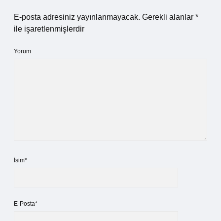
E-posta adresiniz yayınlanmayacak.
Gerekli alanlar
*
ile işaretlenmişlerdir
Yorum
İsim*
E-Posta*