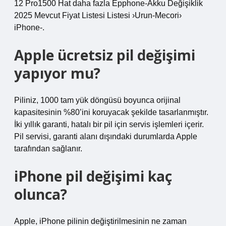
12 Pro1500 Hat daha fazla Epphone-Akku Değişiklik
2025 Mevcut Fiyat Listesi Listesi ›Urun-Mecori›
iPhone-.
Apple ücretsiz pil değişimi
yapıyor mu?
Piliniz, 1000 tam yük döngüsü boyunca orijinal
kapasitesinin %80’ini koruyacak şekilde tasarlanmıştır.
İki yıllık garanti, hatalı bir pil için servis işlemleri içerir.
Pil servisi, garanti alanı dışındaki durumlarda Apple
tarafından sağlanır.
iPhone pil değişimi kaç
olunca?
Apple, iPhone pilinin değiştirilmesinin ne zaman