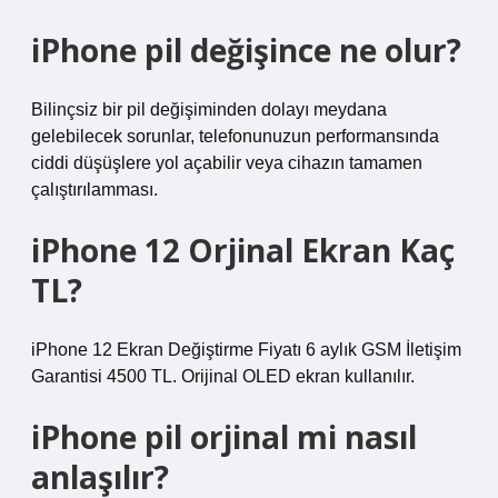
iPhone pil değişince ne olur?
Bilinçsiz bir pil değişiminden dolayı meydana
gelebilecek sorunlar, telefonunuzun performansında
ciddi düşüşlere yol açabilir veya cihazın tamamen
çalıştırılamması.
iPhone 12 Orjinal Ekran Kaç
TL?
iPhone 12 Ekran Değiştirme Fiyatı 6 aylık GSM İletişim
Garantisi 4500 TL. Orijinal OLED ekran kullanılır.
iPhone pil orjinal mi nasıl
anlaşılır?