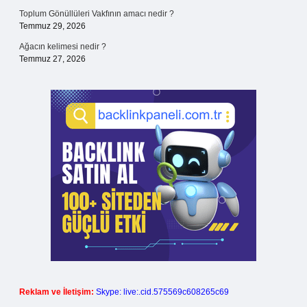
Toplum Gönüllüleri Vakfının amacı nedir ?
Temmuz 29, 2026
Ağacın kelimesi nedir ?
Temmuz 27, 2026
Reklam ve İletişim:
Skype: live:.cid.575569c608265c69