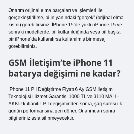
Onarım orijinal elma parçaları ve işlemleri ile
gerçekleştirilirse, pilin yanındaki “gerçek” (orijinal elma
kısmı) görebilirsiniz. İPhone 15’de yüklü iPhone 15 ve
sonraki modellerde, pil kullanıldığında veya pil başka
bir iPhone’da kullanılırsa kullanılmış bir mesaj
görebilirsiniz.
GSM İletişim’te iPhone 11
batarya değişimi ne kadar?
iPhone 11 Pil Değiştirme Fiyatı 6 Ay GSM İletişim
Teknolojisi Hizmet Garantisi 1000 TL ve 3110 MAH -
AKKU kullanılır. Pil değişiminden sonra, şarj süresi ilk
günün performansına geri döner. Onarımdan sonra
bilgileriniz asla silinmeyecektir.