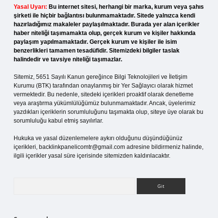
Yasal Uyarı:
Bu internet sitesi, herhangi bir marka, kurum veya şahıs
şirketi ile hiçbir bağlantısı bulunmamaktadır. Sitede yalnızca kendi
hazırladığımız makaleler paylaşılmaktadır. Burada yer alan içerikler
haber niteliği taşımamakta olup, gerçek kurum ve kişiler hakkında
paylaşım yapılmamaktadır. Gerçek kurum ve kişiler ile isim
benzerlikleri tamamen tesadüfidir. Sitemizdeki bilgiler taslak
halindedir ve tavsiye niteliği taşımazlar.
Sitemiz, 5651 Sayılı Kanun gereğince Bilgi Teknolojileri ve İletişim
Kurumu (BTK) tarafından onaylanmış bir Yer Sağlayıcı olarak hizmet
vermektedir. Bu nedenle, sitedeki içerikleri proaktif olarak denetleme
veya araştırma yükümlülüğümüz bulunmamaktadır. Ancak, üyelerimiz
yazdıkları içeriklerin sorumluluğunu taşımakta olup, siteye üye olarak bu
sorumluluğu kabul etmiş sayılırlar.
Hukuka ve yasal düzenlemelere aykırı olduğunu düşündüğünüz
içerikleri,
backlinkpanelicomtr@gmail.com
adresine bildirmeniz halinde,
ilgili içerikler yasal süre içerisinde sitemizden kaldırılacaktır.
Arama