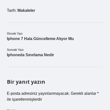
Tarih:
Makaleler
Önceki Yazı
Iphone 7 Hala Güncelleme Alıyor Mu
Sonraki Yazı
Iphoneda Sınırlama Nedir
Bir yanıt yazın
E-posta adresiniz yayınlanmayacak.
Gerekli alanlar
*
ile işaretlenmişlerdir