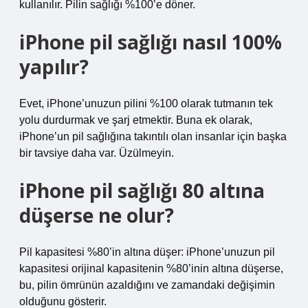
kullanılır. Pilin sağlığı %100’e döner.
iPhone pil sağlığı nasıl 100%
yapılır?
Evet, iPhone’unuzun pilini %100 olarak tutmanın tek
yolu durdurmak ve şarj etmektir. Buna ek olarak,
iPhone’un pil sağlığına takıntılı olan insanlar için başka
bir tavsiye daha var. Üzülmeyin.
iPhone pil sağlığı 80 altına
düşerse ne olur?
Pil kapasitesi %80’in altına düşer: iPhone’unuzun pil
kapasitesi orijinal kapasitenin %80’inin altına düşerse,
bu, pilin ömrünün azaldığını ve zamandaki değişimin
olduğunu gösterir.