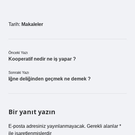
Tarih:
Makaleler
Önceki Yazı
Kooperatif nedir ne iş yapar ?
Sonraki Yazı
Iğne deliğinden geçmek ne demek ?
Bir yanıt yazın
E-posta adresiniz yayınlanmayacak.
Gerekli alanlar
*
ile işaretlenmişlerdir