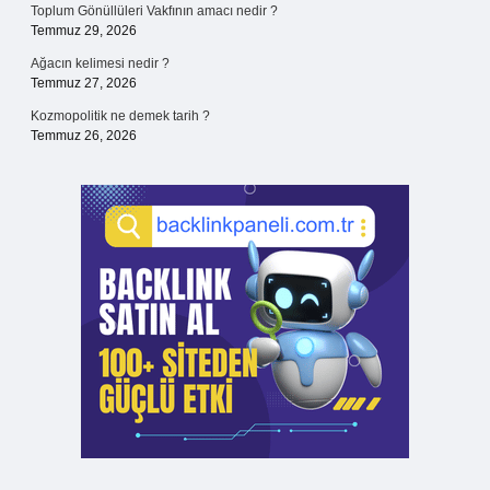
Toplum Gönüllüleri Vakfının amacı nedir ?
Temmuz 29, 2026
Ağacın kelimesi nedir ?
Temmuz 27, 2026
Kozmopolitik ne demek tarih ?
Temmuz 26, 2026