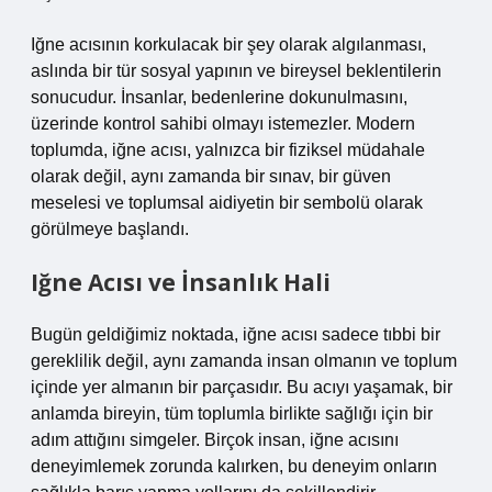
Iğne acısının korkulacak bir şey olarak algılanması,
aslında bir tür sosyal yapının ve bireysel beklentilerin
sonucudur. İnsanlar, bedenlerine dokunulmasını,
üzerinde kontrol sahibi olmayı istemezler. Modern
toplumda, iğne acısı, yalnızca bir fiziksel müdahale
olarak değil, aynı zamanda bir sınav, bir güven
meselesi ve toplumsal aidiyetin bir sembolü olarak
görülmeye başlandı.
Iğne Acısı ve İnsanlık Hali
Bugün geldiğimiz noktada, iğne acısı sadece tıbbi bir
gereklilik değil, aynı zamanda insan olmanın ve toplum
içinde yer almanın bir parçasıdır. Bu acıyı yaşamak, bir
anlamda bireyin, tüm toplumla birlikte sağlığı için bir
adım attığını simgeler. Birçok insan, iğne acısını
deneyimlemek zorunda kalırken, bu deneyim onların