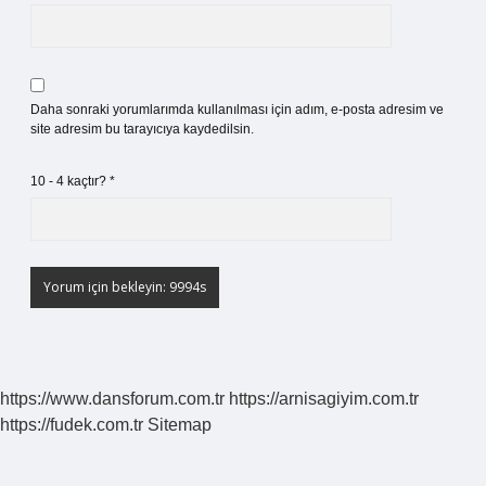
Daha sonraki yorumlarımda kullanılması için adım, e-posta adresim ve
site adresim bu tarayıcıya kaydedilsin.
10 - 4 kaçtır?
*
https://www.dansforum.com.tr
https://arnisagiyim.com.tr
https://fudek.com.tr
Sitemap