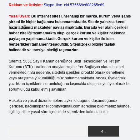
Reklam ve İletişim:
Skype: live:.cid.575569c608265c69
Yasal Uyarı:
Bu internet sitesi, herhangi bir marka, kurum veya şahıs
şirketi ile hiçbir bağlantısı bulunmamaktadır. Sitede yalnızca kendi
hazırladığımız makaleler paylaşılmaktadır. Burada yer alan içerikler
haber niteliği taşımamakta olup, gerçek kurum ve kişiler hakkında
paylaşım yapılmamaktadır. Gerçek kurum ve kişiler ile isim
benzerlikleri tamamen tesadüfidir. Sitemizdeki bilgiler taslak
halindedir ve tavsiye niteliği taşımazlar.
Sitemiz, 5651 Sayılı Kanun gereğince Bilgi Teknolojileri ve İletişim
Kurumu (BTK) tarafından onaylanmış bir Yer Sağlayıcı olarak hizmet
vermektedir. Bu nedenle, sitedeki içerikleri proaktif olarak denetleme
veya araştırma yükümlülüğümüz bulunmamaktadır. Ancak, üyelerimiz
yazdıkları içeriklerin sorumluluğunu taşımakta olup, siteye üye olarak bu
sorumluluğu kabul etmiş sayılırlar.
Hukuka ve yasal düzenlemelere aykırı olduğunu düşündüğünüz
içerikleri,
backlinkpanelicomtr@gmail.com
adresine bildirmeniz halinde,
ilgili içerikler yasal süre içerisinde sitemizden kaldırılacaktır.
Arama