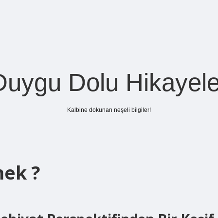
Duygu Dolu Hikayele
Kalbine dokunan neşeli bilgiler!
ek ?