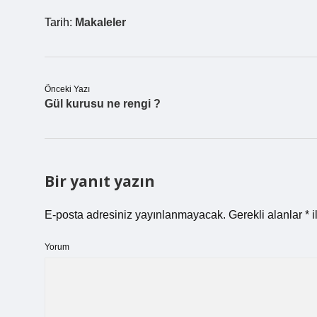
Tarih:
Makaleler
Önceki Yazı
Gül kurusu ne rengi ?
Bir yanıt yazın
E-posta adresiniz yayınlanmayacak.
Gerekli alanlar
*
i
Yorum