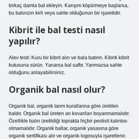
birkaç damla bal ekleyin. Karışım köpürmeye başlarsa,
bu balınızın kirli veya sahte olduğunun bir işaretidir.
Kibrit ile bal testi nasıl
yapılır?
Alev testi: Kuru bir kibrit alın ve bala batırın. Kibriti kibrit
kutusuna sürün. Yanarsa bal saftır. Yanmazsa sahte
olduğunu anlayabilirsiniz.
Organik bal nasıl olur?
Organik bal, organik tarım kurallarına göre üretilen
baldır. Organik bal üreten arı kovanları boyanmamalıdır.
Özellikle balın üretildiği toprakta hiçbir pestisit kalıntısı
olmamalıdır. Organik ballar, organik yasasına göre
organik sertifikası alır ve organik logosuyla işaretlenir.