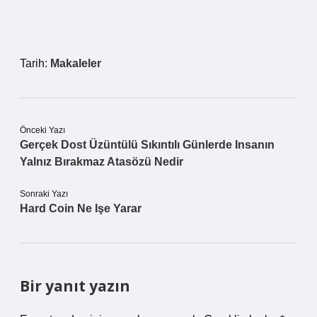
Tarih:
Makaleler
Önceki Yazı
Gerçek Dost Üzüntülü Sıkıntılı Günlerde Insanın
Yalnız Bırakmaz Atasözü Nedir
Sonraki Yazı
Hard Coin Ne Işe Yarar
Bir yanıt yazın