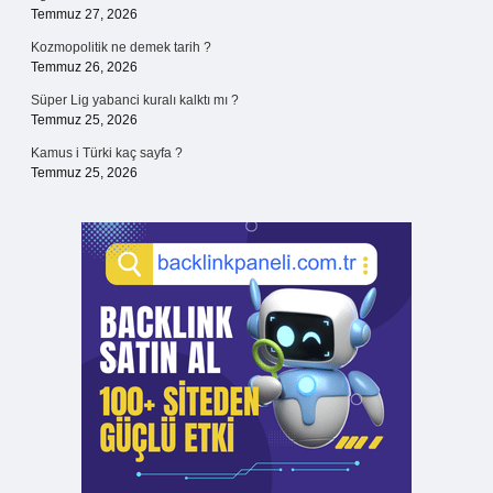
Temmuz 27, 2026
Kozmopolitik ne demek tarih ?
Temmuz 26, 2026
Süper Lig yabanci kuralı kalktı mı ?
Temmuz 25, 2026
Kamus i Türki kaç sayfa ?
Temmuz 25, 2026