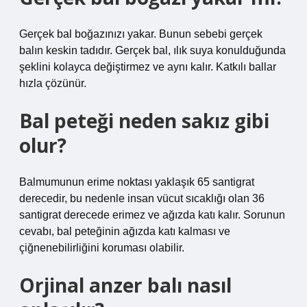
Gerçek bal boğazınızı yakar. Bunun sebebi gerçek
balın keskin tadıdır. Gerçek bal, ılık suya konulduğunda
şeklini kolayca değiştirmez ve aynı kalır. Katkılı ballar
hızla çözünür.
Bal peteği neden sakız gibi
olur?
Balmumunun erime noktası yaklaşık 65 santigrat
derecedir, bu nedenle insan vücut sıcaklığı olan 36
santigrat derecede erimez ve ağızda katı kalır. Sorunun
cevabı, bal peteğinin ağızda katı kalması ve
çiğnenebilirliğini koruması olabilir.
Orjinal anzer balı nasıl