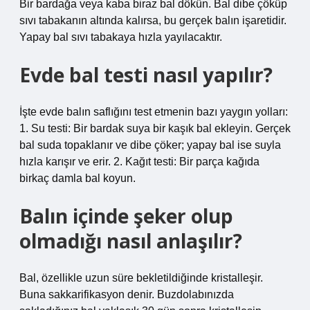
Bir bardağa veya kaba biraz bal dökün. Bal dibe çöküp
sıvı tabakanın altında kalırsa, bu gerçek balın işaretidir.
Yapay bal sıvı tabakaya hızla yayılacaktır.
Evde bal testi nasıl yapılır?
İşte evde balın saflığını test etmenin bazı yaygın yolları:
1. Su testi: Bir bardak suya bir kaşık bal ekleyin. Gerçek
bal suda topaklanır ve dibe çöker; yapay bal ise suyla
hızla karışır ve erir. 2. Kağıt testi: Bir parça kağıda
birkaç damla bal koyun.
Balın içinde şeker olup
olmadığı nasıl anlaşılır?
Bal, özellikle uzun süre bekletildiğinde kristalleşir.
Buna sakkarifikasyon denir. Buzdolabınızda