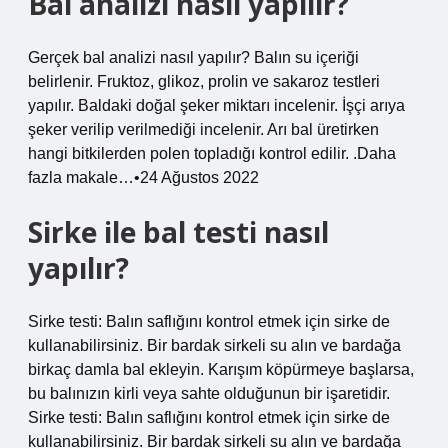
Bal analizi nasıl yapılır?
Gerçek bal analizi nasıl yapılır? Balın su içeriği
belirlenir. Fruktoz, glikoz, prolin ve sakaroz testleri
yapılır. Baldaki doğal şeker miktarı incelenir. İşçi arıya
şeker verilip verilmediği incelenir. Arı bal üretirken
hangi bitkilerden polen topladığı kontrol edilir. .Daha
fazla makale…•24 Ağustos 2022
Sirke ile bal testi nasıl
yapılır?
Sirke testi: Balın saflığını kontrol etmek için sirke de
kullanabilirsiniz. Bir bardak sirkeli su alın ve bardağa
birkaç damla bal ekleyin. Karışım köpürmeye başlarsa,
bu balınızın kirli veya sahte olduğunun bir işaretidir.
Sirke testi: Balın saflığını kontrol etmek için sirke de
kullanabilirsiniz. Bir bardak sirkeli su alın ve bardağa