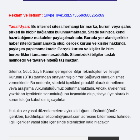
Reklam ve İletişim:
Skype: live:.cid.575569c608265c69
Yasal Uyarı:
Bu internet sitesi, herhangi bir marka, kurum veya şahıs
şirketi ile hiçbir bağlantısı bulunmamaktadır. Sitede yalnızca kendi
hazırladığımız makaleler paylaşılmaktadır. Burada yer alan içerikler
haber niteliği taşımamakta olup, gerçek kurum ve kişiler hakkında
paylaşım yapılmamaktadır. Gerçek kurum ve kişiler ile isim
benzerlikleri tamamen tesadüfidir. Sitemizdeki bilgiler taslak
halindedir ve tavsiye niteliği taşımazlar.
Sitemiz, 5651 Sayılı Kanun gereğince Bilgi Teknolojileri ve İletişim
Kurumu (BTK) tarafından onaylanmış bir Yer Sağlayıcı olarak hizmet
vermektedir. Bu nedenle, sitedeki içerikleri proaktif olarak denetleme
veya araştırma yükümlülüğümüz bulunmamaktadır. Ancak, üyelerimiz
yazdıkları içeriklerin sorumluluğunu taşımakta olup, siteye üye olarak bu
sorumluluğu kabul etmiş sayılırlar.
Hukuka ve yasal düzenlemelere aykırı olduğunu düşündüğünüz
içerikleri,
backlinkpanelicomtr@gmail.com
adresine bildirmeniz halinde,
ilgili içerikler yasal süre içerisinde sitemizden kaldırılacaktır.
Arama