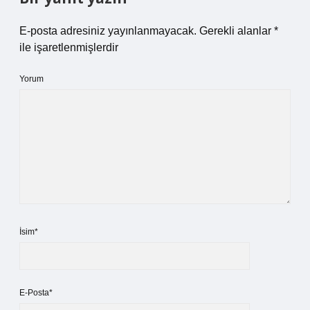
E-posta adresiniz yayınlanmayacak.
Gerekli alanlar
*
ile işaretlenmişlerdir
Yorum
İsim*
E-Posta*