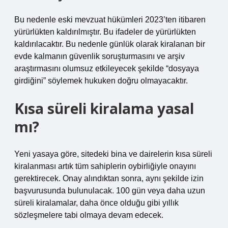
Bu nedenle eski mevzuat hükümleri 2023’ten itibaren
yürürlükten kaldırılmıştır. Bu ifadeler de yürürlükten
kaldırılacaktır. Bu nedenle günlük olarak kiralanan bir
evde kalmanın güvenlik soruşturmasını ve arşiv
araştırmasını olumsuz etkileyecek şekilde “dosyaya
girdiğini” söylemek hukuken doğru olmayacaktır.
Kısa süreli kiralama yasal
mı?
Yeni yasaya göre, sitedeki bina ve dairelerin kısa süreli
kiralanması artık tüm sahiplerin oybirliğiyle onayını
gerektirecek. Onay alındıktan sonra, aynı şekilde izin
başvurusunda bulunulacak. 100 gün veya daha uzun
süreli kiralamalar, daha önce olduğu gibi yıllık
sözleşmelere tabi olmaya devam edecek.