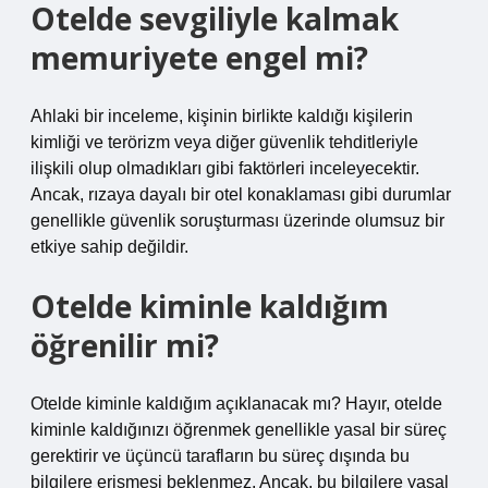
Otelde sevgiliyle kalmak
memuriyete engel mi?
Ahlaki bir inceleme, kişinin birlikte kaldığı kişilerin
kimliği ve terörizm veya diğer güvenlik tehditleriyle
ilişkili olup olmadıkları gibi faktörleri inceleyecektir.
Ancak, rızaya dayalı bir otel konaklaması gibi durumlar
genellikle güvenlik soruşturması üzerinde olumsuz bir
etkiye sahip değildir.
Otelde kiminle kaldığım
öğrenilir mi?
Otelde kiminle kaldığım açıklanacak mı? Hayır, otelde
kiminle kaldığınızı öğrenmek genellikle yasal bir süreç
gerektirir ve üçüncü tarafların bu süreç dışında bu
bilgilere erişmesi beklenmez. Ancak, bu bilgilere yasal