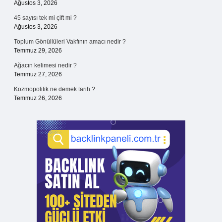
Ağustos 3, 2026
45 sayısı tek mi çift mi ?
Ağustos 3, 2026
Toplum Gönüllüleri Vakfının amacı nedir ?
Temmuz 29, 2026
Ağacın kelimesi nedir ?
Temmuz 27, 2026
Kozmopolitik ne demek tarih ?
Temmuz 26, 2026