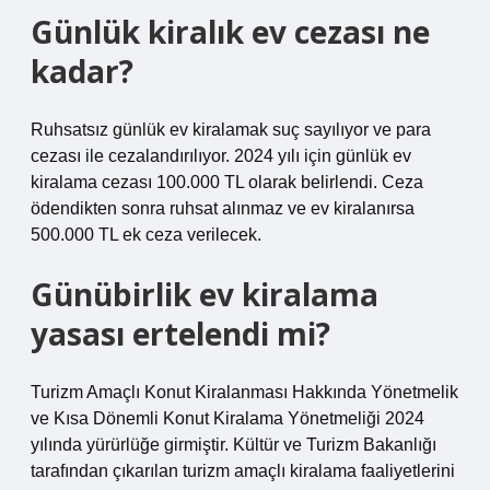
Günlük kiralık ev cezası ne
kadar?
Ruhsatsız günlük ev kiralamak suç sayılıyor ve para
cezası ile cezalandırılıyor. 2024 yılı için günlük ev
kiralama cezası 100.000 TL olarak belirlendi. Ceza
ödendikten sonra ruhsat alınmaz ve ev kiralanırsa
500.000 TL ek ceza verilecek.
Günübirlik ev kiralama
yasası ertelendi mi?
Turizm Amaçlı Konut Kiralanması Hakkında Yönetmelik
ve Kısa Dönemli Konut Kiralama Yönetmeliği 2024
yılında yürürlüğe girmiştir. Kültür ve Turizm Bakanlığı
tarafından çıkarılan turizm amaçlı kiralama faaliyetlerini