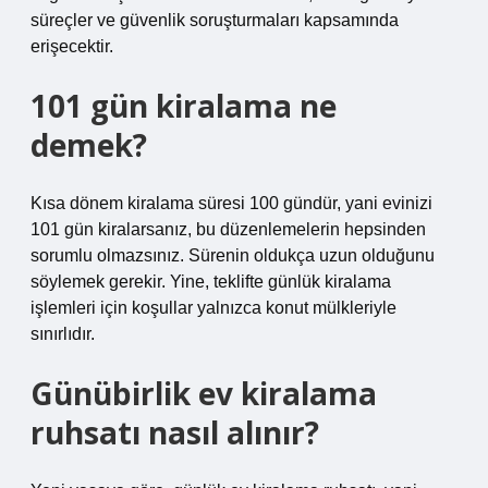
süreçler ve güvenlik soruşturmaları kapsamında
erişecektir.
101 gün kiralama ne
demek?
Kısa dönem kiralama süresi 100 gündür, yani evinizi
101 gün kiralarsanız, bu düzenlemelerin hepsinden
sorumlu olmazsınız. Sürenin oldukça uzun olduğunu
söylemek gerekir. Yine, teklifte günlük kiralama
işlemleri için koşullar yalnızca konut mülkleriyle
sınırlıdır.
Günübirlik ev kiralama
ruhsatı nasıl alınır?