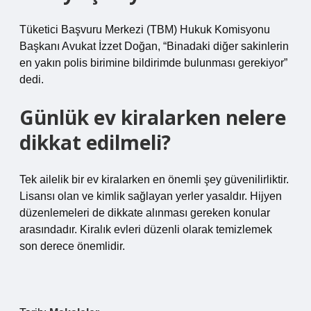
Tüketici Başvuru Merkezi (TBM) Hukuk Komisyonu
Başkanı Avukat İzzet Doğan, “Binadaki diğer sakinlerin
en yakın polis birimine bildirimde bulunması gerekiyor”
dedi.
Günlük ev kiralarken nelere
dikkat edilmeli?
Tek ailelik bir ev kiralarken en önemli şey güvenilirliktir.
Lisansı olan ve kimlik sağlayan yerler yasaldır. Hijyen
düzenlemeleri de dikkate alınması gereken konular
arasındadır. Kiralık evleri düzenli olarak temizlemek
son derece önemlidir.