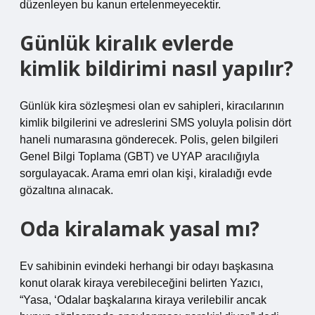
düzenleyen bu kanun ertelenmeyecektir.
Günlük kiralık evlerde
kimlik bildirimi nasıl yapılır?
Günlük kira sözleşmesi olan ev sahipleri, kiracılarının
kimlik bilgilerini ve adreslerini SMS yoluyla polisin dört
haneli numarasına gönderecek. Polis, gelen bilgileri
Genel Bilgi Toplama (GBT) ve UYAP aracılığıyla
sorgulayacak. Arama emri olan kişi, kiraladığı evde
gözaltına alınacak.
Oda kiralamak yasal mı?
Ev sahibinin evindeki herhangi bir odayı başkasına
konut olarak kiraya verebileceğini belirten Yazıcı,
“Yasa, ‘Odalar başkalarına kiraya verilebilir ancak