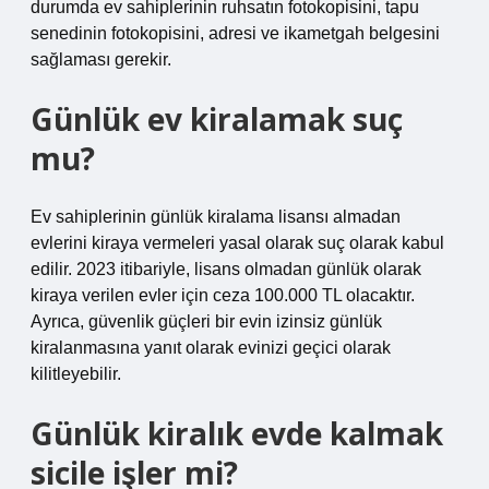
durumda ev sahiplerinin ruhsatın fotokopisini, tapu
senedinin fotokopisini, adresi ve ikametgah belgesini
sağlaması gerekir.
Günlük ev kiralamak suç
mu?
Ev sahiplerinin günlük kiralama lisansı almadan
evlerini kiraya vermeleri yasal olarak suç olarak kabul
edilir. 2023 itibariyle, lisans olmadan günlük olarak
kiraya verilen evler için ceza 100.000 TL olacaktır.
Ayrıca, güvenlik güçleri bir evin izinsiz günlük
kiralanmasına yanıt olarak evinizi geçici olarak
kilitleyebilir.
Günlük kiralık evde kalmak
sicile işler mi?