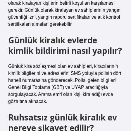
olarak kiralayan kişilerin belirli koşulları karşılaması
gerekir. Günlük olarak kiralayan ev sahiplerinin yangın
güvenliği izni, yangın raporu sertifikaları ve atık kontrol
sertifikaları almaları gerekebilir.
Günlük kiralık evlerde
kimlik bildirimi nasıl yapılır?
Günlük kira sözleşmesi olan ev sahipleri, kiracılarının
kimlik bilgilerini ve adreslerini SMS yoluyla polisin dört
haneli numarasına gönderecek. Polis, gelen bilgileri
Genel Bilgi Toplama (GBT) ve UYAP aracılığıyla
sorgulayacak. Arama emri olan kişi, kiraladığı evde
gözaltına alınacak.
Ruhsatsız günlük kiralık ev
nereye şikayet edilir?