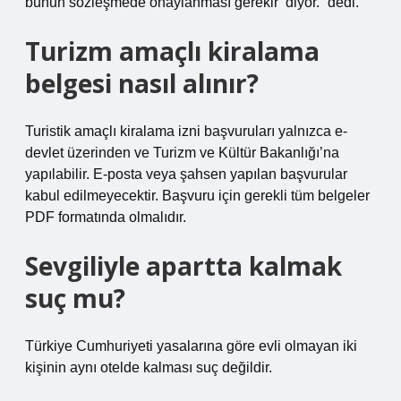
bunun sözleşmede onaylanması gerekir’ diyor.” dedi.
Turizm amaçlı kiralama
belgesi nasıl alınır?
Turistik amaçlı kiralama izni başvuruları yalnızca e-
devlet üzerinden ve Turizm ve Kültür Bakanlığı’na
yapılabilir. E-posta veya şahsen yapılan başvurular
kabul edilmeyecektir. Başvuru için gerekli tüm belgeler
PDF formatında olmalıdır.
Sevgiliyle apartta kalmak
suç mu?
Türkiye Cumhuriyeti yasalarına göre evli olmayan iki
kişinin aynı otelde kalması suç değildir.