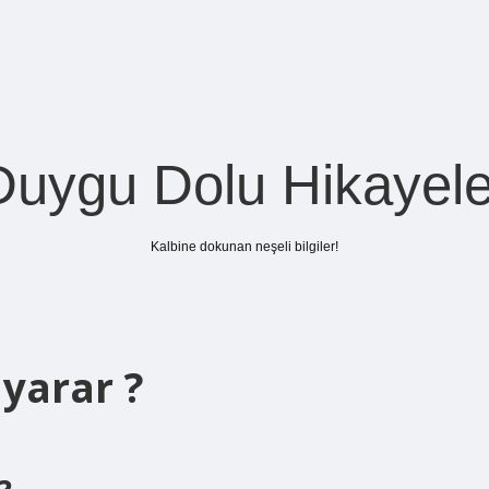
Duygu Dolu Hikayele
Kalbine dokunan neşeli bilgiler!
 yarar ?