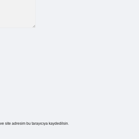
e site adresim bu tarayıcıya kaydedilsin.