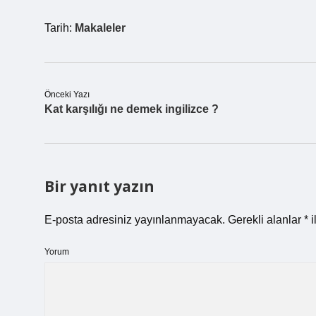
Tarih:
Makaleler
Önceki Yazı
Kat karşılığı ne demek ingilizce ?
Bir yanıt yazın
E-posta adresiniz yayınlanmayacak.
Gerekli alanlar
*
i
Yorum