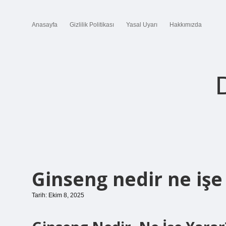
Anasayfa
Gizlilik Politikası
Yasal Uyarı
Hakkımızda
Ginseng nedir ne işe
Tarih: Ekim 8, 2025