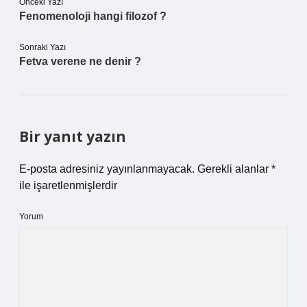
Önceki Yazı
Fenomenoloji hangi filozof ?
Sonraki Yazı
Fetva verene ne denir ?
Bir yanıt yazın
E-posta adresiniz yayınlanmayacak.
Gerekli alanlar
*
ile işaretlenmişlerdir
Yorum