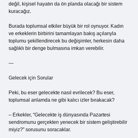
değil, kişisel hayatın da ön planda olacağı bir sistem
kuracağız.
Burada toplumsal etkiler büyük bir rol oynuyor. Kadın
ve erkeklerin birbirini tamamlayan bakış açılarıyla
toplumu şekillendirecek bu değişimler, herkesin daha
sağlıklı bir denge bulmasına imkan verebilir.
—
Gelecek için Sorular
Peki, bu eser gelecekte nasıl evrilecek? Bu eser,
toplumsal anlamda ne gibi kalıcı izler bırakacak?
– Erkekler, “Gelecekte iş dünyasında Pazartesi
sendromunu gerçekten yenecek bir sistem geliştirebilir
miyiz?” sorusunu soracaklar.