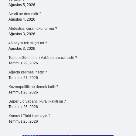
Ağustos 5, 2026
Avarif ne demektir ?
Ağustos 4, 2026
Abdestsiz Kuran okunur mu ?
Ağustos 3, 2026
45 sayısı tek mi çift mi ?
Ağustos 3, 2026
Toplum Gönüllüleri Vakfının amacı nedir ?
Temmuz 29, 2026
Ağacın kelimesi nedir ?
Temmuz 27, 2026
Kozmopolitik ne demek tarih ?
Temmuz 26, 2026
Süper Lig yabanci kuralı kalktı mı ?
Temmuz 25, 2026
Kamus i Türki kaç sayfa ?
Temmuz 25, 2026