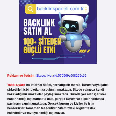
Reklam ve İletişim:
Skype: live:.cid.575569c608265c69
Yasal Uyarı:
Bu internet sitesi, herhangi bir marka, kurum veya şahıs
şirketi ile hiçbir bağlantısı bulunmamaktadır. Sitede yalnızca kendi
hazırladığımız makaleler paylaşılmaktadır. Burada yer alan içerikler
haber niteliği taşımamakta olup, gerçek kurum ve kişiler hakkında
paylaşım yapılmamaktadır. Gerçek kurum ve kişiler ile isim
benzerlikleri tamamen tesadüfidir. Sitemizdeki bilgiler taslak
halindedir ve tavsiye niteliği taşımazlar.