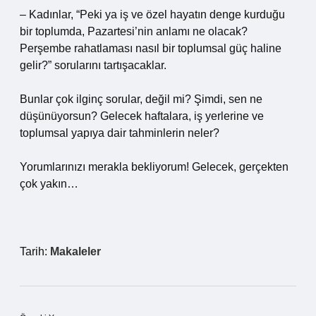
– Kadınlar, “Peki ya iş ve özel hayatın denge kurduğu
bir toplumda, Pazartesi’nin anlamı ne olacak?
Perşembe rahatlaması nasıl bir toplumsal güç haline
gelir?” sorularını tartışacaklar.
Bunlar çok ilginç sorular, değil mi? Şimdi, sen ne
düşünüyorsun? Gelecek haftalara, iş yerlerine ve
toplumsal yapıya dair tahminlerin neler?
Yorumlarınızı merakla bekliyorum! Gelecek, gerçekten
çok yakın…
Tarih:
Makaleler