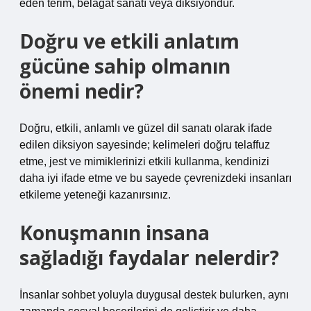
eden terim, belagat sanatı veya diksiyondur.
Doğru ve etkili anlatım
gücüne sahip olmanın
önemi nedir?
Doğru, etkili, anlamlı ve güzel dil sanatı olarak ifade
edilen diksiyon sayesinde; kelimeleri doğru telaffuz
etme, jest ve mimiklerinizi etkili kullanma, kendinizi
daha iyi ifade etme ve bu sayede çevrenizdeki insanları
etkileme yeteneği kazanırsınız.
Konuşmanın insana
sağladığı faydalar nelerdir?
İnsanlar sohbet yoluyla duygusal destek bulurken, aynı