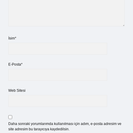
İsim*
E-Posta*
Web Sitesi
Daha sonraki yorumlarımda kullanılması için adım, e-posta adresim ve
site adresim bu tarayıcıya kaydedilsin.