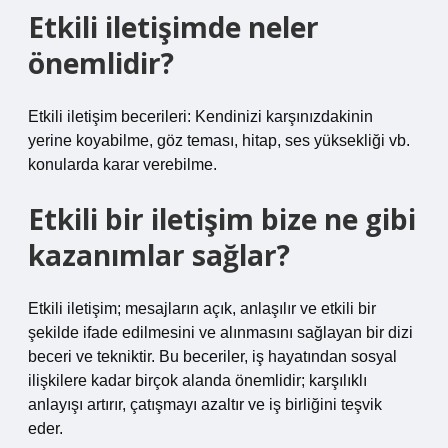
Etkili iletişimde neler
önemlidir?
Etkili iletişim becerileri: Kendinizi karşınızdakinin
yerine koyabilme, göz teması, hitap, ses yüksekliği vb.
konularda karar verebilme.
Etkili bir iletişim bize ne gibi
kazanımlar sağlar?
Etkili iletişim; mesajların açık, anlaşılır ve etkili bir
şekilde ifade edilmesini ve alınmasını sağlayan bir dizi
beceri ve tekniktir. Bu beceriler, iş hayatından sosyal
ilişkilere kadar birçok alanda önemlidir; karşılıklı
anlayışı artırır, çatışmayı azaltır ve iş birliğini teşvik
eder.