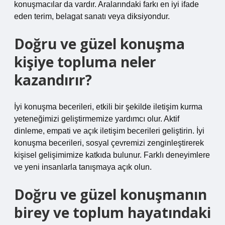
konuşmacılar da vardır. Aralarındaki farkı en iyi ifade
eden terim, belagat sanatı veya diksiyondur.
Doğru ve güzel konuşma
kişiye topluma neler
kazandırır?
İyi konuşma becerileri, etkili bir şekilde iletişim kurma
yeteneğimizi geliştirmemize yardımcı olur. Aktif
dinleme, empati ve açık iletişim becerileri geliştirin. İyi
konuşma becerileri, sosyal çevremizi zenginleştirerek
kişisel gelişimimize katkıda bulunur. Farklı deneyimlere
ve yeni insanlarla tanışmaya açık olun.
Doğru ve güzel konuşmanın
birey ve toplum hayatındaki