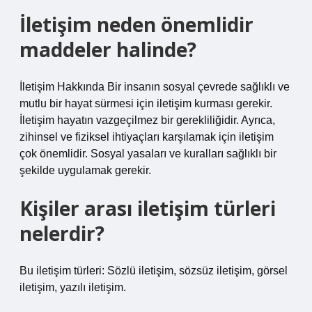
İletişim neden önemlidir
maddeler halinde?
İletişim Hakkında Bir insanın sosyal çevrede sağlıklı ve
mutlu bir hayat sürmesi için iletişim kurması gerekir.
İletişim hayatın vazgeçilmez bir gerekliliğidir. Ayrıca,
zihinsel ve fiziksel ihtiyaçları karşılamak için iletişim
çok önemlidir. Sosyal yasaları ve kuralları sağlıklı bir
şekilde uygulamak gerekir.
Kişiler arası iletişim türleri
nelerdir?
Bu iletişim türleri: Sözlü iletişim, sözsüz iletişim, görsel
iletişim, yazılı iletişim.