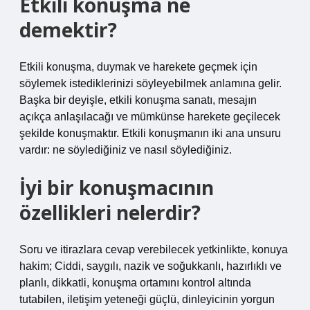
Etkili konuşma ne
demektir?
Etkili konuşma, duymak ve harekete geçmek için
söylemek istediklerinizi söyleyebilmek anlamına gelir.
Başka bir deyişle, etkili konuşma sanatı, mesajın
açıkça anlaşılacağı ve mümkünse harekete geçilecek
şekilde konuşmaktır. Etkili konuşmanın iki ana unsuru
vardır: ne söylediğiniz ve nasıl söylediğiniz.
İyi bir konuşmacının
özellikleri nelerdir?
Soru ve itirazlara cevap verebilecek yetkinlikte, konuya
hakim; Ciddi, saygılı, nazik ve soğukkanlı, hazırlıklı ve
planlı, dikkatli, konuşma ortamını kontrol altında
tutabilen, iletişim yeteneği güçlü, dinleyicinin yorgun