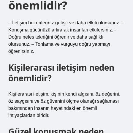
önemlidir?
– İletişim becerileriniz gelişir ve daha etkili olursunuz. –
Konuşma gücünüzü artırarak insanları etkilersiniz. –
Doğru nefes tekniğini öğrenir ve daha sağlıklı
olursunuz. – Tonlama ve vurguyu doğru yapmayı
öğrenirsiniz.
Kişilerarası iletişim neden
önemlidir?
Kişilerarası iletişim, kişinin kendi algısını, öz değerini,
öz saygısını ve öz güvenini ölçme olanağı sağlaması
bakımından insanın hayatındaki en önemli
ihtiyaçlardan biridir.
Güzel konuşmak neden