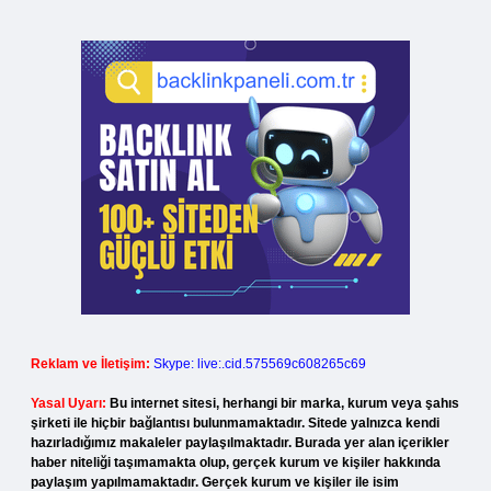
Reklam ve İletişim:
Skype: live:.cid.575569c608265c69
Yasal Uyarı:
Bu internet sitesi, herhangi bir marka, kurum veya şahıs
şirketi ile hiçbir bağlantısı bulunmamaktadır. Sitede yalnızca kendi
hazırladığımız makaleler paylaşılmaktadır. Burada yer alan içerikler
haber niteliği taşımamakta olup, gerçek kurum ve kişiler hakkında
paylaşım yapılmamaktadır. Gerçek kurum ve kişiler ile isim