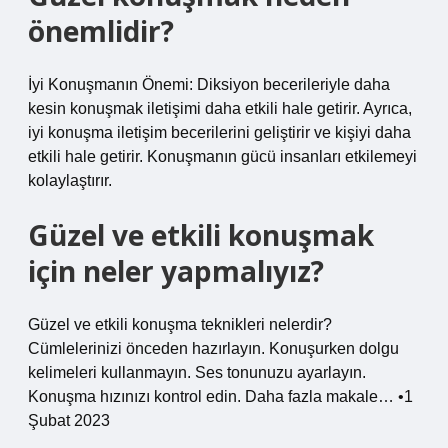
önemlidir?
İyi Konuşmanın Önemi: Diksiyon becerileriyle daha
kesin konuşmak iletişimi daha etkili hale getirir. Ayrıca,
iyi konuşma iletişim becerilerini geliştirir ve kişiyi daha
etkili hale getirir. Konuşmanın gücü insanları etkilemeyi
kolaylaştırır.
Güzel ve etkili konuşmak
için neler yapmalıyız?
Güzel ve etkili konuşma teknikleri nelerdir?
Cümlelerinizi önceden hazırlayın. Konuşurken dolgu
kelimeleri kullanmayın. Ses tonunuzu ayarlayın.
Konuşma hızınızı kontrol edin. Daha fazla makale… •1
Şubat 2023