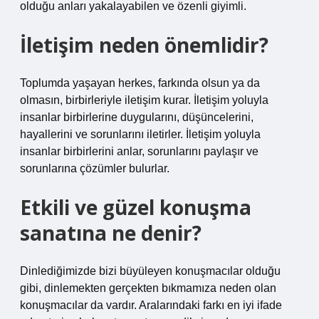
olduğu anları yakalayabilen ve özenli giyimli.
İletişim neden önemlidir?
Toplumda yaşayan herkes, farkında olsun ya da
olmasın, birbirleriyle iletişim kurar. İletişim yoluyla
insanlar birbirlerine duygularını, düşüncelerini,
hayallerini ve sorunlarını iletirler. İletişim yoluyla
insanlar birbirlerini anlar, sorunlarını paylaşır ve
sorunlarına çözümler bulurlar.
Etkili ve güzel konuşma
sanatına ne denir?
Dinlediğimizde bizi büyüleyen konuşmacılar olduğu
gibi, dinlemekten gerçekten bıkmamıza neden olan
konuşmacılar da vardır. Aralarındaki farkı en iyi ifade