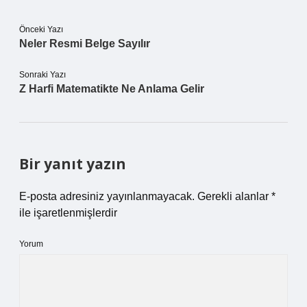
Önceki Yazı
Neler Resmi Belge Sayılır
Sonraki Yazı
Z Harfi Matematikte Ne Anlama Gelir
Bir yanıt yazın
E-posta adresiniz yayınlanmayacak.
Gerekli alanlar
*
ile işaretlenmişlerdir
Yorum