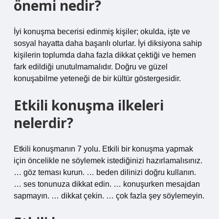
önemi nedir?
İyi konuşma becerisi edinmiş kişiler; okulda, işte ve
sosyal hayatta daha başarılı olurlar. İyi diksiyona sahip
kişilerin toplumda daha fazla dikkat çektiği ve hemen
fark edildiği unutulmamalıdır. Doğru ve güzel
konuşabilme yeteneği de bir kültür göstergesidir.
Etkili konuşma ilkeleri
nelerdir?
Etkili konuşmanın 7 yolu. Etkili bir konuşma yapmak
için öncelikle ne söylemek istediğinizi hazırlamalısınız.
… göz teması kurun. … beden dilinizi doğru kullanın.
… ses tonunuza dikkat edin. … konuşurken mesajdan
sapmayın. … dikkat çekin. … çok fazla şey söylemeyin.