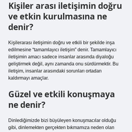
Kişiler arası iletişimin doğru
ve etkin kurulmasına ne
denir?
Kişilerarası iletişimin doğru ve etkili bir şekilde inşa
edilmesine “tamamlayıcı iletişim” denir. Tamamlayıcı
iletişimin amacı sadece insanlar arasında diyaloğu
geliştirmek değil, aynı zamanda onu sürdürmektir. Bu
iletişim, insanlar arasındaki sorunları ortadan
kaldırmayı amaçlar.
Güzel ve etkili konuşmaya
ne denir?
Dinlediğimizde bizi büyüleyen konuşmacılar olduğu
gibi, dinlemekten gerçekten bıkmamıza neden olan