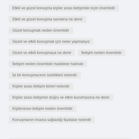
Etkili ve güzel konuşma kişiler arası iletişimde niçin önemlidir
Etkili ve güzel konuşma sanatına ne denir
Güzel konuşmak neden önemlidir
Güzel ve etkili konuşmak için neler yapmalıyız
Güzel ve etkili konuşmaya ne denir
İletişim neden önemlidir
İletişim neden önemlidir maddeler halinde
İyi bir konuşmacının özellikleri nelerdir
Kişiler arası iletişim türleri nelerdir
Kişiler arası iletişimin doğru ve etkin kurulmasına ne denir
Kişilerarası iletişim neden önemlidir
Konuşmanın insana sağladığı faydalar nelerdir