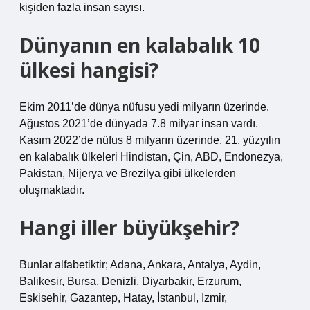
kişiden fazla insan sayısı.
Dünyanın en kalabalık 10
ülkesi hangisi?
Ekim 2011’de dünya nüfusu yedi milyarın üzerinde.
Ağustos 2021’de dünyada 7.8 milyar insan vardı.
Kasım 2022’de nüfus 8 milyarın üzerinde. 21. yüzyılın
en kalabalık ülkeleri Hindistan, Çin, ABD, Endonezya,
Pakistan, Nijerya ve Brezilya gibi ülkelerden
oluşmaktadır.
Hangi iller büyükşehir?
Bunlar alfabetiktir; Adana, Ankara, Antalya, Aydin,
Balikesir, Bursa, Denizli, Diyarbakir, Erzurum,
Eskisehir, Gazantep, Hatay, İstanbul, Izmir,