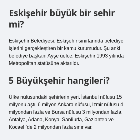
Eskişehir büyük bir sehir
mi?
Eskişehir Belediyesi, Eskişehir sınırlarında belediye
işlerini gerçekleştiren bir kamu kurumudur. Şu anki
belediye başkanı Ayşe üelce. Eskişehir 1993 yılında
Metropolitan statüsüne aktarıldı.
5 Büyükşehir hangileri?
Ülke nüfusundaki şehirlerin yeri. İstanbul nüfusu 15
milyonu aştı, 6 milyon Ankara nüfusu, Izmir nüfusu 4
milyondan fazla ve Bursa nüfusu 3 milyondan fazla.
Antalya, Adana, Konya, Sanliurfa, Gaziantep ve
Kocaeli’de 2 milyondan fazla sınır var.