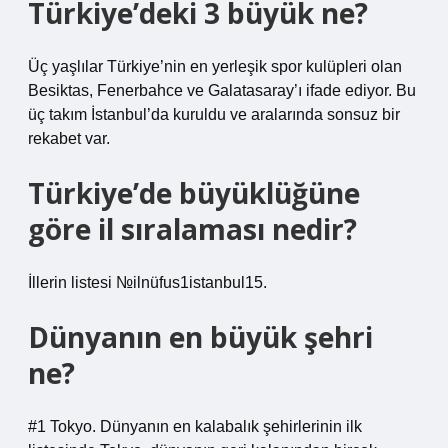
Türkiye’deki 3 büyük ne?
Üç yaşlılar Türkiye’nin en yerleşik spor kulüpleri olan
Besiktas, Fenerbahce ve Galatasaray’ı ifade ediyor. Bu
üç takım İstanbul’da kuruldu ve aralarında sonsuz bir
rekabet var.
Türkiye’de büyüklüğüne
göre il sıralaması nedir?
İllerin listesi №ilnüfus1istanbul15.
Dünyanın en büyük şehri
ne?
#1 Tokyo. Dünyanın en kalabalık şehirlerinin ilk