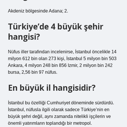
Akdeniz bölgesinde Adana; 2.
Türkiye’de 4 büyük şehir
hangisi?
Nüfus iller tarafından incelenirse, İstanbul öncelikle 14
milyon 612 bin olan 273 kişi, İstanbul 5 milyon bin 503
Ankara, 4 milyon 248 bin 856 Izmir, 2 milyon bin 242
bursa, 2,56 bin 97 nüfus.
En büyük il hangisidir?
İstanbul bu özelliği Cumhuriyet döneminde sürdürdü.
İstanbul, nüfusla ilgili olarak sadece Türkiye’nin en
büyük şehri değil, aynı zamanda nitelikli işçilerin ve
önemli yatırımların toplandığı bir metropol.