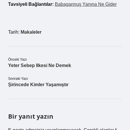
Tavsiyeli Bağlantılar:
Babagannuş Yanına Ne Gider
Tarih:
Makaleler
Önceki Yazı
Yeter Sebep Ilkesi Ne Demek
Sonraki Yazı
Şirincede Kimler Yaşamıştır
Bir yanıt yazın