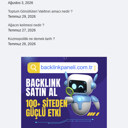
Ağustos 3, 2026
Toplum Gönüllüleri Vakfının amacı nedir ?
Temmuz 29, 2026
Ağacın kelimesi nedir ?
Temmuz 27, 2026
Kozmopolitik ne demek tarih ?
Temmuz 26, 2026