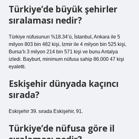
Türkiye’de büyük şehirler
sıralaması nedir?
Türkiye nüfusunun %18.34’ü, İstanbul, Ankara ile 5
milyon 803 bin 482 kişi, Izmir ile 4 milyon bin 525 kişi,
Bursa’lı 3 milyon 214 bin 571 kişi ve bunu Antalya
izledi. Bayburt, minimum nüfusa sahip 86.000 47 kişi
eyaletti.
Eskişehir dünyada kaçıncı
sırada?
Eskişehir 39. sırada Eskişehir, 91.
Türkiye’de nüfusa göre il