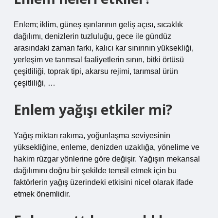
Enlem; iklim, güneş ışınlarının geliş açısı, sıcaklık
dağılımı, denizlerin tuzluluğu, gece ile gündüz
arasındaki zaman farkı, kalıcı kar sınırının yüksekliği,
yerleşim ve tarımsal faaliyetlerin sınırı, bitki örtüsü
çeşitliliği, toprak tipi, akarsu rejimi, tarımsal ürün
çeşitliliği, …
Enlem yağışı etkiler mi?
Yağış miktarı rakıma, yoğunlaşma seviyesinin
yüksekliğine, enleme, denizden uzaklığa, yönelime ve
hakim rüzgar yönlerine göre değişir. Yağışın mekansal
dağılımını doğru bir şekilde temsil etmek için bu
faktörlerin yağış üzerindeki etkisini nicel olarak ifade
etmek önemlidir.