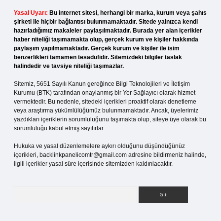
Yasal Uyarı:
Bu internet sitesi, herhangi bir marka, kurum veya şahıs
şirketi ile hiçbir bağlantısı bulunmamaktadır. Sitede yalnızca kendi
hazırladığımız makaleler paylaşılmaktadır. Burada yer alan içerikler
haber niteliği taşımamakta olup, gerçek kurum ve kişiler hakkında
paylaşım yapılmamaktadır. Gerçek kurum ve kişiler ile isim
benzerlikleri tamamen tesadüfidir. Sitemizdeki bilgiler taslak
halindedir ve tavsiye niteliği taşımazlar.
Sitemiz, 5651 Sayılı Kanun gereğince Bilgi Teknolojileri ve İletişim
Kurumu (BTK) tarafından onaylanmış bir Yer Sağlayıcı olarak hizmet
vermektedir. Bu nedenle, sitedeki içerikleri proaktif olarak denetleme
veya araştırma yükümlülüğümüz bulunmamaktadır. Ancak, üyelerimiz
yazdıkları içeriklerin sorumluluğunu taşımakta olup, siteye üye olarak bu
sorumluluğu kabul etmiş sayılırlar.
Hukuka ve yasal düzenlemelere aykırı olduğunu düşündüğünüz
içerikleri,
backlinkpanelicomtr@gmail.com
adresine bildirmeniz halinde,
ilgili içerikler yasal süre içerisinde sitemizden kaldırılacaktır.
Arama