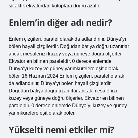
sıcaklık ekvatordan kutuplara doğru azalır.
Enlem’in diğer adı nedir?
Enlem çizgileri, paralel olarak da adlandırılır, Dünya’yı
bölen hayali çizgilerdir. Doğudan batıya doğru uzanırlar
ancak mesafenizi kuzey veya güneye doğru ölçerler.
Ekvator en bilinen paraleldir. 0 derece enlemde
Dünya’yı kuzey ve güney yarımkürelere eşit olarak
böler. 16 Haziran 2024 Enlem çizgileri, paralel olarak
da adlandırılır, Dünya’yı bölen hayali çizgilerdir.
Doğudan batıya doğru uzanırlar ancak mesafenizi
kuzey veya güneye doğru ölçerler. Ekvator en bilinen
paraleldir. 0 derece enlemde Dünya’yı kuzey ve güney
yarımkürelere eşit olarak böler.
Yükselti nemi etkiler mi?