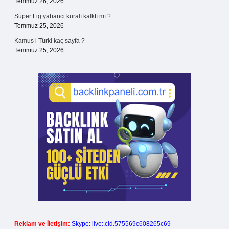
Temmuz 26, 2026
Süper Lig yabanci kuralı kalktı mı ?
Temmuz 25, 2026
Kamus i Türki kaç sayfa ?
Temmuz 25, 2026
Reklam ve İletişim:
Skype: live:.cid.575569c608265c69