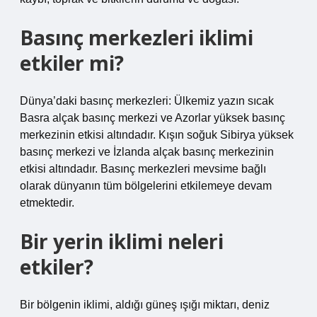
Basınç merkezleri iklimi
etkiler mi?
Dünya’daki basınç merkezleri: Ülkemiz yazın sıcak
Basra alçak basınç merkezi ve Azorlar yüksek basınç
merkezinin etkisi altındadır. Kışın soğuk Sibirya yüksek
basınç merkezi ve İzlanda alçak basınç merkezinin
etkisi altındadır. Basınç merkezleri mevsime bağlı
olarak dünyanın tüm bölgelerini etkilemeye devam
etmektedir.
Bir yerin iklimi neleri
etkiler?
Bir bölgenin iklimi, aldığı güneş ışığı miktarı, deniz