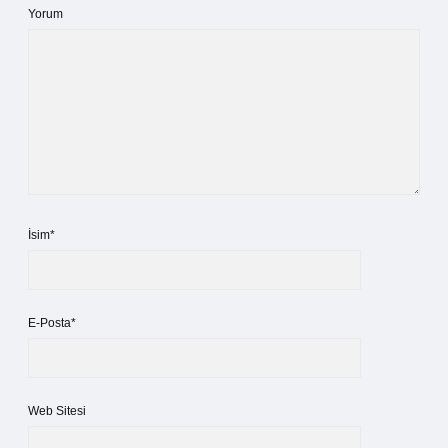
Yorum
İsim*
E-Posta*
Web Sitesi