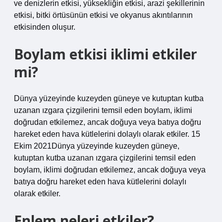
ve denizlerin etkisi, yüksekliğin etkisi, arazi şekillerinin
etkisi, bitki örtüsünün etkisi ve okyanus akıntılarının
etkisinden oluşur.
Boylam etkisi iklimi etkiler
mi?
Dünya yüzeyinde kuzeyden güneye ve kutuptan kutba
uzanan ızgara çizgilerini temsil eden boylam, iklimi
doğrudan etkilemez, ancak doğuya veya batıya doğru
hareket eden hava kütlelerini dolaylı olarak etkiler. 15
Ekim 2021Dünya yüzeyinde kuzeyden güneye,
kutuptan kutba uzanan ızgara çizgilerini temsil eden
boylam, iklimi doğrudan etkilemez, ancak doğuya veya
batıya doğru hareket eden hava kütlelerini dolaylı
olarak etkiler.
Enlem neleri etkiler?