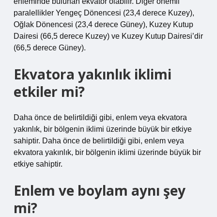
enleminde bulunan ekvator olabilir. Diğer önemli
paralellikler Yengeç Dönencesi (23,4 derece Kuzey),
Oğlak Dönencesi (23,4 derece Güney), Kuzey Kutup
Dairesi (66,5 derece Kuzey) ve Kuzey Kutup Dairesi’dir
(66,5 derece Güney).
Ekvatora yakınlık iklimi
etkiler mi?
Daha önce de belirtildiği gibi, enlem veya ekvatora
yakınlık, bir bölgenin iklimi üzerinde büyük bir etkiye
sahiptir. Daha önce de belirtildiği gibi, enlem veya
ekvatora yakınlık, bir bölgenin iklimi üzerinde büyük bir
etkiye sahiptir.
Enlem ve boylam aynı şey
mi?