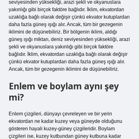
seviyesinden yüksekliği, arazi şekli ve okyanuslara
yakınlığı gibi birçok faktöre bağlıdır. İklim, ekvatordan
uzaklığa bağlı olarak değişir çünkü ekvator kutuplardan
daha fazla güneş ışığı alır. Ancak, tüm bir gezegenin
iklimini de düşünebiliriz. Bir bölgenin iklimi, aldığı
güneş ışığı miktarı, deniz seviyesinden yüksekliği, arazi
şekli ve okyanuslara yakınlığı gibi birçok faktöre
bağlıdır. İklim, ekvatordan uzaklığa bağlı olarak değişir
çünkü ekvator kutuplardan daha fazla güneş ışığı alır.
Ancak, tüm bir gezegenin iklimini de düşünebiliriz.
Enlem ve boylam aynı şey
mi?
Enlem çizgileri, dünyayı çevreleyen ve bir yerin
ekvatordan ne kadar kuzey veya güneyde olduğunu
gösteren hayali kuzey-güney çizgileridir. Boylam
çizgileri ise, kuzey kutbundan güney kutbuna kadar