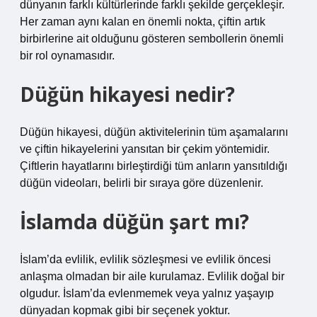
dünyanın farklı kültürlerinde farklı şekilde gerçekleşir.
Her zaman aynı kalan en önemli nokta, çiftin artık
birbirlerine ait olduğunu gösteren sembollerin önemli
bir rol oynamasıdır.
Düğün hikayesi nedir?
Düğün hikayesi, düğün aktivitelerinin tüm aşamalarını
ve çiftin hikayelerini yansıtan bir çekim yöntemidir.
Çiftlerin hayatlarını birleştirdiği tüm anların yansıtıldığı
düğün videoları, belirli bir sıraya göre düzenlenir.
İslamda düğün şart mı?
İslam’da evlilik, evlilik sözleşmesi ve evlilik öncesi
anlaşma olmadan bir aile kurulamaz. Evlilik doğal bir
olgudur. İslam’da evlenmemek veya yalnız yaşayıp
dünyadan kopmak gibi bir seçenek yoktur.