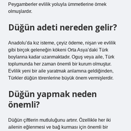
Peygamberler evlilik yoluyla ümmetlerine örnek
olmuşlardır.
Düğün adeti nereden gelir?
Anadolu’da kız isteme, çeyiz ödeme, nişan ve evlilik
gibi birçok geleneğin kökeni Orta Asya’daki Türk
boylarına kadar uzanmaktadır. Oguş veya aile, Türk
toplumunda her zaman önemli bir kurum olmuştur.
Evlilik yeni bir aile yaratmak anlamına geldiğinden,
Türkler düğün törenlerine büyük önem vermişlerdir.
Düğün yapmak neden
önemli?
Düğün çiftlerin mutluluğunu artırır. Özellikle her iki
ailenin eğlenmesi ve bağ kurması için önemli bir