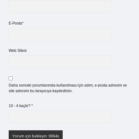
E-Posta*
Web Sitesi
Daha sonraki yorumlarımda kullanılması için adım, e-posta adresim ve
site adresim bu tarayıcıya kaydedilsin.
10 - 4 kaçtır?
*