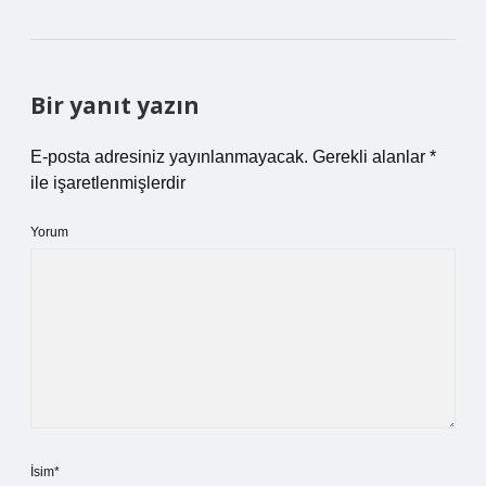
Bir yanıt yazın
E-posta adresiniz yayınlanmayacak.
Gerekli alanlar
*
ile işaretlenmişlerdir
Yorum
İsim*