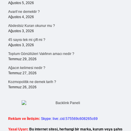
Ağustos 5, 2026
Avarif ne demektir ?
Ağustos 4, 2026
Abdestsiz Kuran okunur mu ?
Ağustos 3, 2026
45 sayısı tek mi çift mi ?
Ağustos 3, 2026
Toplum Gönüllüleri Vakfının amacı nedir ?
Temmuz 29, 2026
Ağacın kelimesi nedir ?
Temmuz 27, 2026
Kozmopolitik ne demek tarih ?
Temmuz 26, 2026
Reklam ve İletişim:
Skype: live:.cid.575569c608265c69
Yasal Uyarı:
Bu internet sitesi, herhangi bir marka, kurum veya şahıs