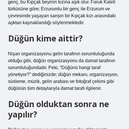
genç, bu Kıpçak beyinin kızına aşık olur. Faruk Kaleli
türküsüne göre; Erzurumlu bir genç ile Erzurum ve
çevresinde yaşayan sarışın bir Kıpçak kızı arasındaki
aşktan kaynaklandığı söylenmektedir.
Düğün kime aittir?
Nişan organizasyonu gelin tarafının sorumluluğunda
olduğu gibi, düğün organizasyonu da damat tarafının
sorumluluğundadır. Peki, “Düğünü hangi taraf
yönetiyor?” dediğinizde; düğün mekanı, organizasyon,
süsleme, müzik, gelin arabası ve fotoğraf çekimi gibi
düğünün tüm detaylarıyla damat tarafı ilgilenir.
Düğün olduktan sonra ne
yapılır?