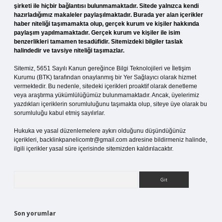
şirketi ile hiçbir bağlantısı bulunmamaktadır. Sitede yalnızca kendi
hazırladığımız makaleler paylaşılmaktadır. Burada yer alan içerikler
haber niteliği taşımamakta olup, gerçek kurum ve kişiler hakkında
paylaşım yapılmamaktadır. Gerçek kurum ve kişiler ile isim
benzerlikleri tamamen tesadüfidir. Sitemizdeki bilgiler taslak
halindedir ve tavsiye niteliği taşımazlar.
Sitemiz, 5651 Sayılı Kanun gereğince Bilgi Teknolojileri ve İletişim
Kurumu (BTK) tarafından onaylanmış bir Yer Sağlayıcı olarak hizmet
vermektedir. Bu nedenle, sitedeki içerikleri proaktif olarak denetleme
veya araştırma yükümlülüğümüz bulunmamaktadır. Ancak, üyelerimiz
yazdıkları içeriklerin sorumluluğunu taşımakta olup, siteye üye olarak bu
sorumluluğu kabul etmiş sayılırlar.
Hukuka ve yasal düzenlemelere aykırı olduğunu düşündüğünüz
içerikleri,
backlinkpanelicomtr@gmail.com
adresine bildirmeniz halinde,
ilgili içerikler yasal süre içerisinde sitemizden kaldırılacaktır.
Arama
Son yorumlar