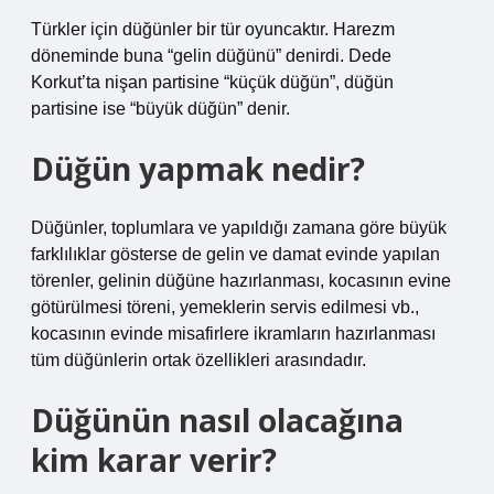
Türkler için düğünler bir tür oyuncaktır. Harezm
döneminde buna “gelin düğünü” denirdi. Dede
Korkut’ta nişan partisine “küçük düğün”, düğün
partisine ise “büyük düğün” denir.
Düğün yapmak nedir?
Düğünler, toplumlara ve yapıldığı zamana göre büyük
farklılıklar gösterse de gelin ve damat evinde yapılan
törenler, gelinin düğüne hazırlanması, kocasının evine
götürülmesi töreni, yemeklerin servis edilmesi vb.,
kocasının evinde misafirlere ikramların hazırlanması
tüm düğünlerin ortak özellikleri arasındadır.
Düğünün nasıl olacağına
kim karar verir?