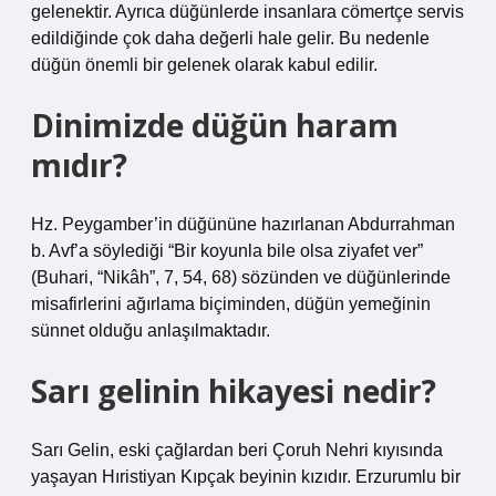
gelenektir. Ayrıca düğünlerde insanlara cömertçe servis
edildiğinde çok daha değerli hale gelir. Bu nedenle
düğün önemli bir gelenek olarak kabul edilir.
Dinimizde düğün haram
mıdır?
Hz. Peygamber’in düğününe hazırlanan Abdurrahman
b. Avf’a söylediği “Bir koyunla bile olsa ziyafet ver”
(Buhari, “Nikâh”, 7, 54, 68) sözünden ve düğünlerinde
misafirlerini ağırlama biçiminden, düğün yemeğinin
sünnet olduğu anlaşılmaktadır.
Sarı gelinin hikayesi nedir?
Sarı Gelin, eski çağlardan beri Çoruh Nehri kıyısında
yaşayan Hıristiyan Kıpçak beyinin kızıdır. Erzurumlu bir