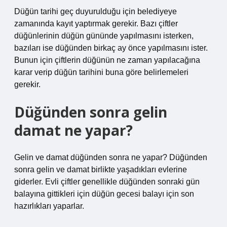
Düğün tarihi geç duyurulduğu için belediyeye
zamanında kayıt yaptırmak gerekir. Bazı çiftler
düğünlerinin düğün gününde yapılmasını isterken,
bazıları ise düğünden birkaç ay önce yapılmasını ister.
Bunun için çiftlerin düğünün ne zaman yapılacağına
karar verip düğün tarihini buna göre belirlemeleri
gerekir.
Düğünden sonra gelin
damat ne yapar?
Gelin ve damat düğünden sonra ne yapar? Düğünden
sonra gelin ve damat birlikte yaşadıkları evlerine
giderler. Evli çiftler genellikle düğünden sonraki gün
balayına gittikleri için düğün gecesi balayı için son
hazırlıkları yaparlar.