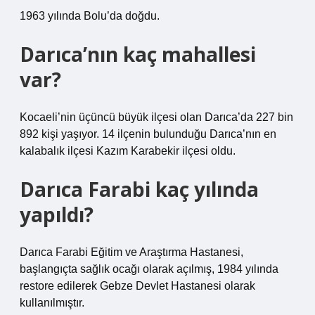
1963 yılında Bolu’da doğdu.
Darıca’nın kaç mahallesi
var?
Kocaeli’nin üçüncü büyük ilçesi olan Darıca’da 227 bin
892 kişi yaşıyor. 14 ilçenin bulunduğu Darıca’nın en
kalabalık ilçesi Kazım Karabekir ilçesi oldu.
Darıca Farabi kaç yılında
yapıldı?
Darıca Farabi Eğitim ve Araştırma Hastanesi,
başlangıçta sağlık ocağı olarak açılmış, 1984 yılında
restore edilerek Gebze Devlet Hastanesi olarak
kullanılmıştır.