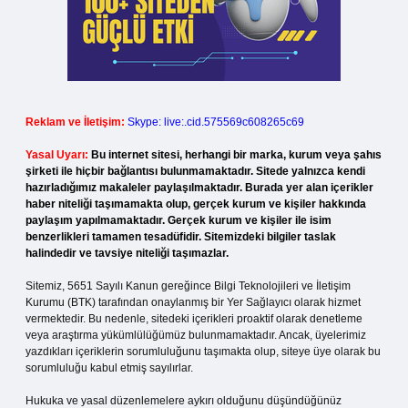
Reklam ve İletişim:
Skype: live:.cid.575569c608265c69
Yasal Uyarı:
Bu internet sitesi, herhangi bir marka, kurum veya şahıs
şirketi ile hiçbir bağlantısı bulunmamaktadır. Sitede yalnızca kendi
hazırladığımız makaleler paylaşılmaktadır. Burada yer alan içerikler
haber niteliği taşımamakta olup, gerçek kurum ve kişiler hakkında
paylaşım yapılmamaktadır. Gerçek kurum ve kişiler ile isim
benzerlikleri tamamen tesadüfidir. Sitemizdeki bilgiler taslak
halindedir ve tavsiye niteliği taşımazlar.
Sitemiz, 5651 Sayılı Kanun gereğince Bilgi Teknolojileri ve İletişim
Kurumu (BTK) tarafından onaylanmış bir Yer Sağlayıcı olarak hizmet
vermektedir. Bu nedenle, sitedeki içerikleri proaktif olarak denetleme
veya araştırma yükümlülüğümüz bulunmamaktadır. Ancak, üyelerimiz
yazdıkları içeriklerin sorumluluğunu taşımakta olup, siteye üye olarak bu
sorumluluğu kabul etmiş sayılırlar.
Hukuka ve yasal düzenlemelere aykırı olduğunu düşündüğünüz