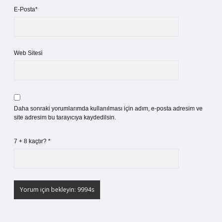
E-Posta*
Web Sitesi
Daha sonraki yorumlarımda kullanılması için adım, e-posta adresim ve
site adresim bu tarayıcıya kaydedilsin.
7 + 8 kaçtır?
*