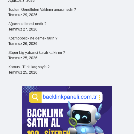
Ağustos 3, 2026
Toplum Gönüllüleri Vakfının amacı nedir ?
Temmuz 29, 2026
Ağacın kelimesi nedir ?
Temmuz 27, 2026
Kozmopolitik ne demek tarih ?
Temmuz 26, 2026
Süper Lig yabanci kuralı kalktı mı ?
Temmuz 25, 2026
Kamus i Türki kaç sayfa ?
Temmuz 25, 2026