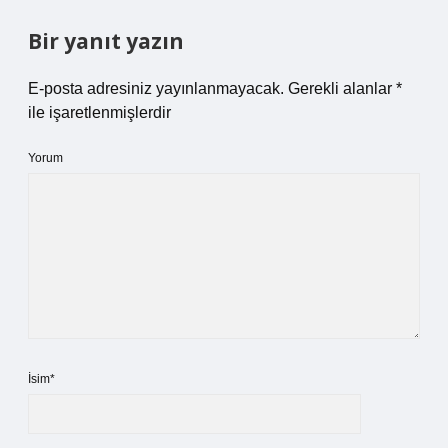
Bir yanıt yazın
E-posta adresiniz yayınlanmayacak.
Gerekli alanlar
*
ile işaretlenmişlerdir
Yorum
İsim*