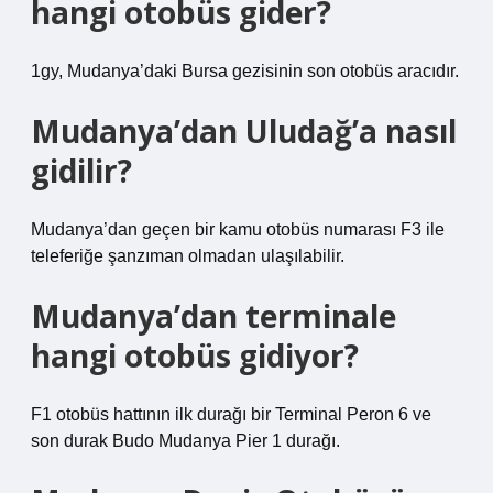
hangi otobüs gider?
1gy, Mudanya’daki Bursa gezisinin son otobüs aracıdır.
Mudanya’dan Uludağ’a nasıl
gidilir?
Mudanya’dan geçen bir kamu otobüs numarası F3 ile
teleferiğe şanzıman olmadan ulaşılabilir.
Mudanya’dan terminale
hangi otobüs gidiyor?
F1 otobüs hattının ilk durağı bir Terminal Peron 6 ve
son durak Budo Mudanya Pier 1 durağı.