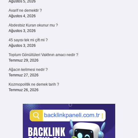
Ağustos 5, 2026
Avarif ne demektir ?
Ağustos 4, 2026
Abdestsiz Kuran okunur mu ?
Ağustos 3, 2026
45 sayısı tek mi çift mi ?
Ağustos 3, 2026
Toplum Gönüllüleri Vakfının amacı nedir ?
Temmuz 29, 2026
Ağacın kelimesi nedir ?
Temmuz 27, 2026
Kozmopolitik ne demek tarih ?
Temmuz 26, 2026