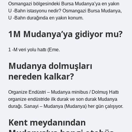
Osmangazi bölgesindeki Bursa Mudanya’ya en yakın
U -Bahn istasyonu nedir? Osmangazi Bursa Mudanya,
U -Bahn durağında en yakın konum.
1M Mudanya’ya gidiyor mu?
1 -M veri yolu hattı (Eme.
Mudanya dolmuşları
nereden kalkar?
Organize Endüstri – Mudanya minibus / Dolmuş Hattı
organize endüstride ilk durak ve son durak Mudanya
durağı. Sanayi – Mudanya (Mudanya) her gün çalışıyor.
Kent meydanından