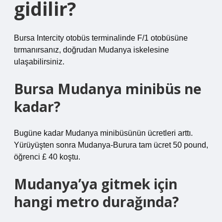
gidilir?
Bursa Intercity otobüs terminalinde F/1 otobüsüne
tırmanırsanız, doğrudan Mudanya iskelesine
ulaşabilirsiniz.
Bursa Mudanya minibüs ne
kadar?
Bugüne kadar Mudanya minibüsünün ücretleri arttı.
Yürüyüşten sonra Mudanya-Burura tam ücret 50 pound,
öğrenci £ 40 koştu.
Mudanya’ya gitmek için
hangi metro durağında?