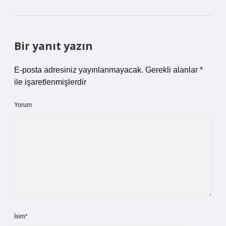
Bir yanıt yazın
E-posta adresiniz yayınlanmayacak.
Gerekli alanlar
*
ile işaretlenmişlerdir
Yorum
İsim*