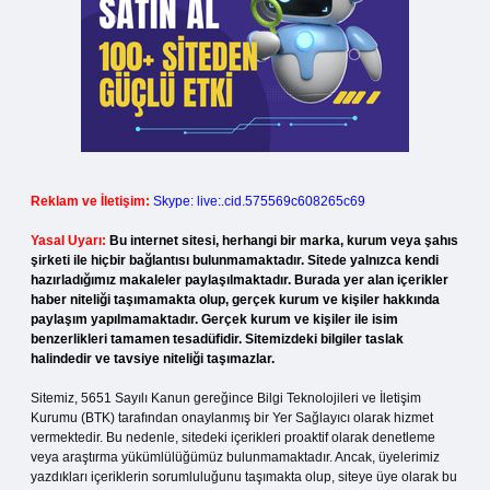
Reklam ve İletişim:
Skype: live:.cid.575569c608265c69
Yasal Uyarı:
Bu internet sitesi, herhangi bir marka, kurum veya şahıs
şirketi ile hiçbir bağlantısı bulunmamaktadır. Sitede yalnızca kendi
hazırladığımız makaleler paylaşılmaktadır. Burada yer alan içerikler
haber niteliği taşımamakta olup, gerçek kurum ve kişiler hakkında
paylaşım yapılmamaktadır. Gerçek kurum ve kişiler ile isim
benzerlikleri tamamen tesadüfidir. Sitemizdeki bilgiler taslak
halindedir ve tavsiye niteliği taşımazlar.
Sitemiz, 5651 Sayılı Kanun gereğince Bilgi Teknolojileri ve İletişim
Kurumu (BTK) tarafından onaylanmış bir Yer Sağlayıcı olarak hizmet
vermektedir. Bu nedenle, sitedeki içerikleri proaktif olarak denetleme
veya araştırma yükümlülüğümüz bulunmamaktadır. Ancak, üyelerimiz
yazdıkları içeriklerin sorumluluğunu taşımakta olup, siteye üye olarak bu