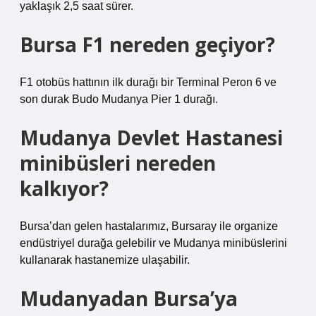
yaklaşık 2,5 saat sürer.
Bursa F1 nereden geçiyor?
F1 otobüs hattının ilk durağı bir Terminal Peron 6 ve
son durak Budo Mudanya Pier 1 durağı.
Mudanya Devlet Hastanesi
minibüsleri nereden
kalkıyor?
Bursa’dan gelen hastalarımız, Bursaray ile organize
endüstriyel durağa gelebilir ve Mudanya minibüslerini
kullanarak hastanemize ulaşabilir.
Mudanyadan Bursa’ya