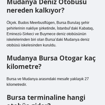
Mudanya Deniz Otobüsü
nereden kalkıyor?
Ölçek. Budos Meerbusflügen, Bursa Burulaş şehir
şehirlerinin nakliye şirketinde, İstanbul’daki Kabataş,
Eminezü-Sirkeci ve Buymece deniz otobüsünün
iskelelerinden biri olan Bursa’daki Mudanya deniz
otobüsü iskelesinden kuruldu.
Mudanya Bursa Otogar kaç
kilometre?
Bursa ve Mudanya arasındaki mesafe yaklaşık 27
kilometredir.
Bursa terminaline hangi