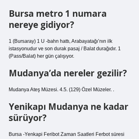
Bursa metro 1 numara
nereye gidiyor?
1 (Bursaray) 1 U -bahn hattı, Arabayatağı’nın ilk
istasyonudur ve son durak pasaj / Balat durağıdır. 1
(Pass/Balat) her gün çalışıyor.
Mudanya’da nereler gezilir?
Mudanya Ateş Müzesi. 4.5. (129) Özel Müzeler. .
Yenikapı Mudanya ne kadar
sürüyor?
Bursa -Yenkapi Feribot Zaman Saatleri Ferbot süresi