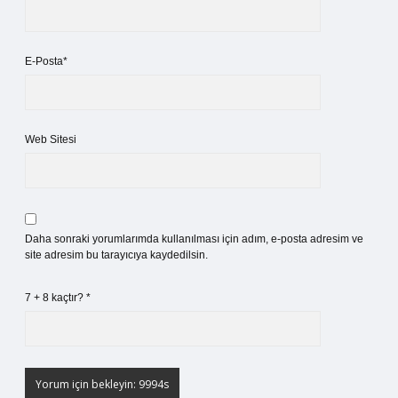
E-Posta*
Web Sitesi
Daha sonraki yorumlarımda kullanılması için adım, e-posta adresim ve
site adresim bu tarayıcıya kaydedilsin.
7 + 8 kaçtır?
*