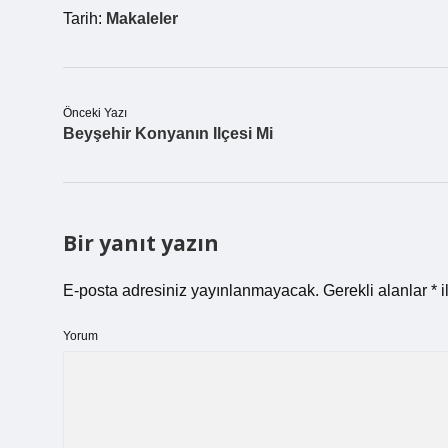
Tarih:
Makaleler
Önceki Yazı
Beyşehir Konyanın Ilçesi Mi
Bir yanıt yazın
E-posta adresiniz yayınlanmayacak.
Gerekli alanlar
*
i
Yorum